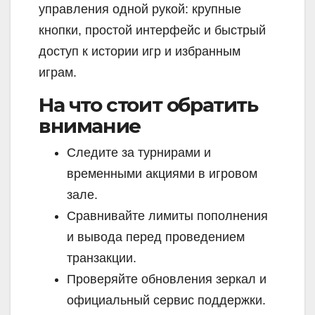
управления одной рукой: крупные
кнопки, простой интерфейс и быстрый
доступ к истории игр и избранным
играм.
На что стоит обратить
внимание
Следите за турнирами и
временными акциями в игровом
зале.
Сравнивайте лимиты пополнения
и вывода перед проведением
транзакции.
Проверяйте обновления зеркал и
официальный сервис поддержки.