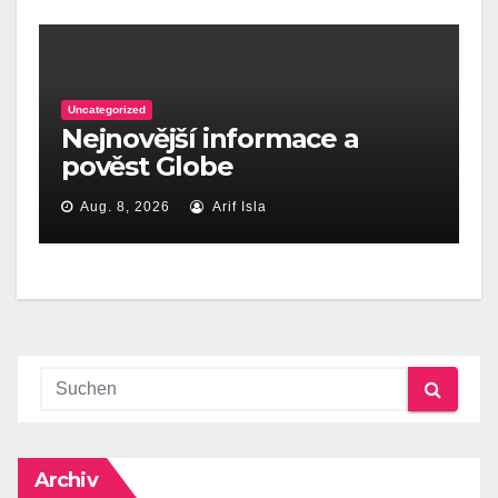
Uncategorized
Nejnovější informace a
pověst Globe
Aug. 8, 2026
Arif Isla
Archiv