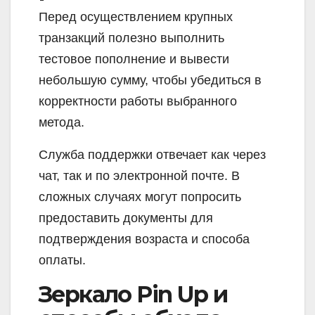
Перед осуществлением крупных
транзакций полезно выполнить
тестовое пополнение и вывести
небольшую сумму, чтобы убедиться в
корректности работы выбранного
метода.
Служба поддержки отвечает как через
чат, так и по электронной почте. В
сложных случаях могут попросить
предоставить документы для
подтверждения возраста и способа
оплаты.
Зеркало Pin Up и