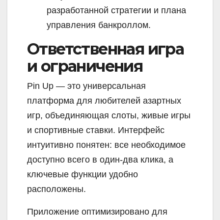
разработанной стратегии и плана
управления банкроллом.
Ответственная игра
и ограничения
Pin Up — это универсальная
платформа для любителей азартных
игр, объединяющая слоты, живые игры
и спортивные ставки. Интерфейс
интуитивно понятен: все необходимое
доступно всего в один-два клика, а
ключевые функции удобно
расположены.
Приложение оптимизировано для