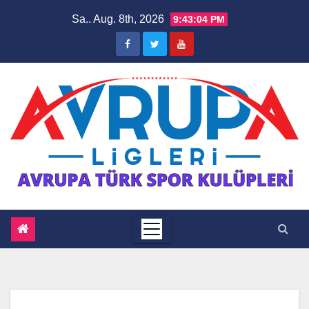
Zum
Sa.. Aug. 8th, 2026
9:43:05 PM
Inhalt
springen