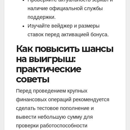
наличие официальной службы
поддержки.
Изучайте вейджер и размеры
ставок перед активацией бонуса.
Как повысить шансы
на выигрыш:
практические
советы
Перед проведением крупных
финансовых операций рекомендуется
сделать тестовое пополнение и
вывести небольшую сумму для
проверки работоспособности