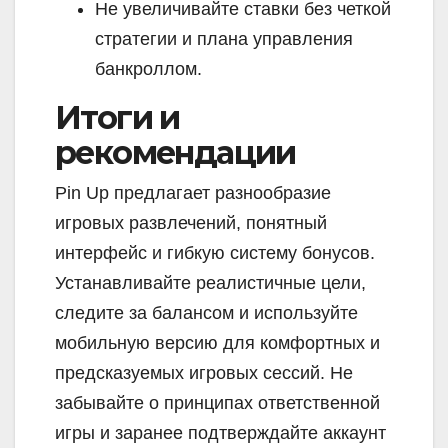
Не увеличивайте ставки без четкой
стратегии и плана управления
банкроллом.
Итоги и
рекомендации
Pin Up предлагает разнообразие
игровых развлечений, понятный
интерфейс и гибкую систему бонусов.
Устанавливайте реалистичные цели,
следите за балансом и используйте
мобильную версию для комфортных и
предсказуемых игровых сессий. Не
забывайте о принципах ответственной
игры и заранее подтверждайте аккаунт