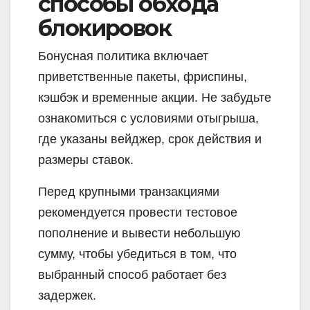
способы обхода
блокировок
Бонусная политика включает
приветственные пакеты, фриспины,
кэшбэк и временные акции. Не забудьте
ознакомиться с условиями отыгрыша,
где указаны вейджер, срок действия и
размеры ставок.
Перед крупными транзакциями
рекомендуется провести тестовое
пополнение и вывести небольшую
сумму, чтобы убедиться в том, что
выбранный способ работает без
задержек.