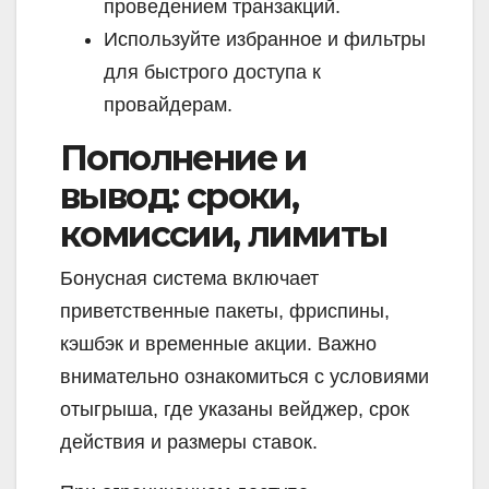
проведением транзакций.
Используйте избранное и фильтры
для быстрого доступа к
провайдерам.
Пополнение и
вывод: сроки,
комиссии, лимиты
Бонусная система включает
приветственные пакеты, фриспины,
кэшбэк и временные акции. Важно
внимательно ознакомиться с условиями
отыгрыша, где указаны вейджер, срок
действия и размеры ставок.