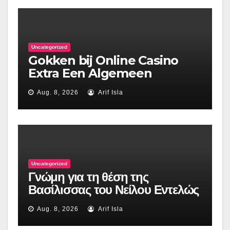
Uncategorized
Gokken bij Online Casino
Extra Een Algemeen
Overzicht
Aug. 8, 2026
Arif Isla
Uncategorized
Γνώμη για τη θέση της
Βασίλισσας του Νείλου Εντελώς
δωρεάν παιχνίδι, Κωδικός
Aug. 8, 2026
Arif Isla
προσφοράς