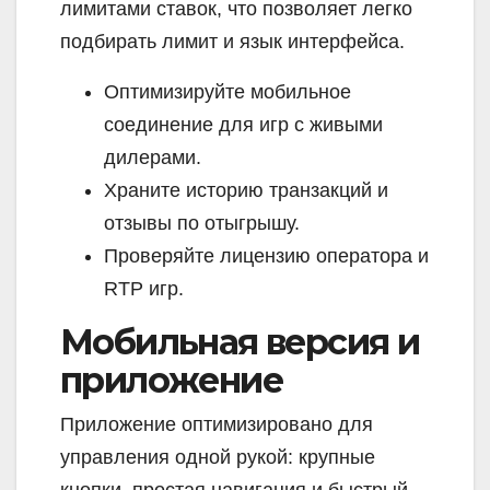
лимитами ставок, что позволяет легко
подбирать лимит и язык интерфейса.
Оптимизируйте мобильное
соединение для игр с живыми
дилерами.
Храните историю транзакций и
отзывы по отыгрышу.
Проверяйте лицензию оператора и
RTP игр.
Мобильная версия и
приложение
Приложение оптимизировано для
управления одной рукой: крупные