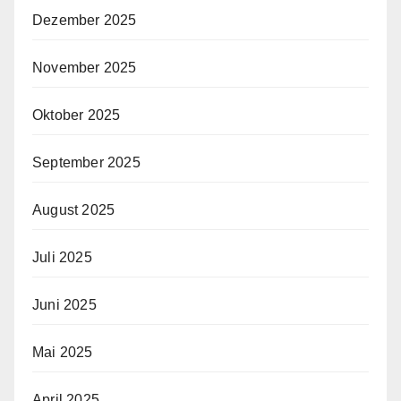
Dezember 2025
November 2025
Oktober 2025
September 2025
August 2025
Juli 2025
Juni 2025
Mai 2025
April 2025