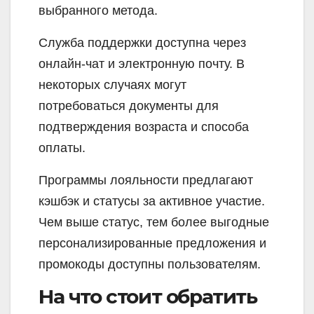
выбранного метода.
Служба поддержки доступна через
онлайн-чат и электронную почту. В
некоторых случаях могут
потребоваться документы для
подтверждения возраста и способа
оплаты.
Программы лояльности предлагают
кэшбэк и статусы за активное участие.
Чем выше статус, тем более выгодные
персонализированные предложения и
промокоды доступны пользователям.
На что стоит обратить