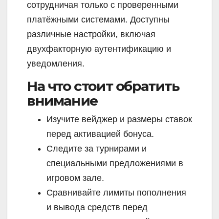
сотрудничая только с проверенными
платёжными системами. Доступны
различные настройки, включая
двухфакторную аутентификацию и
уведомления.
На что стоит обратить
внимание
Изучите вейджер и размеры ставок
перед активацией бонуса.
Следите за турнирами и
специальными предложениями в
игровом зале.
Сравнивайте лимиты пополнения
и вывода средств перед