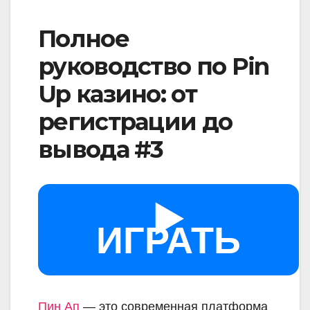
Полное
руководство по Pin
Up казино: от
регистрации до
вывода #3
▶️
ИГРАТЬ
Пин Ап
— это современная платформа