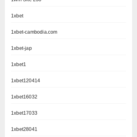
1xbet
1xbet-cambodia.com
1xbet-jap
1xbet1
1xbet120414
1xbet16032
1xbet17033
1xbet28041