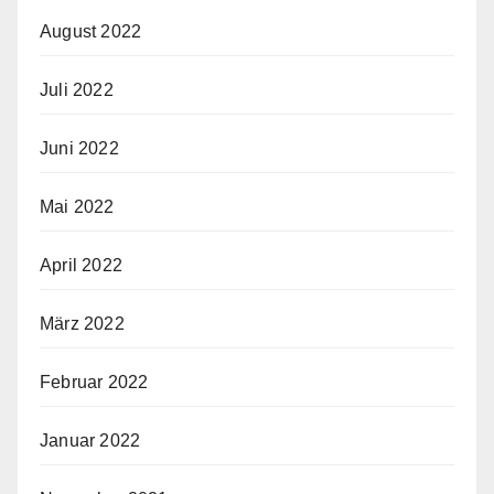
August 2022
Juli 2022
Juni 2022
Mai 2022
April 2022
März 2022
Februar 2022
Januar 2022