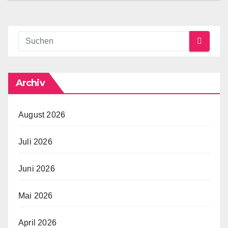
Archiv
August 2026
Juli 2026
Juni 2026
Mai 2026
April 2026