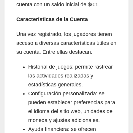
cuenta con un saldo inicial de $/€1.
Características de la Cuenta
Una vez registrado, los jugadores tienen
acceso a diversas características útiles en
su cuenta. Entre ellas destacan:
Historial de juegos: permite rastrear
las actividades realizadas y
estadísticas generales.
Configuración personalizada: se
pueden establecer preferencias para
el idioma del sitio web, unidades de
moneda y ajustes adicionales.
Ayuda financiera: se ofrecen