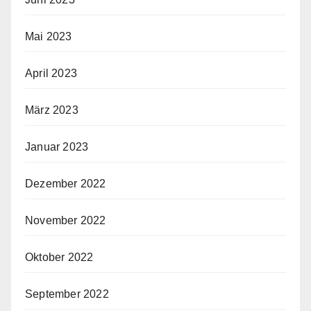
Mai 2023
April 2023
März 2023
Januar 2023
Dezember 2022
November 2022
Oktober 2022
September 2022