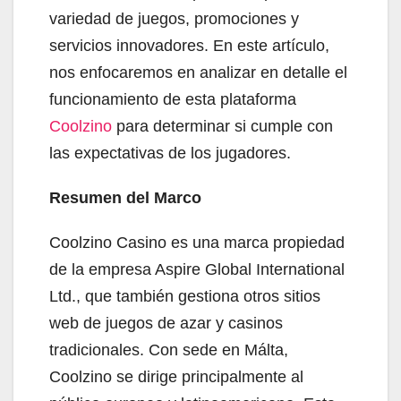
variedad de juegos, promociones y
servicios innovadores. En este artículo,
nos enfocaremos en analizar en detalle el
funcionamiento de esta plataforma
Coolzino
para determinar si cumple con
las expectativas de los jugadores.
Resumen del Marco
Coolzino Casino es una marca propiedad
de la empresa Aspire Global International
Ltd., que también gestiona otros sitios
web de juegos de azar y casinos
tradicionales. Con sede en Málta,
Coolzino se dirige principalmente al