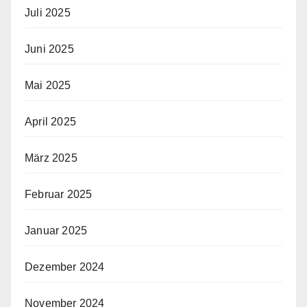
Juli 2025
Juni 2025
Mai 2025
April 2025
März 2025
Februar 2025
Januar 2025
Dezember 2024
November 2024