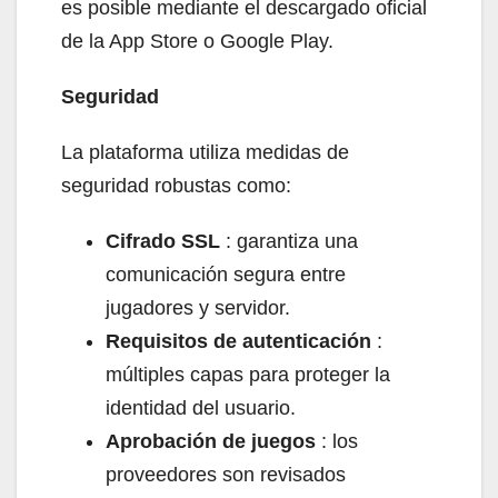
es posible mediante el descargado oficial
de la App Store o Google Play.
Seguridad
La plataforma utiliza medidas de
seguridad robustas como:
Cifrado SSL
: garantiza una
comunicación segura entre
jugadores y servidor.
Requisitos de autenticación
:
múltiples capas para proteger la
identidad del usuario.
Aprobación de juegos
: los
proveedores son revisados