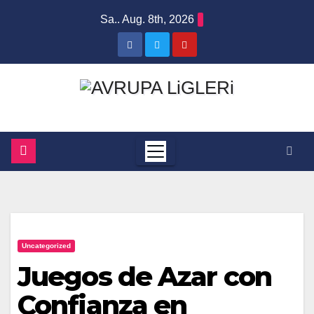
Zum
Sa.. Aug. 8th, 2026
Inhalt
springen
Uncategorized
Juegos de Azar con
Confianza en