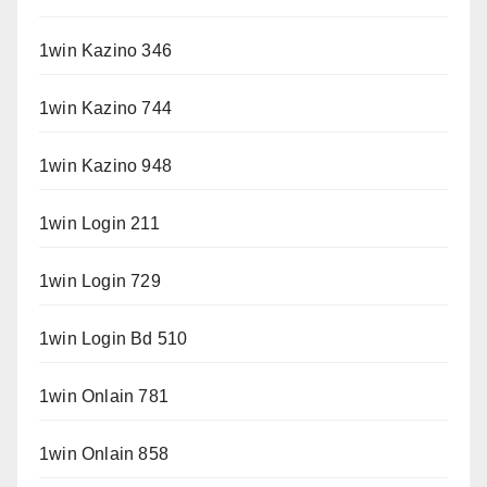
1win Kazino 346
1win Kazino 744
1win Kazino 948
1win Login 211
1win Login 729
1win Login Bd 510
1win Onlain 781
1win Onlain 858