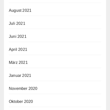
August 2021
Juli 2021
Juni 2021
April 2021
März 2021
Januar 2021
November 2020
Oktober 2020