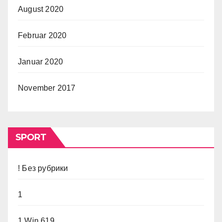
August 2020
Februar 2020
Januar 2020
November 2017
SPORT
! Без рубрики
1
1 Win 619