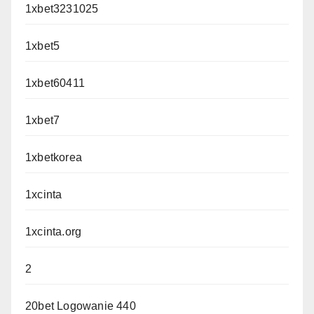
1xbet3231025
1xbet5
1xbet60411
1xbet7
1xbetkorea
1xcinta
1xcinta.org
2
20bet Logowanie 440