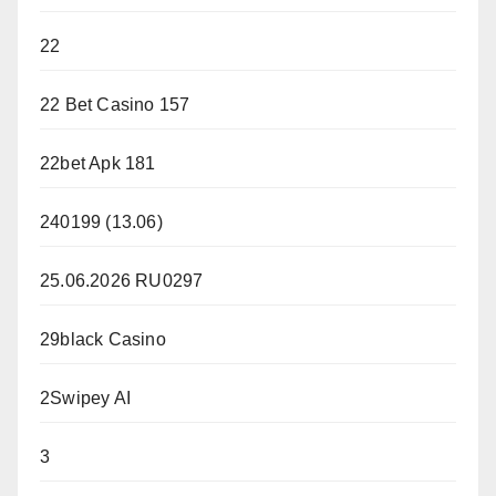
22
22 Bet Casino 157
22bet Apk 181
240199 (13.06)
25.06.2026 RU0297
29black Casino
2Swipey AI
3