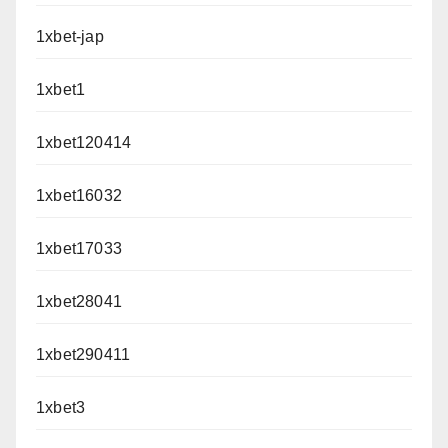
1xbet-jap
1xbet1
1xbet120414
1xbet16032
1xbet17033
1xbet28041
1xbet290411
1xbet3