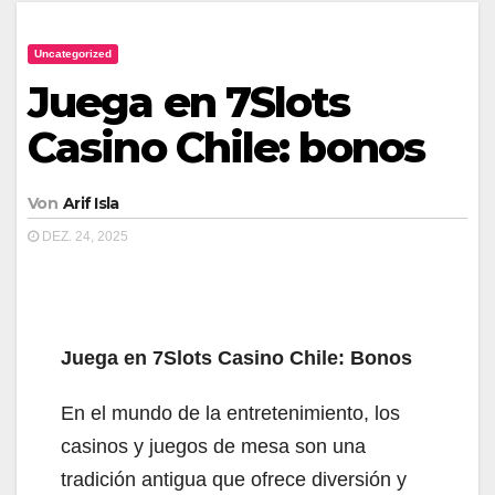
Uncategorized
Juega en 7Slots
Casino Chile: bonos
Von
Arif Isla
DEZ. 24, 2025
Juega en 7Slots Casino Chile: Bonos
En el mundo de la entretenimiento, los
casinos y juegos de mesa son una
tradición antigua que ofrece diversión y