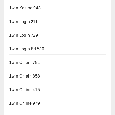
1win Kazino 948
1win Login 211
1win Login 729
1win Login Bd 510
1win Onlain 781
1win Onlain 858
1win Online 415
1win Online 979