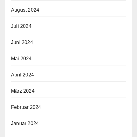
August 2024
Juli 2024
Juni 2024
Mai 2024
April 2024
März 2024
Februar 2024
Januar 2024