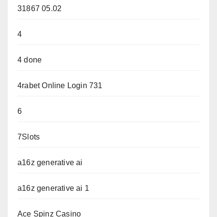
31867 05.02
4
4 done
4rabet Online Login 731
6
7Slots
a16z generative ai
a16z generative ai 1
Ace Spinz Casino