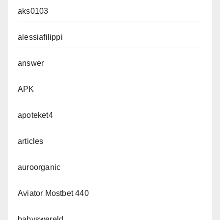
aks0103
alessiafilippi
answer
APK
apoteket4
articles
auroorganic
Aviator Mostbet 440
babyswereld