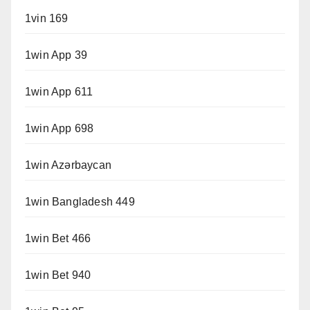
1vin 169
1win App 39
1win App 611
1win App 698
1win Azərbaycan
1win Bangladesh 449
1win Bet 466
1win Bet 940