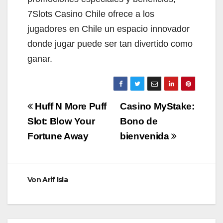
7Slots Casino Chile ofrece a los
jugadores en Chile un espacio innovador
donde jugar puede ser tan divertido como
ganar.
Beitragsnavigation
Huff N More Puff
Casino MyStake:
Slot: Blow Your
Bono de
Fortune Away
bienvenida
Von
Arif Isla