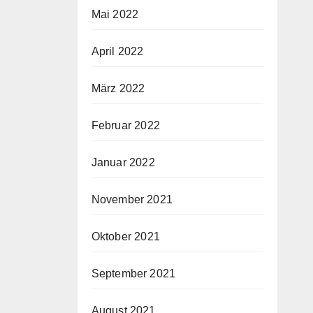
Mai 2022
April 2022
März 2022
Februar 2022
Januar 2022
November 2021
Oktober 2021
September 2021
August 2021