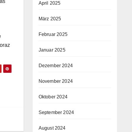
zas
April 2025
März 2025
Februar 2025
e
 oraz
Januar 2025
Dezember 2024
November 2024
Oktober 2024
September 2024
August 2024