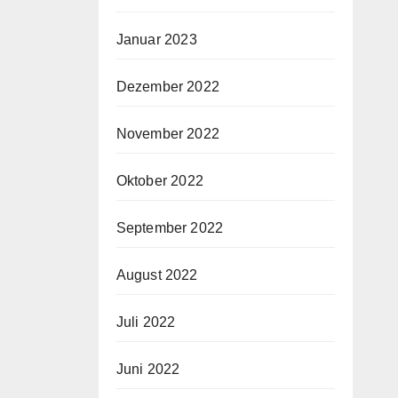
Januar 2023
Dezember 2022
November 2022
Oktober 2022
September 2022
August 2022
Juli 2022
Juni 2022