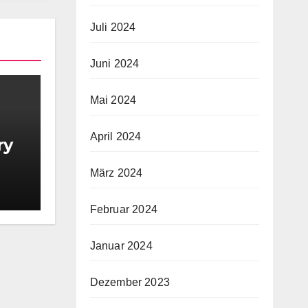
Juli 2024
Juni 2024
Mai 2024
April 2024
ry
März 2024
et
,
Februar 2024
Januar 2024
Dezember 2023