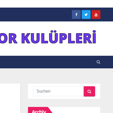
Archiv