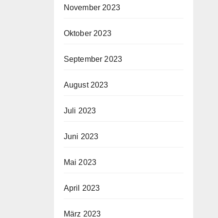
November 2023
Oktober 2023
September 2023
August 2023
Juli 2023
Juni 2023
Mai 2023
April 2023
März 2023