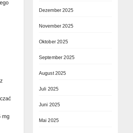
jego
Dezember 2025
November 2025
Oktober 2025
September 2025
August 2025
 z
Juli 2025
aczać
Juni 2025
5 mg
Mai 2025