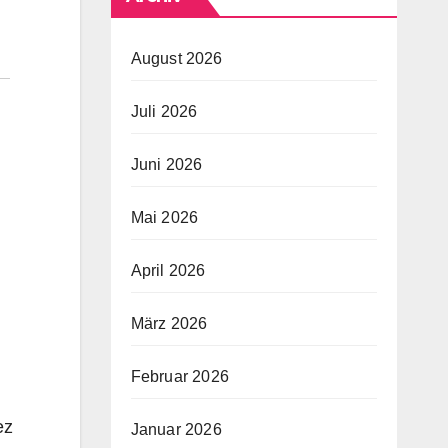
August 2026
Juli 2026
Juni 2026
Mai 2026
April 2026
März 2026
Februar 2026
ez
Januar 2026