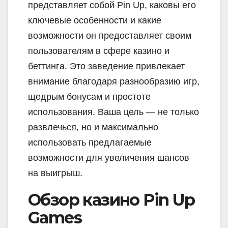
представляет собой Pin Up, каковы его
ключевые особенности и какие
возможности он предоставляет своим
пользователям в сфере казино и
беттинга. Это заведение привлекает
внимание благодаря разнообразию игр,
щедрым бонусам и простоте
использования. Ваша цель — не только
развлечься, но и максимально
использовать предлагаемые
возможности для увеличения шансов
на выигрыш.
Обзор казино Pin Up
Games