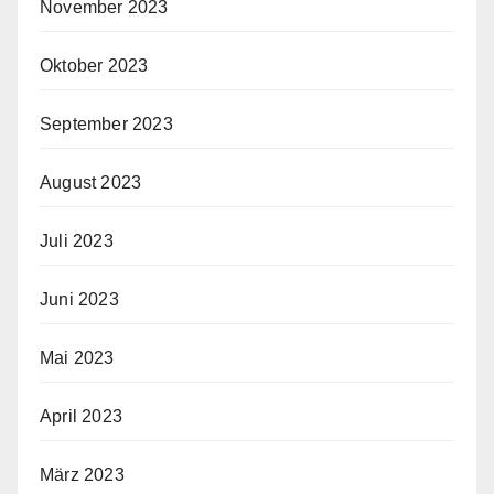
November 2023
Oktober 2023
September 2023
August 2023
Juli 2023
Juni 2023
Mai 2023
April 2023
März 2023