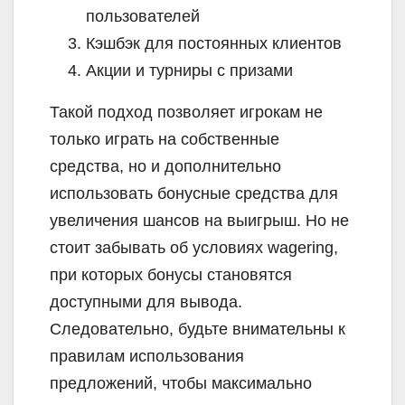
пользователей
Кэшбэк для постоянных клиентов
Акции и турниры с призами
Такой подход позволяет игрокам не
только играть на собственные
средства, но и дополнительно
использовать бонусные средства для
увеличения шансов на выигрыш. Но не
стоит забывать об условиях wagering,
при которых бонусы становятся
доступными для вывода.
Следовательно, будьте внимательны к
правилам использования
предложений, чтобы максимально