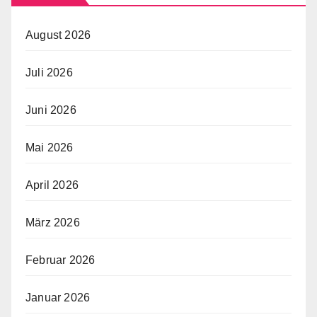
August 2026
Juli 2026
Juni 2026
Mai 2026
April 2026
März 2026
Februar 2026
Januar 2026