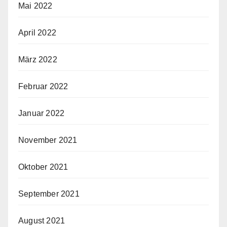
Mai 2022
April 2022
März 2022
Februar 2022
Januar 2022
November 2021
Oktober 2021
September 2021
August 2021