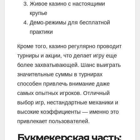
Живое казино с настоящими
крупье
Демо-режимы для бесплатной
практики
Кроме того, казино регулярно проводит
турниры и акции, что делает игру еще
более захватывающей. Шанс выиграть
значительные суммы в турнирах
способен привлечь внимание даже
самых опытных игроков. Отличный
выбор игр, нестандартные механики и
высокие коэффициенты — именно это
привлекает пользователей.
Букмекерская часть: