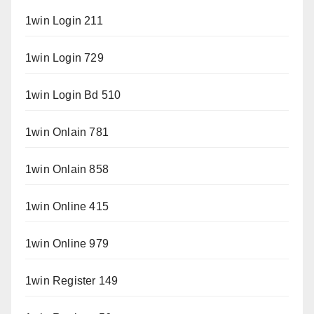
1win Login 211
1win Login 729
1win Login Bd 510
1win Onlain 781
1win Onlain 858
1win Online 415
1win Online 979
1win Register 149