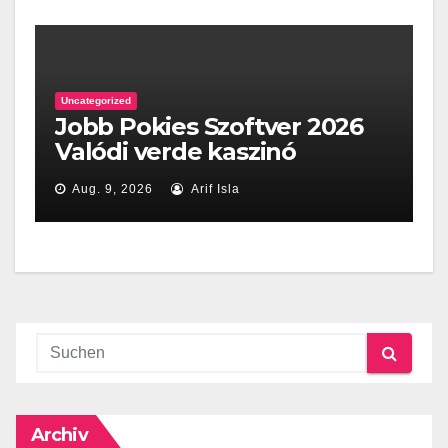
Uncategorized
Jobb Pokies Szoftver 2026
Valódi verde kaszinó
befizetés nélküli bónusz
Aug. 9, 2026
Arif Isla
Pénzes Alkalmazások
Pokies Sajátításához
Archiv