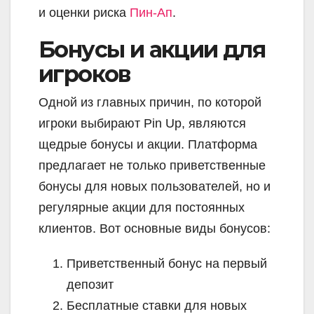
и оценки риска
Пин-Ап
.
Бонусы и акции для
игроков
Одной из главных причин, по которой
игроки выбирают Pin Up, являются
щедрые бонусы и акции. Платформа
предлагает не только приветственные
бонусы для новых пользователей, но и
регулярные акции для постоянных
клиентов. Вот основные виды бонусов:
Приветственный бонус на первый
депозит
Бесплатные ставки для новых