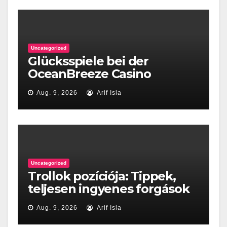
Uncategorized
Glücksspiele bei der
OceanBreeze Casino
Erfahrung
Aug. 9, 2026
Arif Isla
Uncategorized
Trollok pozíciója: Tippek,
teljesen ingyenes forgások
és
Aug. 9, 2026
Arif Isla