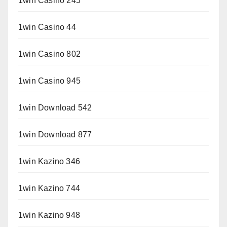
1win Casino 245
1win Casino 44
1win Casino 802
1win Casino 945
1win Download 542
1win Download 877
1win Kazino 346
1win Kazino 744
1win Kazino 948