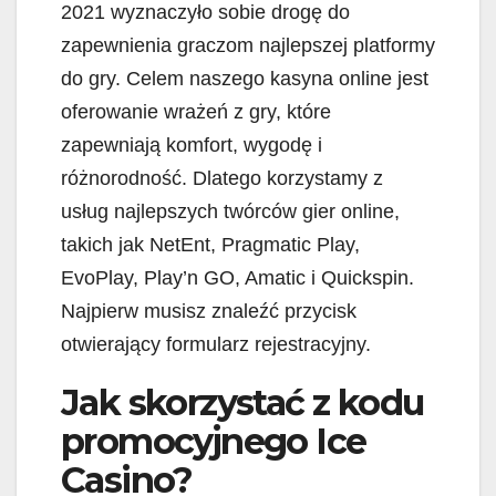
2021 wyznaczyło sobie drogę do
zapewnienia graczom najlepszej platformy
do gry. Celem naszego kasyna online jest
oferowanie wrażeń z gry, które
zapewniają komfort, wygodę i
różnorodność. Dlatego korzystamy z
usług najlepszych twórców gier online,
takich jak NetEnt, Pragmatic Play,
EvoPlay, Play’n GO, Amatic i Quickspin.
Najpierw musisz znaleźć przycisk
otwierający formularz rejestracyjny.
Jak skorzystać z kodu
promocyjnego Ice
Casino?