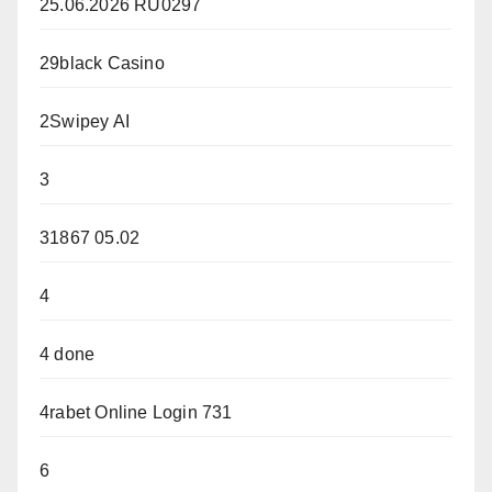
25.06.2026 RU0297
29black Casino
2Swipey AI
3
31867 05.02
4
4 done
4rabet Online Login 731
6