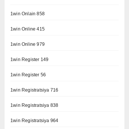
1win Onlain 858
1win Online 415
1win Online 979
1win Register 149
1win Register 56
1win Registratsiya 716
1win Registratsiya 838
1win Registratsiya 964