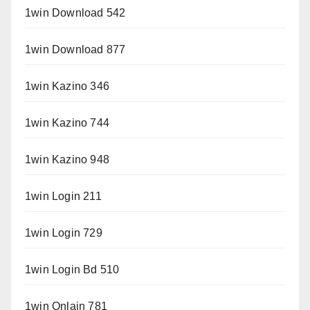
1win Download 542
1win Download 877
1win Kazino 346
1win Kazino 744
1win Kazino 948
1win Login 211
1win Login 729
1win Login Bd 510
1win Onlain 781