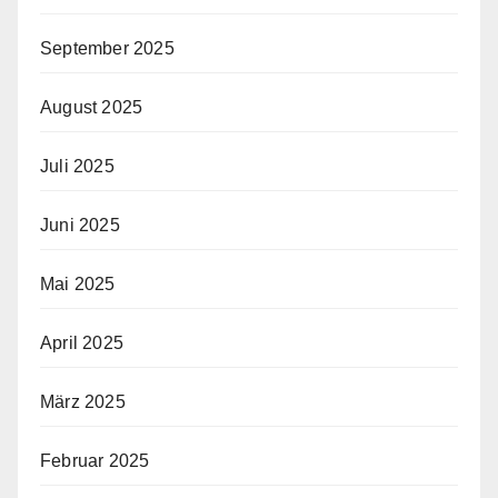
September 2025
August 2025
Juli 2025
Juni 2025
Mai 2025
April 2025
März 2025
Februar 2025