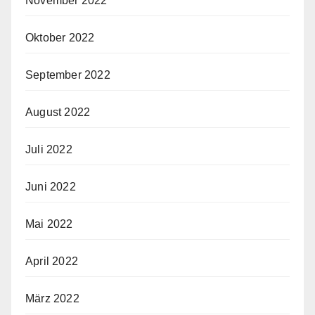
November 2022
Oktober 2022
September 2022
August 2022
Juli 2022
Juni 2022
Mai 2022
April 2022
März 2022