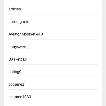
articles
auroorganic
Aviator Mostbet 440
babyswereld
Basketball
bating9
bcgame1
bcgame1033