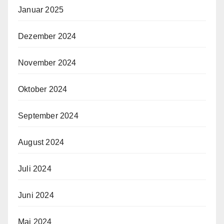
Januar 2025
Dezember 2024
November 2024
Oktober 2024
September 2024
August 2024
Juli 2024
Juni 2024
Mai 2024