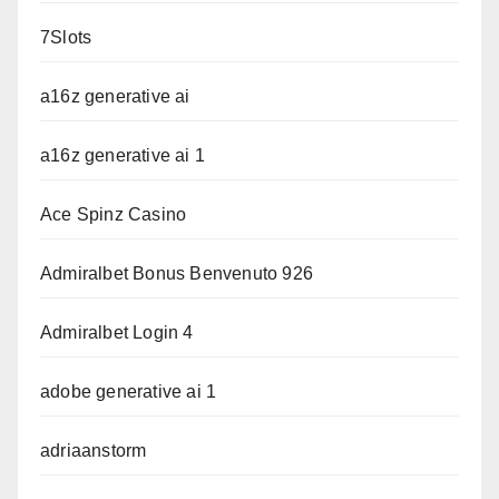
7Slots
a16z generative ai
a16z generative ai 1
Ace Spinz Casino
Admiralbet Bonus Benvenuto 926
Admiralbet Login 4
adobe generative ai 1
adriaanstorm