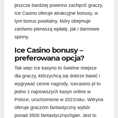
jeszcze bardziej powinno zachęcić graczy.
Ice Casino oferuje atrakcyjne bonusy, w
tym bonus powitalny, który obejmuje
zarówno pierwszą wpłatę, jak i darmowe
spinny.
Ice Casino bonusy –
preferowana opcja?
Tak więc Ice kasyno to świetne miejsce
dla graczy, którzychcą się dobrze bawić i
wygrywać cenne nagrody. Icecasino pl to
jedno z najnowszych kasyn online w
Polsce, uruchomione w 2021roku. Witryna
oferuje graczom fantastyczny wybór
ponad 3500 fantastycznychgier. Jest to