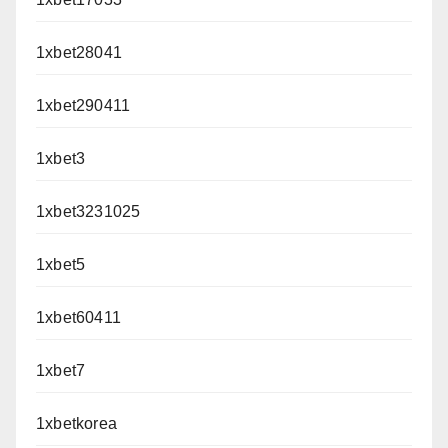
1xbet28041
1xbet290411
1xbet3
1xbet3231025
1xbet5
1xbet60411
1xbet7
1xbetkorea