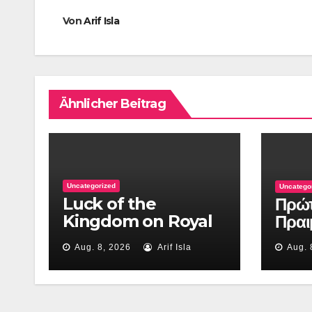
Von
Arif Isla
Ähnlicher Beitrag
Uncategorized
Uncatego
Luck of the
Πρώτ
Kingdom on Royal
Πραι
Game Casino Slots
Aug. 8, 2026
Arif Isla
Aug. 