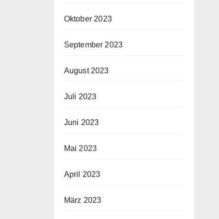
Oktober 2023
September 2023
August 2023
Juli 2023
Juni 2023
Mai 2023
April 2023
März 2023