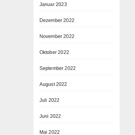
Januar 2023
Dezember 2022
November 2022
Oktober 2022
September 2022
August 2022
Juli 2022
Juni 2022
Mai 2022