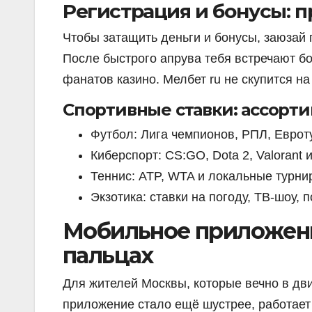
Регистрация и бонусы: п
Чтобы затащить деньги и бонусы, заюзай
После быстрого апрува тебя встречают б
фанатов казино. Мелбет ru не скупится на
Спортивные ставки: ассорт
Футбол: Лига чемпионов, РПЛ, Еврот
Киберспорт: CS:GO, Dota 2, Valorant 
Теннис: ATP, WTA и локальные турни
Экзотика: ставки на погоду, ТВ-шоу, 
Мобильное приложени
пальцах
Для жителей Москвы, которые вечно в дви
приложение стало ещё шустрее, работает