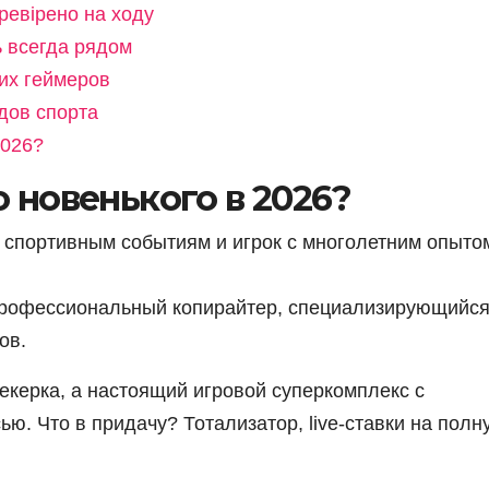
ревірено на ходу
 всегда рядом
их геймеров
дов спорта
2026?
 новенького в 2026?
о спортивным событиям и игрок с многолетним опыто
Профессиональный копирайтер, специализирующийся
ов.
мекерка, а настоящий игровой суперкомплекс с
. Что в придачу? Тотализатор, live-ставки на полн