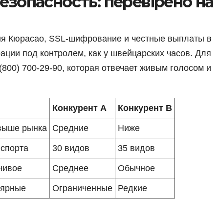
езопасность: перевірено на
зия Кюрасао, SSL-шифрование и честные выплаты в
ации под контролем, как у швейцарских часов. Для
800) 700-29-90, которая отвечает живым голосом и
Конкурент A
Конкурент B
выше рынка
Средние
Ниже
 спорта
30 видов
35 видов
чивое
Среднее
Обычное
лярные
Ограниченные
Редкие