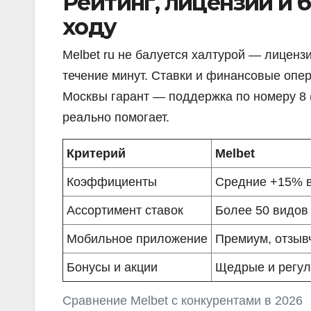
Рейтинг, лицензии и б
ходу
Melbet ru не балуется халтурой — лицен
течение минут. Ставки и финансовые опер
Москвы гарант — поддержка по номеру 8 (
реально помогает.
Критерий
Melbet
Коэффициенты
Средние +15% 
Ассортимент ставок
Более 50 видов
Мобильное приложение
Премиум, отзыв
Бонусы и акции
Щедрые и регу
Сравнение Melbet с конкурентами в 2026