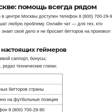
кве: помощь всегда рядом
 в центре Москвы доступен телефон 8 (800) 700-29-9
шат любую проблему. Онлайн чат — для тех, кто
 знает своё дело и не бросает бетторов на произвол
 настоящих геймеров
ивой саппорт, бонусы;
 редко технические глюки;
ных бетторов страны
нно на футбольные позиции
он 8 (800) 700-29-90