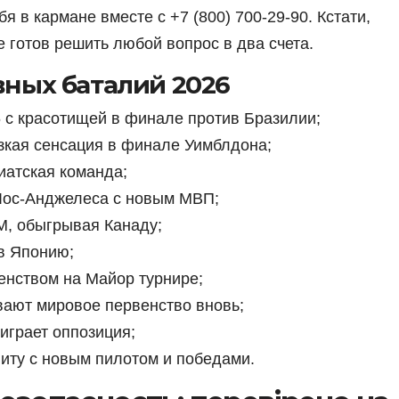
я в кармане вместе с +7 (800) 700-29-90. Кстати,
е готов решить любой вопрос в два счета.
вных баталий 2026
 с красотищей в финале против Бразилии;
зкая сенсация в финале Уимблдона;
зиатская команда;
 Лос-Анджелеса с новым МВП;
ЧМ, обыгрывая Канаду;
в Японию;
енством на Майор турнире;
вают мировое первенство вновь;
играет оппозиция;
литу с новым пилотом и победами.