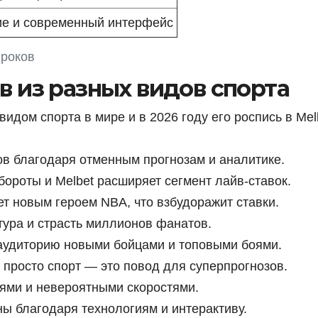
е и современный интерфейс
гроков
в из разных видов спорта
дом спорта в мире и в 2026 году его роспись в Mel
ов благодаря отменным прогнозам и аналитике.
бороты и Melbet расширяет сегмент лайв-ставок.
ет новым героем NBA, что взбудоражит ставки.
тура и страсть миллионов фанатов.
аудиторию новыми бойцами и топовыми боями.
 просто спорт — это повод для суперпрогнозов.
ями и невероятными скоростями.
ы благодаря технологиям и интерактиву.