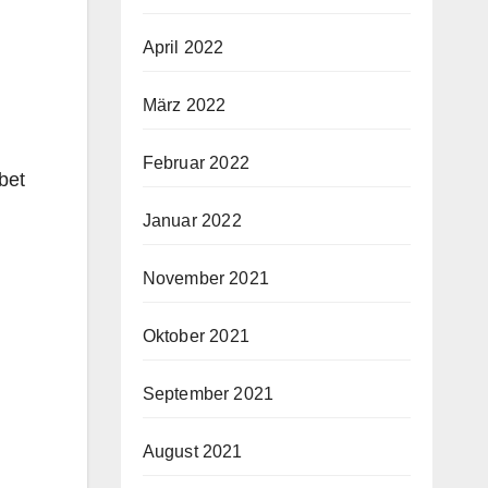
April 2022
März 2022
Februar 2022
bet
Januar 2022
November 2021
Oktober 2021
September 2021
August 2021