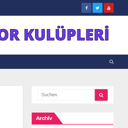
Archiv