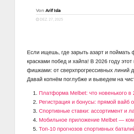
Von
Arif Isla
DEZ. 27, 2025
Если ищешь, где зарыть азарт и поймать 
красками побед и хайпа! В 2026 году эт
фишками: от сверхпрогрессивных линий д
Давай копнём поглубже и выведем на чисту
Платформа Melbet: что новенького в
Регистрация и бонусы: прямой вайб о
Спортивные ставки: ассортимент и л
Мобильное приложение Melbet — ком
Топ-10 прогнозов спортивных батали