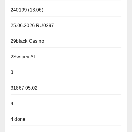
240199 (13.06)
25.06.2026 RU0297
29black Casino
2Swipey AI
3
31867 05.02
4
4 done