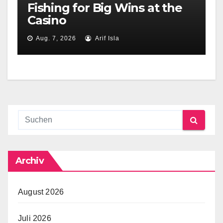
Fishing for Big Wins at the
Casino
Aug. 7, 2026
Arif Isla
Archiv
August 2026
Juli 2026