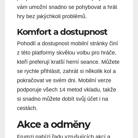
vám umožní snadno se pohybovat a hrát
hry bez jakýchkoli problémů.
Komfort a dostupnost
Pohodlí a dostupnost mobilní stránky činí
z této platformy skvělou volbu pro hráče,
kteří preferují kratší herní seance. Můžete
se rychle přihlásit, zahrát si několik kol a
pokračovat ve svém dni. Mobilní verze
podporuje všech 14 metod vkladu, takže
si snadno můžete dobít svůj účet i na
cestách.
Akce a odměny
Frumzi nabízí řadu vzrušujících akcí a