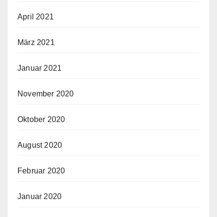
April 2021
März 2021
Januar 2021
November 2020
Oktober 2020
August 2020
Februar 2020
Januar 2020