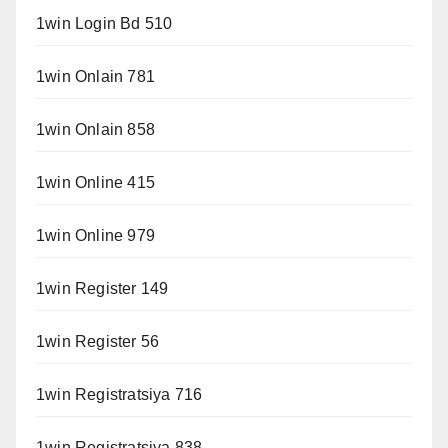
1win Login Bd 510
1win Onlain 781
1win Onlain 858
1win Online 415
1win Online 979
1win Register 149
1win Register 56
1win Registratsiya 716
1win Registratsiya 838