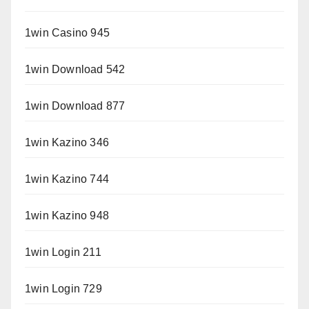
1win Casino 945
1win Download 542
1win Download 877
1win Kazino 346
1win Kazino 744
1win Kazino 948
1win Login 211
1win Login 729