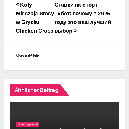
Beitragsnavigation
Koty
Ставки на спорт
Mieszają Stosy
1хбет: почему в 2026
w Gryzliu
году это ваш лучший
Chicken Cross
выбор
Von
Arif Isla
Ähnlicher Beitrag
Uncategorized