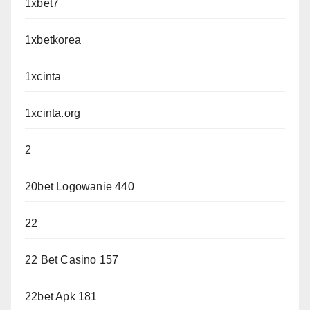
1xbet7
1xbetkorea
1xcinta
1xcinta.org
2
20bet Logowanie 440
22
22 Bet Casino 157
22bet Apk 181