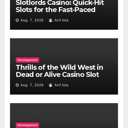
Slotlords Casino: Quick‑Hit
Slots for the Fast‑Paced
Player
Aug. 7, 2026
Arif Isla
Uncategorized
Thrills of the Wild West in
Dead or Alive Casino Slot
Game
Aug. 7, 2026
Arif Isla
Uncategorized