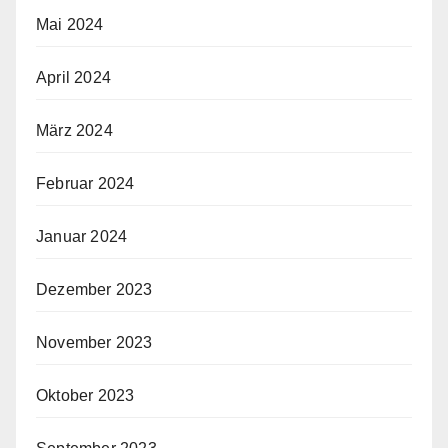
Mai 2024
April 2024
März 2024
Februar 2024
Januar 2024
Dezember 2023
November 2023
Oktober 2023