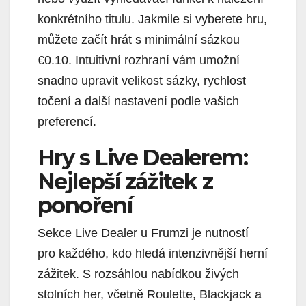
konkrétního titulu. Jakmile si vyberete hru,
můžete začít hrát s minimální sázkou
€0.10. Intuitivní rozhraní vám umožní
snadno upravit velikost sázky, rychlost
točení a další nastavení podle vašich
preferencí.
Hry s Live Dealerem:
Nejlepší zážitek z
ponoření
Sekce Live Dealer u Frumzi je nutností
pro každého, kdo hledá intenzivnější herní
zážitek. S rozsáhlou nabídkou živých
stolních her, včetně Roulette, Blackjack a