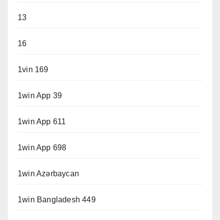
13
16
1vin 169
1win App 39
1win App 611
1win App 698
1win Azərbaycan
1win Bangladesh 449