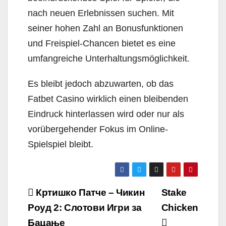
nach neuen Erlebnissen suchen. Mit
seiner hohen Zahl an Bonusfunktionen
und Freispiel-Chancen bietet es eine
umfangreiche Unterhaltungsmöglichkeit.
Es bleibt jedoch abzuwarten, ob das
Fatbet Casino wirklich einen bleibenden
Eindruck hinterlassen wird oder nur als
vorübergehender Fokus im Online-
Spielspiel bleibt.
Beitragsnavigation
Кртишко Патче – Чикин
Stake
Роуд 2: Слотови Игри за
Chicken
Бацање