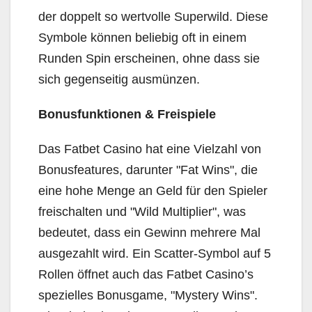
der doppelt so wertvolle Superwild. Diese
Symbole können beliebig oft in einem
Runden Spin erscheinen, ohne dass sie
sich gegenseitig ausmünzen.
Bonusfunktionen & Freispiele
Das Fatbet Casino hat eine Vielzahl von
Bonusfeatures, darunter "Fat Wins", die
eine hohe Menge an Geld für den Spieler
freischalten und "Wild Multiplier", was
bedeutet, dass ein Gewinn mehrere Mal
ausgezahlt wird. Ein Scatter-Symbol auf 5
Rollen öffnet auch das Fatbet Casino’s
spezielles Bonusgame, "Mystery Wins".