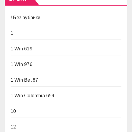
! Без рубрики
1
1 Win 619
1 Win 976
1 Win Bet 87
1 Win Colombia 659
10
12