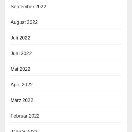
September 2022
August 2022
Juli 2022
Juni 2022
Mai 2022
April 2022
März 2022
Februar 2022
Januar 2022