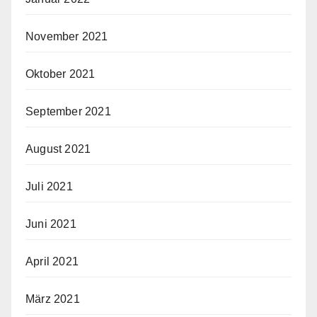
November 2021
Oktober 2021
September 2021
August 2021
Juli 2021
Juni 2021
April 2021
März 2021