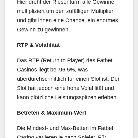
Hier dreht der Riesenturm alle Gewinne
multipliziert um den zufälligen Multiplier
und gibt ihnen eine Chance, ein enormes
Gewinn zu gewinnen.
RTP & Volatilität
Das RTP (Return to Player) des Fatbet
Casinos liegt bei 96.5%, was
überdurchschnittlich für einen Slot ist. Der
Slot hat jedoch eine hohe Volatilität und
kann plötzliche Leistungsspitzen erleben.
Betreten & Maximum-Wert
Die Mindest- und Max-Betten im Fatbet
Casino variieren je nach Spieler. Für