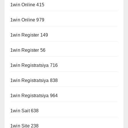
1win Online 415
1win Online 979
1win Register 149
1win Register 56
1win Registratsiya 716
1win Registratsiya 838
1win Registratsiya 964
1win Sait 638
1win Site 238