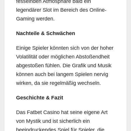
fesselnden Atmosphäre bald ein
legendärer Slot im Bereich des Online-
Gaming werden.
Nachteile & Schwächen
Einige Spieler könnten sich von der hoher
Volatilität oder möglichen Abstoßendheit
abgestoßen fühlen. Die Grafik und Musik
können auch bei langem Spielen nervig
wirken, da sie regelmäßig wechseln.
Geschichte & Fazit
Das Fatbet Casino hat seine eigene Art
von Mystik und ist sicherlich ein
beeindruckendes Spiel für Spieler, die