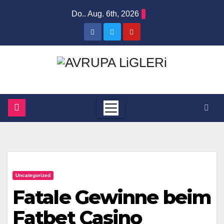
Zum
Do.. Aug. 6th, 2026
Inhalt
springen
Uncategorized
Fatale Gewinne beim
Fatbet Casino