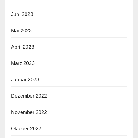
Juni 2023
Mai 2023
April 2023
März 2023
Januar 2023
Dezember 2022
November 2022
Oktober 2022