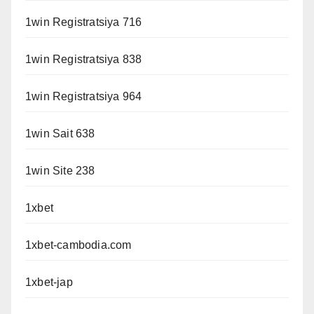
1win Registratsiya 716
1win Registratsiya 838
1win Registratsiya 964
1win Sait 638
1win Site 238
1xbet
1xbet-cambodia.com
1xbet-jap