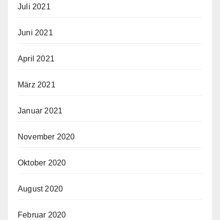
Juli 2021
Juni 2021
April 2021
März 2021
Januar 2021
November 2020
Oktober 2020
August 2020
Februar 2020