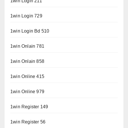
1win Login 211
1win Login 729
1win Login Bd 510
1win Onlain 781
1win Onlain 858
1win Online 415
1win Online 979
1win Register 149
1win Register 56