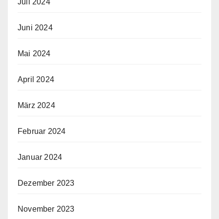
Juli 2024
Juni 2024
Mai 2024
April 2024
März 2024
Februar 2024
Januar 2024
Dezember 2023
November 2023