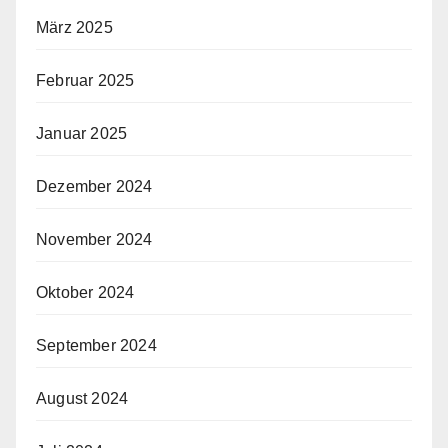
März 2025
Februar 2025
Januar 2025
Dezember 2024
November 2024
Oktober 2024
September 2024
August 2024