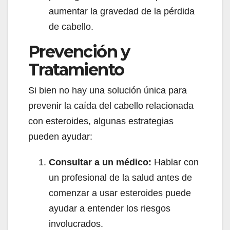
aumentar la gravedad de la pérdida
de cabello.
Prevención y
Tratamiento
Si bien no hay una solución única para
prevenir la caída del cabello relacionada
con esteroides, algunas estrategias
pueden ayudar:
Consultar a un médico:
Hablar con
un profesional de la salud antes de
comenzar a usar esteroides puede
ayudar a entender los riesgos
involucrados.