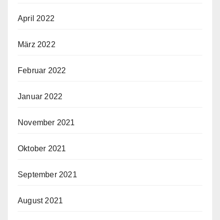
April 2022
März 2022
Februar 2022
Januar 2022
November 2021
Oktober 2021
September 2021
August 2021