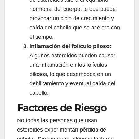
hormonal del cuerpo, lo que puede
provocar un ciclo de crecimiento y
caída del cabello que se acelera con
el tiempo.
Inflamación del folículo piloso:
Algunos esteroides pueden causar
una inflamación en los folículos
pilosos, lo que desemboca en un
debilitamiento y eventual caída del
cabello.
Factores de Riesgo
No todas las personas que usan
esteroides experimentan pérdida de