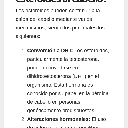
Los esteroides pueden contribuir a la
caída del cabello mediante varios
mecanismos, siendo los principales los
siguientes:
Conversión a DHT:
Los esteroides,
particularmente la testosterona,
pueden convertirse en
dihidrotestosterona (DHT) en el
organismo. Esta hormona es
conocido por su papel en la pérdida
de cabello en personas
genéticamente predispuestas.
Alteraciones hormonales:
El uso
de esteroides altera el equilibrio