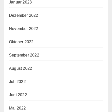
Januar 2023
Dezember 2022
November 2022
Oktober 2022
September 2022
August 2022
Juli 2022
Juni 2022
Mai 2022