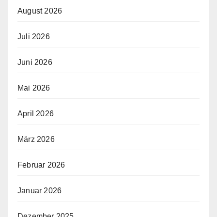
August 2026
Juli 2026
Juni 2026
Mai 2026
April 2026
März 2026
Februar 2026
Januar 2026
Dezember 2025