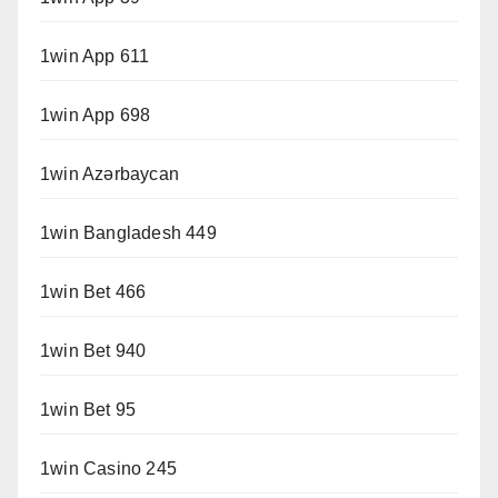
1win App 611
1win App 698
1win Azərbaycan
1win Bangladesh 449
1win Bet 466
1win Bet 940
1win Bet 95
1win Casino 245