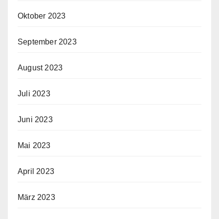
Oktober 2023
September 2023
August 2023
Juli 2023
Juni 2023
Mai 2023
April 2023
März 2023