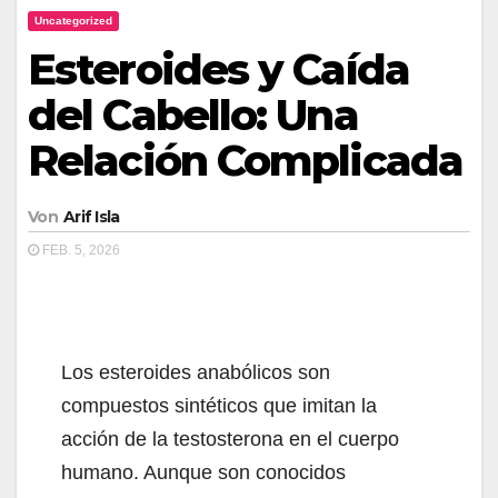
Uncategorized
Esteroides y Caída
del Cabello: Una
Relación Complicada
Von
Arif Isla
FEB. 5, 2026
Los esteroides anabólicos son
compuestos sintéticos que imitan la
acción de la testosterona en el cuerpo
humano. Aunque son conocidos