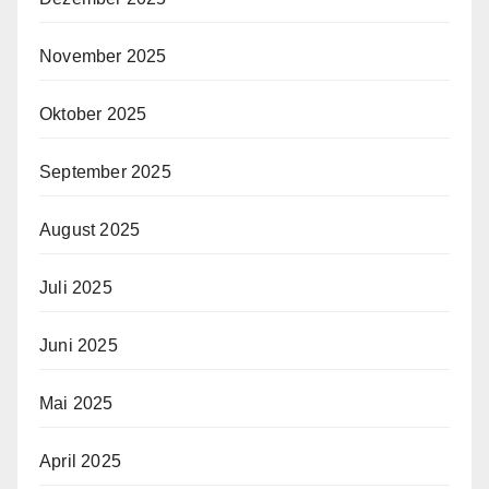
November 2025
Oktober 2025
September 2025
August 2025
Juli 2025
Juni 2025
Mai 2025
April 2025