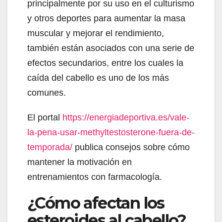
principalmente por su uso en el culturismo
y otros deportes para aumentar la masa
muscular y mejorar el rendimiento,
también están asociados con una serie de
efectos secundarios, entre los cuales la
caída del cabello es uno de los más
comunes.
El portal
https://energiadeportiva.es/vale-
la-pena-usar-methyltestosterone-fuera-de-
temporada/
publica consejos sobre cómo
mantener la motivación en
entrenamientos con farmacología.
¿Cómo afectan los
esteroides al cabello?