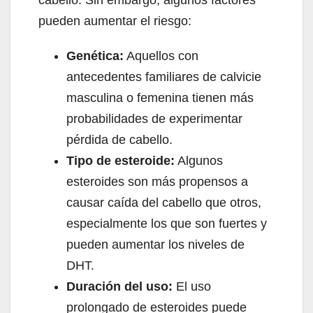
cabello. Sin embargo, algunos factores
pueden aumentar el riesgo:
Genética:
Aquellos con
antecedentes familiares de calvicie
masculina o femenina tienen más
probabilidades de experimentar
pérdida de cabello.
Tipo de esteroide:
Algunos
esteroides son más propensos a
causar caída del cabello que otros,
especialmente los que son fuertes y
pueden aumentar los niveles de
DHT.
Duración del uso:
El uso
prolongado de esteroides puede