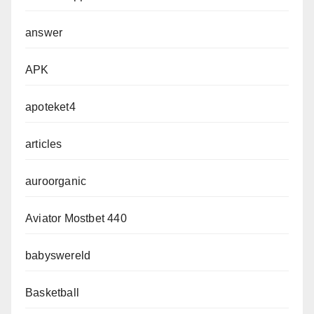
answer
APK
apoteket4
articles
auroorganic
Aviator Mostbet 440
babyswereld
Basketball