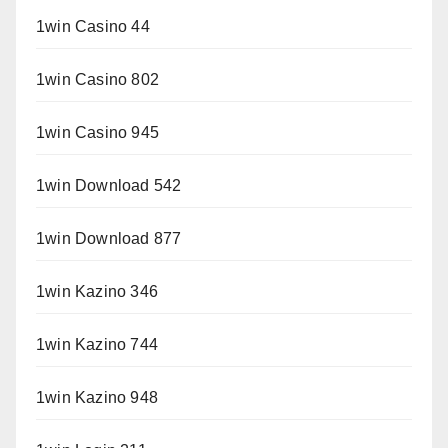
1win Casino 44
1win Casino 802
1win Casino 945
1win Download 542
1win Download 877
1win Kazino 346
1win Kazino 744
1win Kazino 948