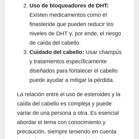
Uso de bloqueadores de DHT:
Existen medicamentos como el
finasteride que pueden reducir los
niveles de DHT y, por ende, el riesgo
de caída del cabello.
Cuidado del cabello:
Usar champús
y tratamientos específicamente
diseñados para fortalecer el cabello
puede ayudar a mitigar la pérdida.
La relación entre el uso de esteroides y la
caída del cabello es compleja y puede
variar de una persona a otra. Es esencial
abordar el tema con conocimiento y
precaución, siempre teniendo en cuenta