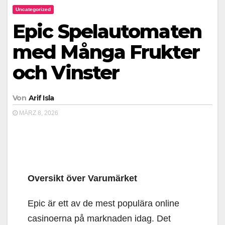
Uncategorized
Epic Spelautomaten
med Många Frukter
och Vinster
Von
Arif Isla
MÄRZ 8, 2026
Oversikt över Varumärket
Epic är ett av de mest populära online
casinoerna på marknaden idag. Det