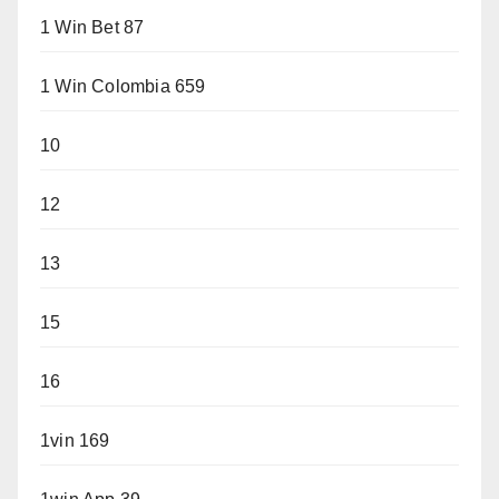
1 Win Bet 87
1 Win Colombia 659
10
12
13
15
16
1vin 169