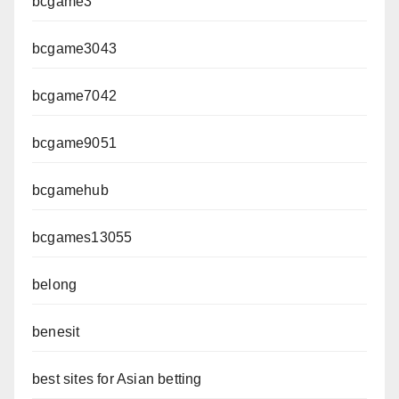
bcgame3
bcgame3043
bcgame7042
bcgame9051
bcgamehub
bcgames13055
belong
benesit
best sites for Asian betting