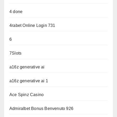
4 done
4rabet Online Login 731
6
7Slots
a16z generative ai
a16z generative ai 1
Ace Spinz Casino
Admiralbet Bonus Benvenuto 926