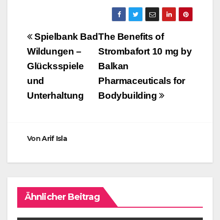
Beitragsnavigation
Spielbank Bad
The Benefits of
Wildungen –
Strombafort 10 mg by
Glücksspiele
Balkan
und
Pharmaceuticals for
Unterhaltung
Bodybuilding
Von
Arif Isla
Ähnlicher Beitrag