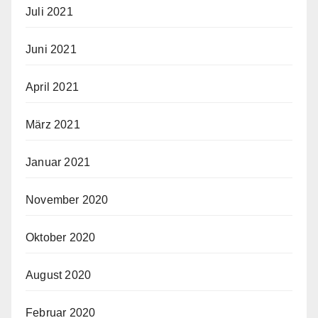
Juli 2021
Juni 2021
April 2021
März 2021
Januar 2021
November 2020
Oktober 2020
August 2020
Februar 2020