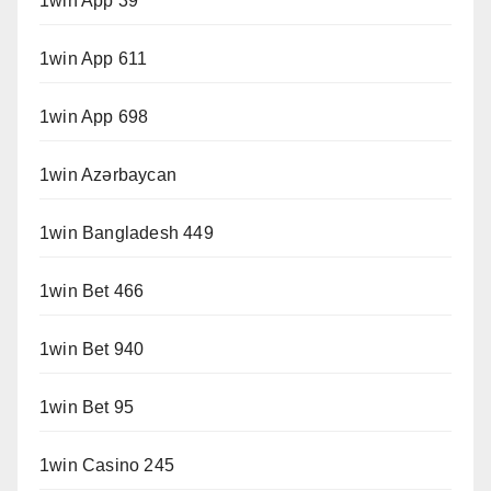
1win App 39
1win App 611
1win App 698
1win Azərbaycan
1win Bangladesh 449
1win Bet 466
1win Bet 940
1win Bet 95
1win Casino 245