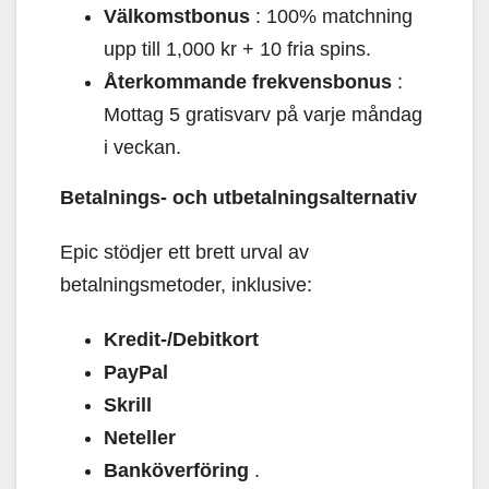
Välkomstbonus
: 100% matchning
upp till 1,000 kr + 10 fria spins.
Återkommande frekvensbonus
:
Mottag 5 gratisvarv på varje måndag
i veckan.
Betalnings- och utbetalningsalternativ
Epic stödjer ett brett urval av
betalningsmetoder, inklusive:
Kredit-/Debitkort
PayPal
Skrill
Neteller
Banköverföring
.