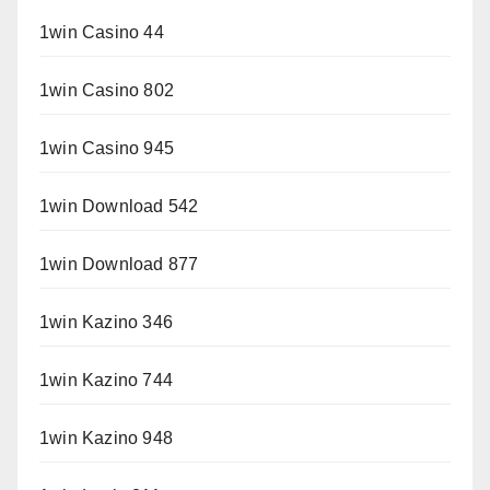
1win Casino 44
1win Casino 802
1win Casino 945
1win Download 542
1win Download 877
1win Kazino 346
1win Kazino 744
1win Kazino 948