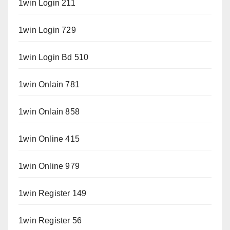
1win Login 211
1win Login 729
1win Login Bd 510
1win Onlain 781
1win Onlain 858
1win Online 415
1win Online 979
1win Register 149
1win Register 56