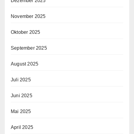
Dezember 2025
November 2025
Oktober 2025
September 2025
August 2025
Juli 2025
Juni 2025
Mai 2025
April 2025