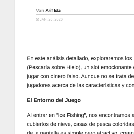
Von
Arif Isla
JAN. 26, 2026
En este análisis detallado, exploraremos los
(Pescaría sobre Hielo), un slot emocionante 
jugar con dinero falso. Aunque no se trata d
jugadores acerca de las características y co
El Entorno del Juego
Al entrar en "Ice Fishing", nos encontramos a
cubiertos de nieve, casas de pesca coloridas 
de la pantalla es simple pero atractivo, crea