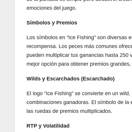
emociones del juego.
Símbolos y Premios
Los símbolos en "Ice Fishing" son diversas 
recompensa. Los peces más comunes ofrece
pueden multiplicar tus ganancias hasta 250 
mejor opción para obtener premios grandes,
Wilds y Escarchados (Escarchado)
El logo "Ice Fishing" se convierte en un wil
combinaciones ganadoras. El símbolo de la e
las ruedas de premios multiplicados.
RTP y Volatilidad