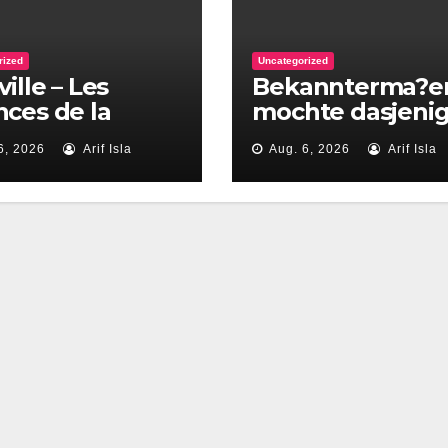
rized
Uncategorized
ville – Les
Bekannterma?e
ces de la
mochte dasjeni
oire
Casino, so Eltern
6, 2026
Arif Isla
Aug. 6, 2026
Arif Isla
diesseitigen
Vermittlungsprov
on pluspunkt, 
unser Kasino Spi
auszuprobieren