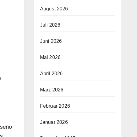
August 2026
Juli 2026
Juni 2026
Mai 2026
April 2026
s
März 2026
Februar 2026
Januar 2026
iseño
as