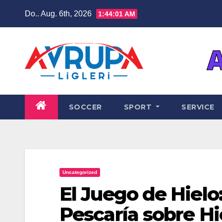
Zum
Do.. Aug. 6th, 2026
1:44:01 AM
Inhalt
springen
SOCCER
SPORT
SERVICE
Uncategorized
El Juego de Hielo
Pescaría sobre Hi