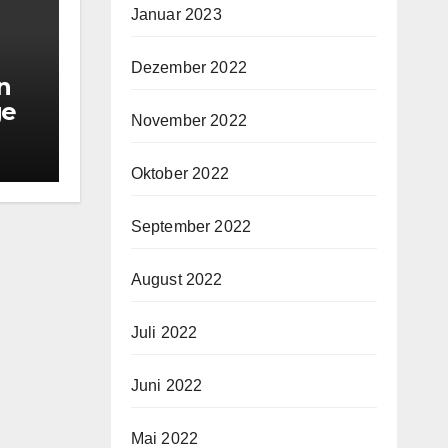
Januar 2023
Dezember 2022
n
ge
November 2022
Oktober 2022
isi
um
September 2022
ele
August 2022
Juli 2022
Juni 2022
Mai 2022