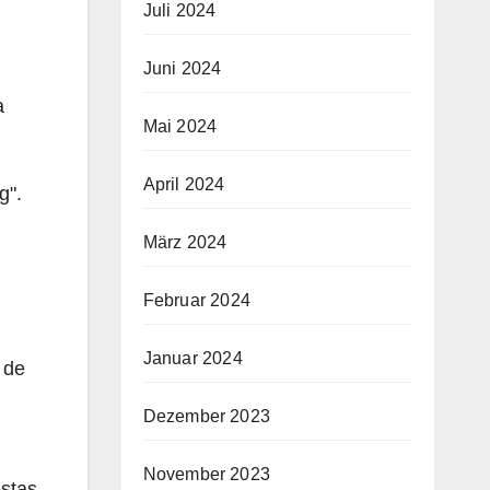
Juli 2024
Juni 2024
a
Mai 2024
April 2024
g".
März 2024
Februar 2024
Januar 2024
 de
Dezember 2023
November 2023
estas