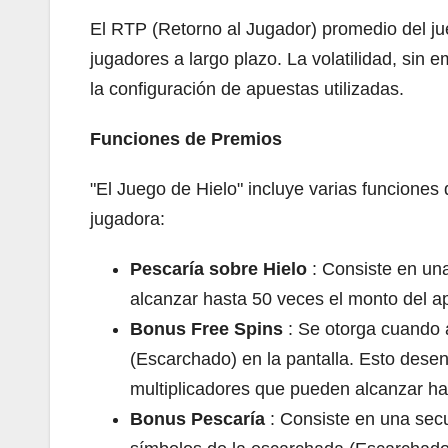
El RTP (Retorno al Jugador) promedio del jue
jugadores a largo plazo. La volatilidad, sin
la configuración de apuestas utilizadas.
Funciones de Premios
"El Juego de Hielo" incluye varias funcione
jugadora:
Pescaría sobre Hielo
: Consiste en un
alcanzar hasta 50 veces el monto del a
Bonus Free Spins
: Se otorga cuando
(Escarchado) en la pantalla. Esto dese
multiplicadores que pueden alcanzar ha
Bonus Pescaría
: Consiste en una sec