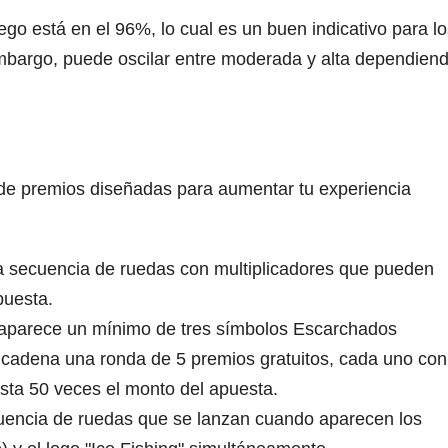
go está en el 96%, lo cual es un buen indicativo para lo
 embargo, puede oscilar entre moderada y alta dependien
s de premios diseñadas para aumentar tu experiencia
a secuencia de ruedas con multiplicadores que pueden
puesta.
 aparece un mínimo de tres símbolos Escarchados
ncadena una ronda de 5 premios gratuitos, cada uno con
sta 50 veces el monto del apuesta.
uencia de ruedas que se lanzan cuando aparecen los