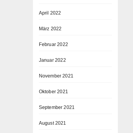
April 2022
März 2022
Februar 2022
Januar 2022
November 2021
Oktober 2021
September 2021
August 2021