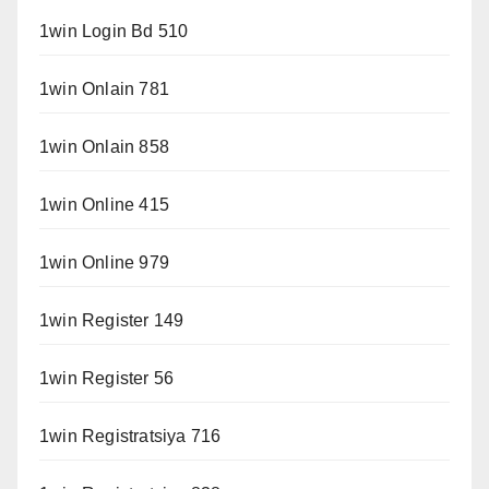
1win Login Bd 510
1win Onlain 781
1win Onlain 858
1win Online 415
1win Online 979
1win Register 149
1win Register 56
1win Registratsiya 716