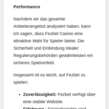
Performance
Nachdem wir das gesamte
Anbieterangebot analysiert haben, kann
ich sagen, dass Fezbet Casino eine
attraktive Wahl für Spieler bietet. Die
Sicherheit und Einbindung lokaler
Regulierungsbehörden gewährleisten ein
sicheres Spielumfeld.
Insgesamt ist es leicht, auf Fezbet zu
spielen:
Zuverlässigkeit:
Fezbet verfügt über
eine stabile Website.
Erfahrung
: Spielerberichte sind