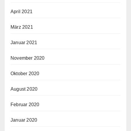
April 2021
März 2021
Januar 2021
November 2020
Oktober 2020
August 2020
Februar 2020
Januar 2020