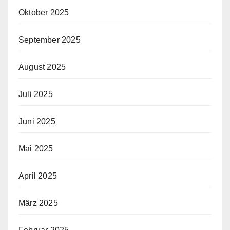
Oktober 2025
September 2025
August 2025
Juli 2025
Juni 2025
Mai 2025
April 2025
März 2025