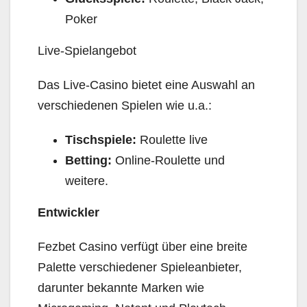
Poker
Live-Spielangebot
Das Live-Casino bietet eine Auswahl an
verschiedenen Spielen wie u.a.:
Tischspiele:
Roulette live
Betting:
Online-Roulette und
weitere.
Entwickler
Fezbet Casino verfügt über eine breite
Palette verschiedener Spieleanbieter,
darunter bekannte Marken wie