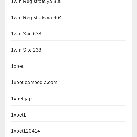
1win Registratsiya 838
1win Registratsiya 964
1win Sait 638
1win Site 238
1xbet
1xbet-cambodia.com
1xbet-jap
1xbet1
1xbet120414