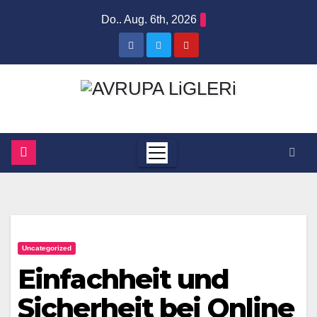
Zum
Do.. Aug. 6th, 2026
Inhalt
springen
Uncategorized
Einfachheit und
Sicherheit bei Online