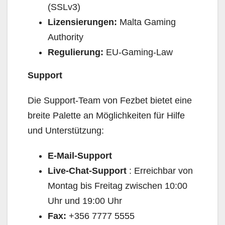
(SSLv3)
Lizensierungen:
Malta Gaming
Authority
Regulierung:
EU-Gaming-Law
Support
Die Support-Team von Fezbet bietet eine
breite Palette an Möglichkeiten für Hilfe
und Unterstützung:
E-Mail-Support
Live-Chat-Support
: Erreichbar von
Montag bis Freitag zwischen 10:00
Uhr und 19:00 Uhr
Fax:
+356 7777 5555