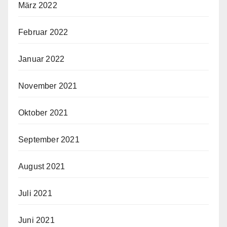
März 2022
Februar 2022
Januar 2022
November 2021
Oktober 2021
September 2021
August 2021
Juli 2021
Juni 2021