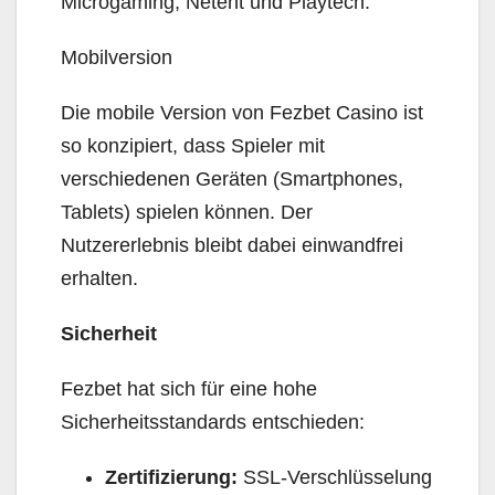
Microgaming, Netent und Playtech.
Mobilversion
Die mobile Version von Fezbet Casino ist
so konzipiert, dass Spieler mit
verschiedenen Geräten (Smartphones,
Tablets) spielen können. Der
Nutzererlebnis bleibt dabei einwandfrei
erhalten.
Sicherheit
Fezbet hat sich für eine hohe
Sicherheitsstandards entschieden:
Zertifizierung:
SSL-Verschlüsselung