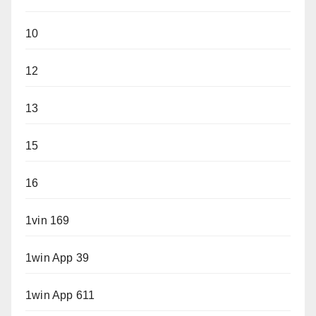
10
12
13
15
16
1vin 169
1win App 39
1win App 611