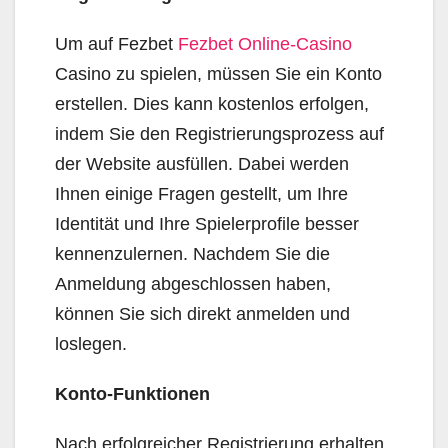
Um auf Fezbet
Fezbet Online-Casino
Casino zu spielen, müssen Sie ein Konto
erstellen. Dies kann kostenlos erfolgen,
indem Sie den Registrierungsprozess auf
der Website ausfüllen. Dabei werden
Ihnen einige Fragen gestellt, um Ihre
Identität und Ihre Spielerprofile besser
kennenzulernen. Nachdem Sie die
Anmeldung abgeschlossen haben,
können Sie sich direkt anmelden und
loslegen.
Konto-Funktionen
Nach erfolgreicher Registrierung erhalten