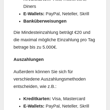
Diners
E-Wallets:
PayPal, Neteller, Skrill
Banküberweisungen
Die Mindesteinzahlung beträgt €20 und
die maximal mögliche Einzahlung pro Tag
betrage bis zu 5.000€.
Auszahlungen
Außerdem können Sie sich für
verschiedene Auszahlungsmethoden
entscheiden, wie z.B.:
Kreditkarten:
Visa, Mastercard
E-Wallets:
PayPal, Neteller, Skrill