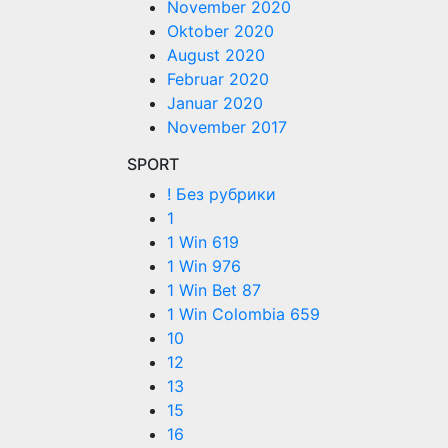
November 2020
Oktober 2020
August 2020
Februar 2020
Januar 2020
November 2017
SPORT
! Без рубрики
1
1 Win 619
1 Win 976
1 Win Bet 87
1 Win Colombia 659
10
12
13
15
16