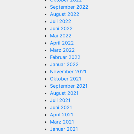
September 2022
August 2022
Juli 2022
Juni 2022
Mai 2022
April 2022
März 2022
Februar 2022
Januar 2022
November 2021
Oktober 2021
September 2021
August 2021
Juli 2021
Juni 2021
April 2021
März 2021
Januar 2021