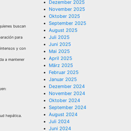
Dezember 2025
November 2025
Oktober 2025
September 2025
 quienes buscan
August 2025
Juli 2025
paración para
Juni 2025
 intensos y con
Mai 2025
April 2025
uda a mantener
März 2025
Februar 2025
Januar 2025
Dezember 2024
yen:
November 2024
Oktober 2024
September 2024
August 2024
ud hepática.
Juli 2024
Juni 2024