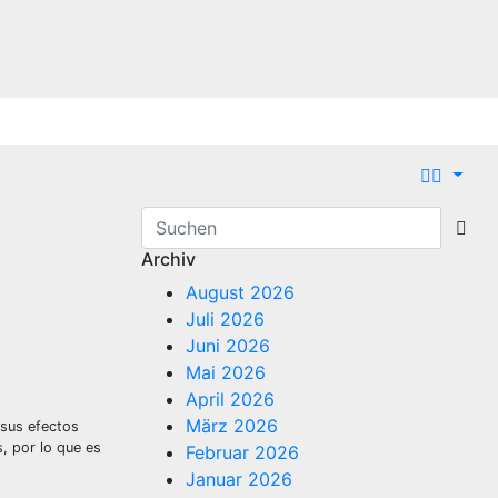
Archiv
August 2026
Juli 2026
Juni 2026
Mai 2026
April 2026
März 2026
 sus efectos
, por lo que es
Februar 2026
Januar 2026