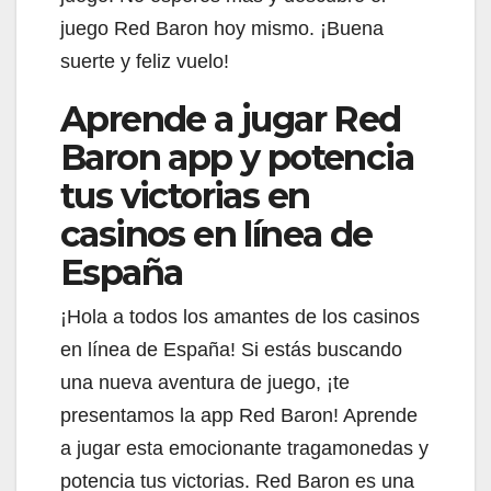
juego Red Baron hoy mismo. ¡Buena
suerte y feliz vuelo!
Aprende a jugar Red
Baron app y potencia
tus victorias en
casinos en línea de
España
¡Hola a todos los amantes de los casinos
en línea de España! Si estás buscando
una nueva aventura de juego, ¡te
presentamos la app Red Baron! Aprende
a jugar esta emocionante tragamonedas y
potencia tus victorias. Red Baron es una