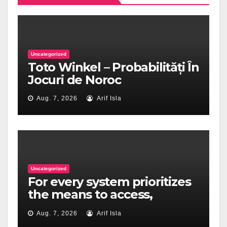
Uncategorized
Toto Winkel – Probabilități În
Jocuri de Noroc
Aug. 7, 2026
Arif Isla
Uncategorized
For every system prioritizes
the means to access,
abilities, and you will a
Aug. 7, 2026
Arif Isla
person-amicable structure