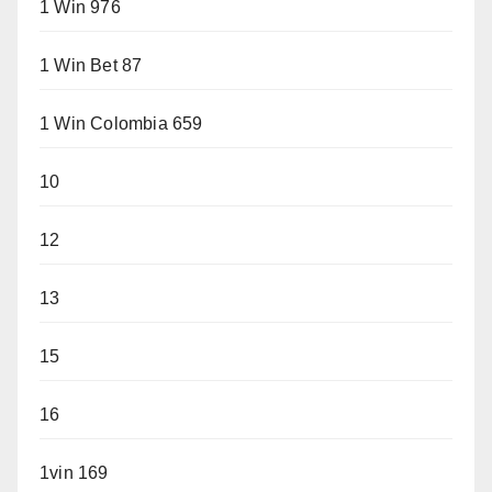
1 Win 976
1 Win Bet 87
1 Win Colombia 659
10
12
13
15
16
1vin 169