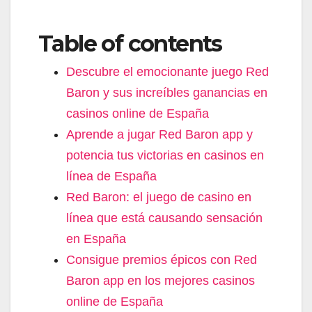
Table of contents
Descubre el emocionante juego Red
Baron y sus increíbles ganancias en
casinos online de España
Aprende a jugar Red Baron app y
potencia tus victorias en casinos en
línea de España
Red Baron: el juego de casino en
línea que está causando sensación
en España
Consigue premios épicos con Red
Baron app en los mejores casinos
online de España