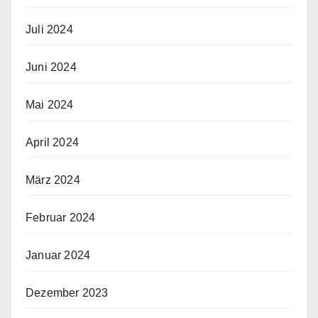
Juli 2024
Juni 2024
Mai 2024
April 2024
März 2024
Februar 2024
Januar 2024
Dezember 2023