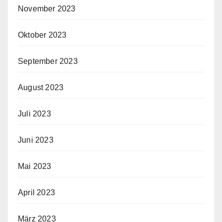
November 2023
Oktober 2023
September 2023
August 2023
Juli 2023
Juni 2023
Mai 2023
April 2023
März 2023