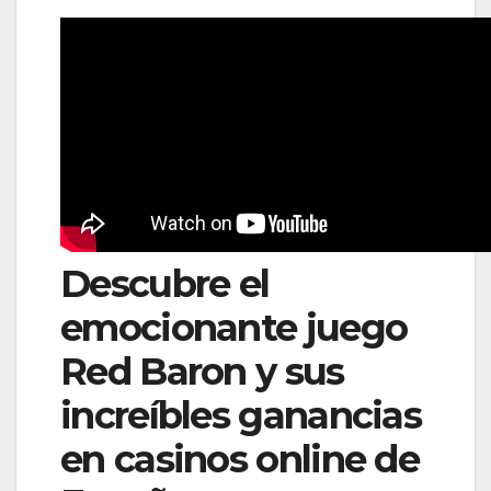
Descubre el
emocionante juego
Red Baron y sus
increíbles ganancias
en casinos online de