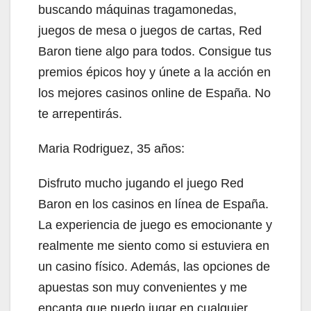
buscando máquinas tragamonedas,
juegos de mesa o juegos de cartas, Red
Baron tiene algo para todos. Consigue tus
premios épicos hoy y únete a la acción en
los mejores casinos online de España. No
te arrepentirás.
Maria Rodriguez, 35 años:
Disfruto mucho jugando el juego Red
Baron en los casinos en línea de España.
La experiencia de juego es emocionante y
realmente me siento como si estuviera en
un casino físico. Además, las opciones de
apuestas son muy convenientes y me
encanta que puedo jugar en cualquier