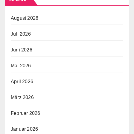
August 2026
Juli 2026
Juni 2026
Mai 2026
April 2026
März 2026
Februar 2026
Januar 2026