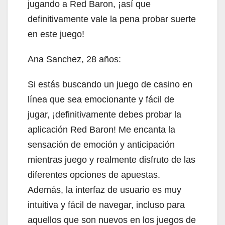
jugando a Red Baron, ¡así que
definitivamente vale la pena probar suerte
en este juego!
Ana Sanchez, 28 años:
Si estás buscando un juego de casino en
línea que sea emocionante y fácil de
jugar, ¡definitivamente debes probar la
aplicación Red Baron! Me encanta la
sensación de emoción y anticipación
mientras juego y realmente disfruto de las
diferentes opciones de apuestas.
Además, la interfaz de usuario es muy
intuitiva y fácil de navegar, incluso para
aquellos que son nuevos en los juegos de