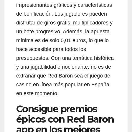
impresionantes gráficos y características
de bonificación. Los jugadores pueden
disfrutar de giros gratis, multiplicadores y
un bote progresivo. Además, la apuesta
mínima es de solo 0,01 euros, lo que lo
hace accesible para todos los
presupuestos. Con una temática histórica
y una jugabilidad emocionante, no es de
extrañar que Red Baron sea el juego de
casino en línea más popular en España
en este momento.
Consigue premios
épicos con Red Baron
app en los mejores