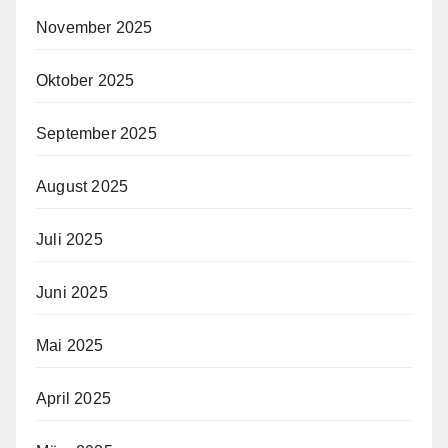
November 2025
Oktober 2025
September 2025
August 2025
Juli 2025
Juni 2025
Mai 2025
April 2025