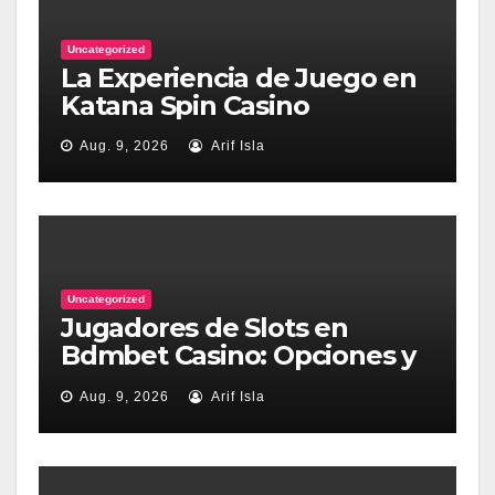
Uncategorized
La Experiencia de Juego en
Katana Spin Casino
Aug. 9, 2026
Arif Isla
Uncategorized
Jugadores de Slots en
Bdmbet Casino: Opciones y
Estrategias para Ganancias
Aug. 9, 2026
Arif Isla