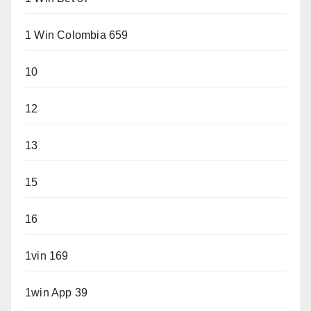
1 Win Colombia 659
10
12
13
15
16
1vin 169
1win App 39