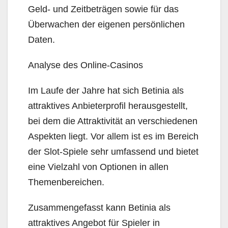
Geld- und Zeitbeträgen sowie für das
Überwachen der eigenen persönlichen
Daten.
Analyse des Online-Casinos
Im Laufe der Jahre hat sich Betinia als
attraktives Anbieterprofil herausgestellt,
bei dem die Attraktivität an verschiedenen
Aspekten liegt. Vor allem ist es im Bereich
der Slot-Spiele sehr umfassend und bietet
eine Vielzahl von Optionen in allen
Themenbereichen.
Zusammengefasst kann Betinia als
attraktives Angebot für Spieler in