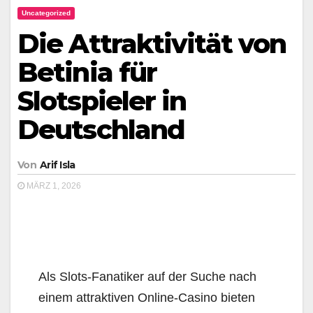
Uncategorized
Die Attraktivität von
Betinia für
Slotspieler in
Deutschland
Von
Arif Isla
MÄRZ 1, 2026
Als Slots-Fanatiker auf der Suche nach
einem attraktiven Online-Casino bieten