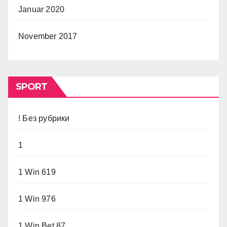
Januar 2020
November 2017
SPORT
! Без рубрики
1
1 Win 619
1 Win 976
1 Win Bet 87