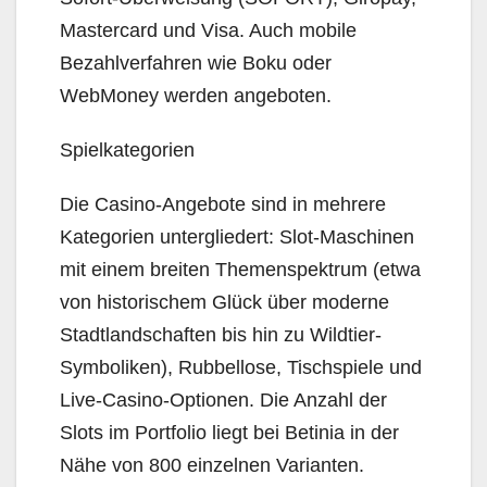
Mastercard und Visa. Auch mobile
Bezahlverfahren wie Boku oder
WebMoney werden angeboten.
Spielkategorien
Die Casino-Angebote sind in mehrere
Kategorien untergliedert: Slot-Maschinen
mit einem breiten Themenspektrum (etwa
von historischem Glück über moderne
Stadtlandschaften bis hin zu Wildtier-
Symboliken), Rubbellose, Tischspiele und
Live-Casino-Optionen. Die Anzahl der
Slots im Portfolio liegt bei Betinia in der
Nähe von 800 einzelnen Varianten.