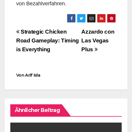
von Bezahlverfahren.
Beitragsnavigation
Strategic Chicken
Azzardo con
Road Gameplay: Timing
Las Vegas
is Everything
Plus
Von
Arif Isla
Ähnlicher Beitrag