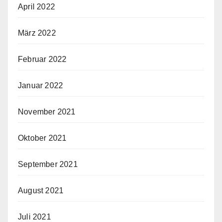
April 2022
März 2022
Februar 2022
Januar 2022
November 2021
Oktober 2021
September 2021
August 2021
Juli 2021