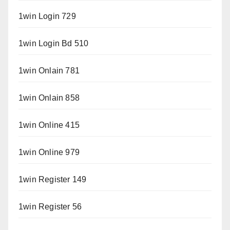
1win Login 729
1win Login Bd 510
1win Onlain 781
1win Onlain 858
1win Online 415
1win Online 979
1win Register 149
1win Register 56