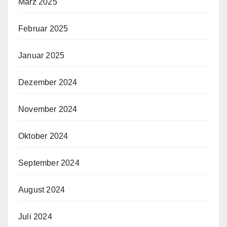
März 2025
Februar 2025
Januar 2025
Dezember 2024
November 2024
Oktober 2024
September 2024
August 2024
Juli 2024