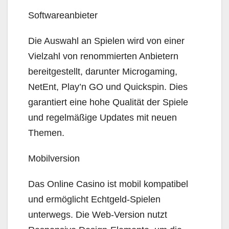
Softwareanbieter
Die Auswahl an Spielen wird von einer
Vielzahl von renommierten Anbietern
bereitgestellt, darunter Microgaming,
NetEnt, Play’n GO und Quickspin. Dies
garantiert eine hohe Qualität der Spiele
und regelmäßige Updates mit neuen
Themen.
Mobilversion
Das Online Casino ist mobil kompatibel
und ermöglicht Echtgeld-Spielen
unterwegs. Die Web-Version nutzt