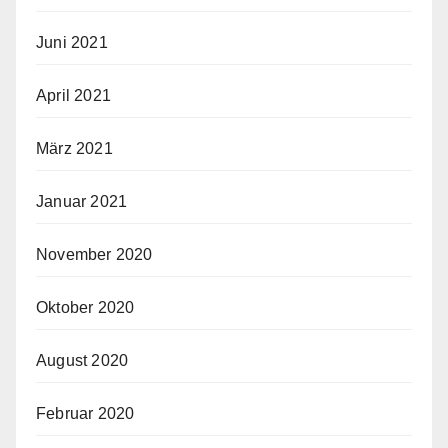
Juni 2021
April 2021
März 2021
Januar 2021
November 2020
Oktober 2020
August 2020
Februar 2020