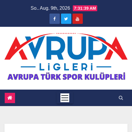
Zum
So.. Aug. 9th, 2026
7:31:40 AM
Inhalt
springen