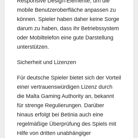
Responsive Design-Elemente, um die
mobile Benutzeroberfläche anpassen zu
können. Spieler haben daher keine Sorge
darum zu haben, dass ihr Betriebssystem
oder Mobiltelefon eine gute Darstellung
unterstützen.
Sicherheit und Lizenzen
Für deutsche Spieler bietet sich der Vorteil
einer vertrauenswürdigen Lizenz durch
die Malta Gaming Authority an, bekannt
für strenge Regulierungen. Darüber
hinaus erfolgt bei Betinia auch eine
regelmäßige Überprüfung des Spiels mit
Hilfe von dritten unabhängiger