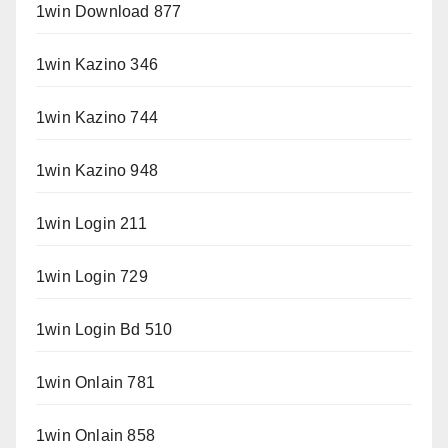
1win Download 877
1win Kazino 346
1win Kazino 744
1win Kazino 948
1win Login 211
1win Login 729
1win Login Bd 510
1win Onlain 781
1win Onlain 858