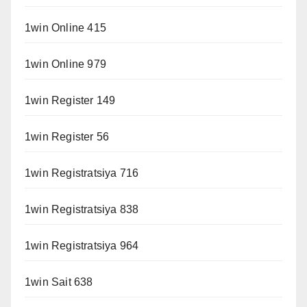
1win Online 415
1win Online 979
1win Register 149
1win Register 56
1win Registratsiya 716
1win Registratsiya 838
1win Registratsiya 964
1win Sait 638