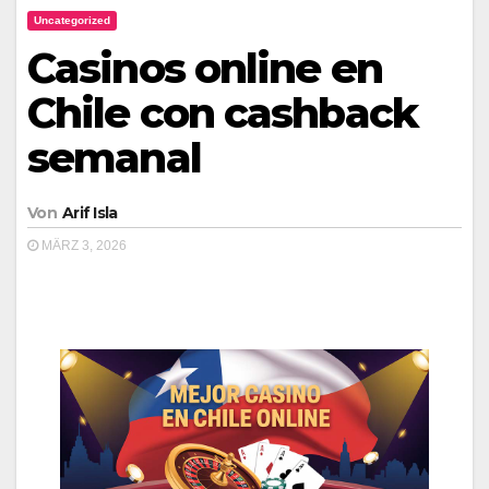
Uncategorized
Casinos online en
Chile con cashback
semanal
Von
Arif Isla
MÄRZ 3, 2026