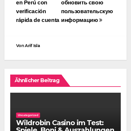
en Perú con
обновить свою
verificación
пользовательскую
rápida de cuenta
информацию
Von
Arif Isla
Ähnlicher Beitrag
Uncategorized
Wildrobin Casino im Test:
Spiele, Boni & Auszahlungen