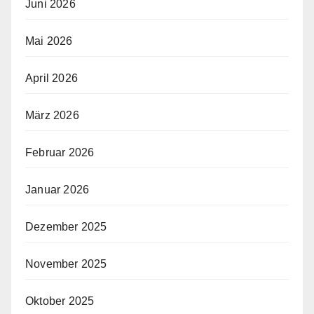
Juni 2026
Mai 2026
April 2026
März 2026
Februar 2026
Januar 2026
Dezember 2025
November 2025
Oktober 2025