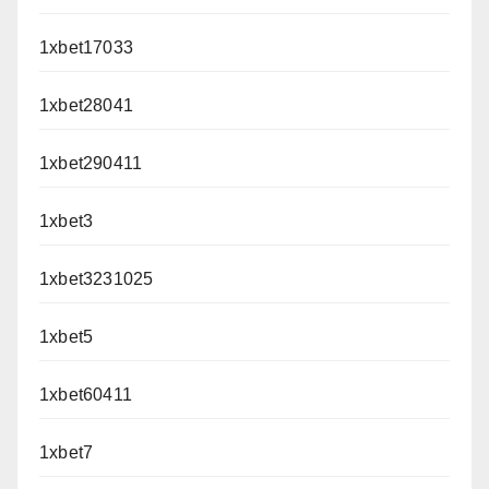
1xbet17033
1xbet28041
1xbet290411
1xbet3
1xbet3231025
1xbet5
1xbet60411
1xbet7