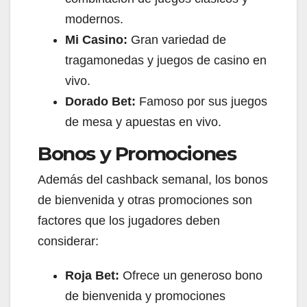
modernos.
Mi Casino:
Gran variedad de
tragamonedas y juegos de casino en
vivo.
Dorado Bet:
Famoso por sus juegos
de mesa y apuestas en vivo.
Bonos y Promociones
Además del cashback semanal, los bonos
de bienvenida y otras promociones son
factores que los jugadores deben
considerar:
Roja Bet:
Ofrece un generoso bono
de bienvenida y promociones