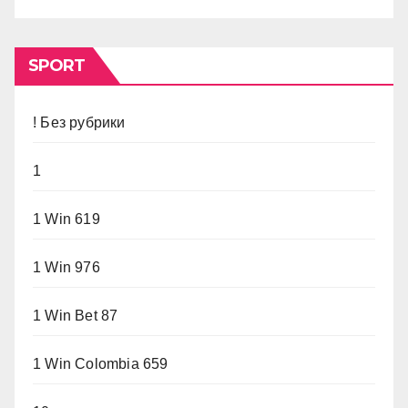
SPORT
! Без рубрики
1
1 Win 619
1 Win 976
1 Win Bet 87
1 Win Colombia 659