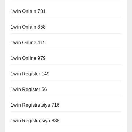
1win Onlain 781
1win Onlain 858
1win Online 415
1win Online 979
1win Register 149
1win Register 56
1win Registratsiya 716
1win Registratsiya 838