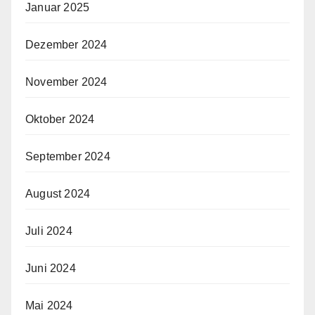
Januar 2025
Dezember 2024
November 2024
Oktober 2024
September 2024
August 2024
Juli 2024
Juni 2024
Mai 2024