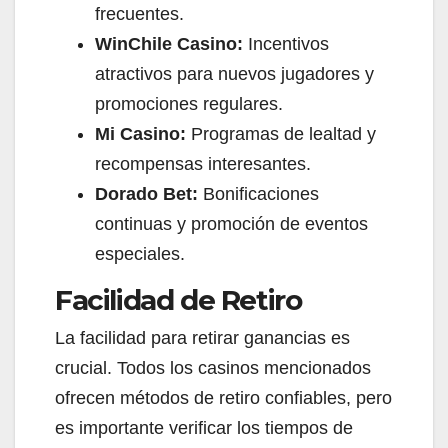
frecuentes.
WinChile Casino:
Incentivos
atractivos para nuevos jugadores y
promociones regulares.
Mi Casino:
Programas de lealtad y
recompensas interesantes.
Dorado Bet:
Bonificaciones
continuas y promoción de eventos
especiales.
Facilidad de Retiro
La facilidad para retirar ganancias es
crucial. Todos los casinos mencionados
ofrecen métodos de retiro confiables, pero
es importante verificar los tiempos de