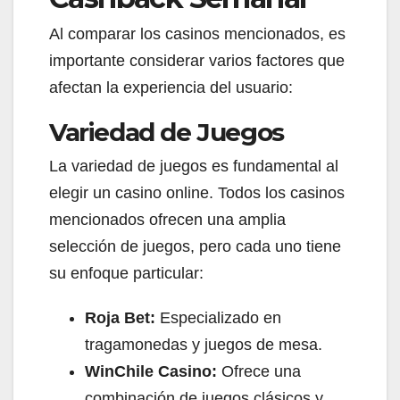
Al comparar los casinos mencionados, es
importante considerar varios factores que
afectan la experiencia del usuario:
Variedad de Juegos
La variedad de juegos es fundamental al
elegir un casino online. Todos los casinos
mencionados ofrecen una amplia
selección de juegos, pero cada uno tiene
su enfoque particular:
Roja Bet:
Especializado en
tragamonedas y juegos de mesa.
WinChile Casino:
Ofrece una
combinación de juegos clásicos y