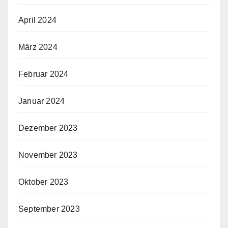
April 2024
März 2024
Februar 2024
Januar 2024
Dezember 2023
November 2023
Oktober 2023
September 2023