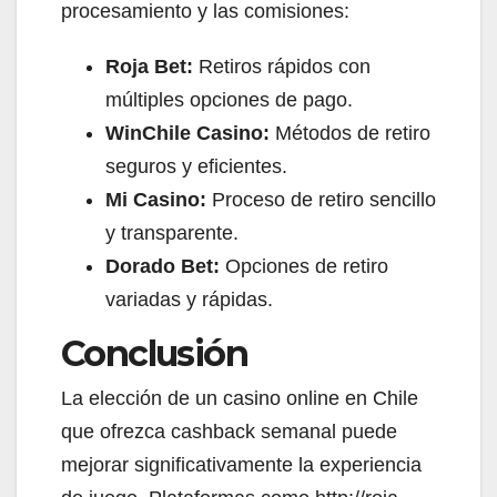
procesamiento y las comisiones:
Roja Bet:
Retiros rápidos con
múltiples opciones de pago.
WinChile Casino:
Métodos de retiro
seguros y eficientes.
Mi Casino:
Proceso de retiro sencillo
y transparente.
Dorado Bet:
Opciones de retiro
variadas y rápidas.
Conclusión
La elección de un casino online en Chile
que ofrezca cashback semanal puede
mejorar significativamente la experiencia