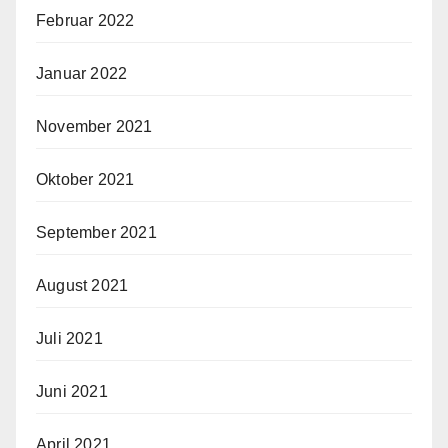
Februar 2022
Januar 2022
November 2021
Oktober 2021
September 2021
August 2021
Juli 2021
Juni 2021
April 2021