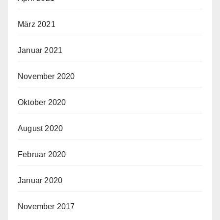
März 2021
Januar 2021
November 2020
Oktober 2020
August 2020
Februar 2020
Januar 2020
November 2017