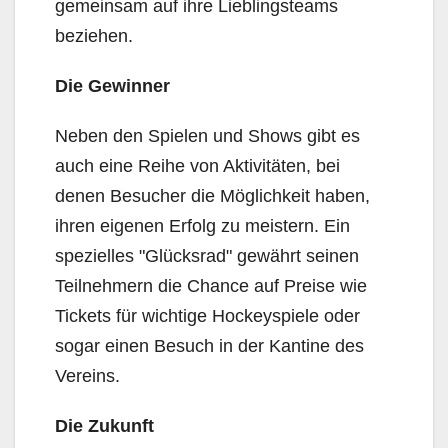
gemeinsam auf ihre Lieblingsteams
beziehen.
Die Gewinner
Neben den Spielen und Shows gibt es
auch eine Reihe von Aktivitäten, bei
denen Besucher die Möglichkeit haben,
ihren eigenen Erfolg zu meistern. Ein
spezielles "Glücksrad" gewährt seinen
Teilnehmern die Chance auf Preise wie
Tickets für wichtige Hockeyspiele oder
sogar einen Besuch in der Kantine des
Vereins.
Die Zukunft