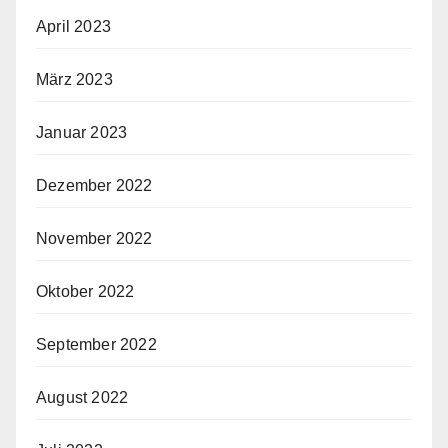
April 2023
März 2023
Januar 2023
Dezember 2022
November 2022
Oktober 2022
September 2022
August 2022