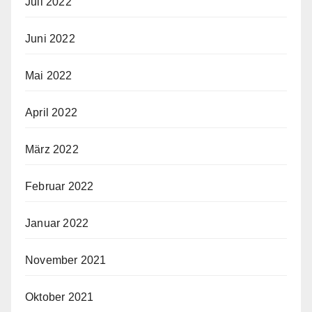
Juli 2022
Juni 2022
Mai 2022
April 2022
März 2022
Februar 2022
Januar 2022
November 2021
Oktober 2021