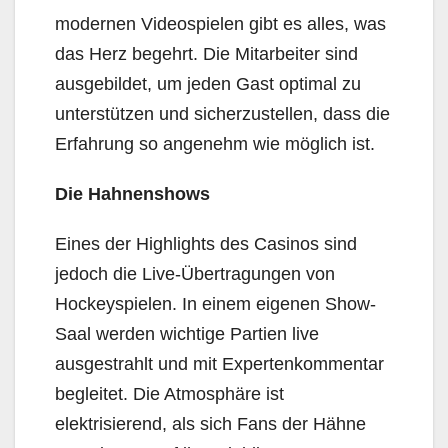
modernen Videospielen gibt es alles, was
das Herz begehrt. Die Mitarbeiter sind
ausgebildet, um jeden Gast optimal zu
unterstützen und sicherzustellen, dass die
Erfahrung so angenehm wie möglich ist.
Die Hahnenshows
Eines der Highlights des Casinos sind
jedoch die Live-Übertragungen von
Hockeyspielen. In einem eigenen Show-
Saal werden wichtige Partien live
ausgestrahlt und mit Expertenkommentar
begleitet. Die Atmosphäre ist
elektrisierend, als sich Fans der Hähne