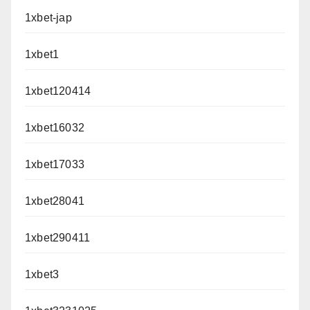
1xbet-jap
1xbet1
1xbet120414
1xbet16032
1xbet17033
1xbet28041
1xbet290411
1xbet3