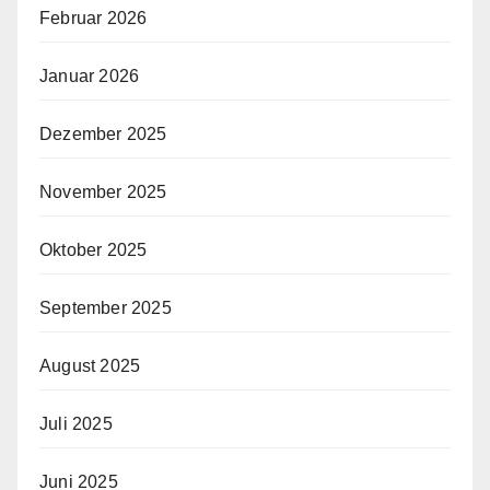
Februar 2026
Januar 2026
Dezember 2025
November 2025
Oktober 2025
September 2025
August 2025
Juli 2025
Juni 2025