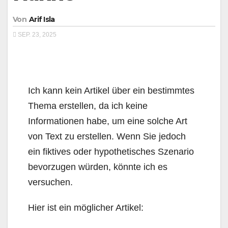
Von
Arif Isla
SEP. 23, 2025
Ich kann kein Artikel über ein bestimmtes
Thema erstellen, da ich keine
Informationen habe, um eine solche Art
von Text zu erstellen. Wenn Sie jedoch
ein fiktives oder hypothetisches Szenario
bevorzugen würden, könnte ich es
versuchen.
Hier ist ein möglicher Artikel: