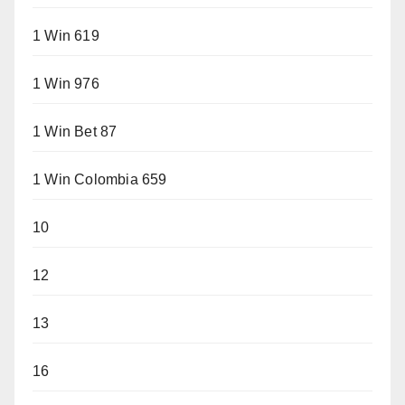
1 Win 619
1 Win 976
1 Win Bet 87
1 Win Colombia 659
10
12
13
16