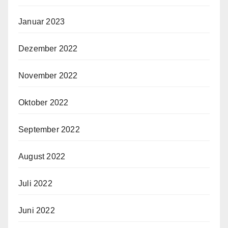
Januar 2023
Dezember 2022
November 2022
Oktober 2022
September 2022
August 2022
Juli 2022
Juni 2022