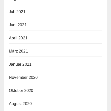
Juli 2021
Juni 2021
April 2021
März 2021
Januar 2021
November 2020
Oktober 2020
August 2020