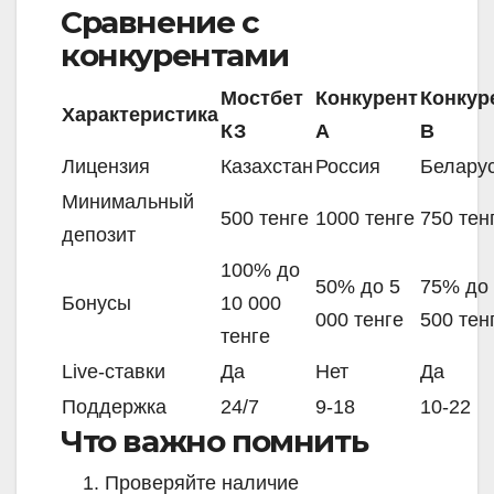
Сравнение с
конкурентами
Мостбет
Конкурент
Конкур
Характеристика
КЗ
A
B
Лицензия
Казахстан
Россия
Белару
Минимальный
500 тенге
1000 тенге
750 тен
депозит
100% до
50% до 5
75% до
Бонусы
10 000
000 тенге
500 тен
тенге
Live‑ставки
Да
Нет
Да
Поддержка
24/7
9-18
10-22
Что важно помнить
Проверяйте наличие