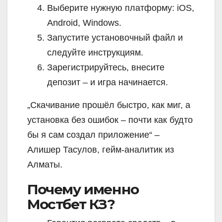
Выберите нужную платформу: iOS,
Android, Windows.
Запустите установочный файл и
следуйте инструкциям.
Зарегистрируйтесь, внесите
депозит – и игра начинается.
„Скачивание прошёл быстро, как миг, а
установка без ошибок – почти как будто
бы я сам создал приложение“ –
Алишер Тасулов, гейм‑аналитик из
Алматы.
Почему именно
Мостбет КЗ?