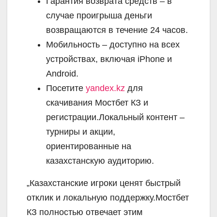
Гарантия возврата средств – в
случае проигрыша деньги
возвращаются в течение 24 часов.
Мобильность – доступно на всех
устройствах, включая iPhone и
Android.
Посетите
yandex.kz
для
скачивания Мостбет КЗ и
регистрации.Локальный контент –
турниры и акции,
ориентированные на
казахстанскую аудиторию.
„Казахстанские игроки ценят быстрый
отклик и локальную поддержку.Мостбет
КЗ полностью отвечает этим