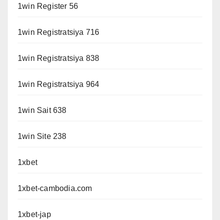
1win Register 56
1win Registratsiya 716
1win Registratsiya 838
1win Registratsiya 964
1win Sait 638
1win Site 238
1xbet
1xbet-cambodia.com
1xbet-jap