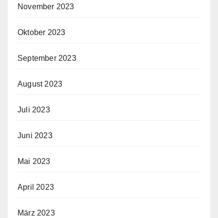
November 2023
Oktober 2023
September 2023
August 2023
Juli 2023
Juni 2023
Mai 2023
April 2023
März 2023