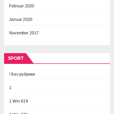
Februar 2020
Januar 2020
November 2017
SPORT
! Без рубрики
1
1 Win 619