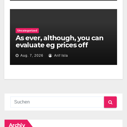
specific says
Uncategorized
As ever, although, you can
evaluate eg prices off
individual position settings
Aug. 7, 2026
Arif Isla
basic to play
Archiv