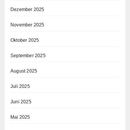
Dezember 2025
November 2025
Oktober 2025
September 2025
August 2025
Juli 2025
Juni 2025
Mai 2025