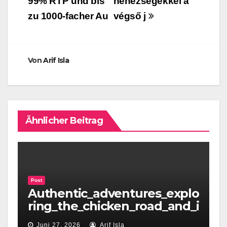
99% RTP und bis
nehézségekkel a
zu 1000-facher Au
végső j
Von
Arif Isla
Ähnlicher Beitrag
Post
Authentic_adventures_explo
ring_the_chicken_road_and_i
ts_captivating_surrounding
Juni 27, 2026
Arif Isla