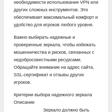
необходимости использования VPN или
других сложных инструментов. Это
обеспечивает максимальный комфорт и
удобство для игроков любого уровня.
Важно выбирать надежные и
проверенные зеркала, чтобы избежать
мошенничества и рисков, связанных с
недобросовестными ресурсами.
Обращайте внимание на адрес сайта,
SSL-сертификат и отзывы других
игроков.
Критерии выбора надежного зеркала
Описание
Зеркало должно быть