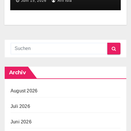
Juni 15, 2026
Arif Isla
Archiv
August 2026
Juli 2026
Juni 2026