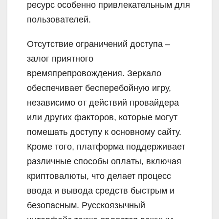
ресурс особенно привлекательным для
пользователей.
Отсутствие ограничений доступа –
залог приятного
времяпрепровождения. Зеркало
обеспечивает бесперебойную игру,
независимо от действий провайдера
или других факторов, которые могут
помешать доступу к основному сайту.
Кроме того, платформа поддерживает
различные способы оплаты, включая
криптовалюты, что делает процесс
ввода и вывода средств быстрым и
безопасным. Русскоязычный