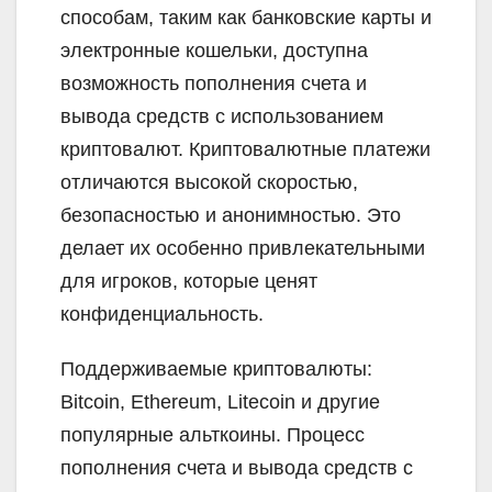
способам, таким как банковские карты и
электронные кошельки, доступна
возможность пополнения счета и
вывода средств с использованием
криптовалют. Криптовалютные платежи
отличаются высокой скоростью,
безопасностью и анонимностью. Это
делает их особенно привлекательными
для игроков, которые ценят
конфиденциальность.
Поддерживаемые криптовалюты:
Bitcoin, Ethereum, Litecoin и другие
популярные альткоины. Процесс
пополнения счета и вывода средств с