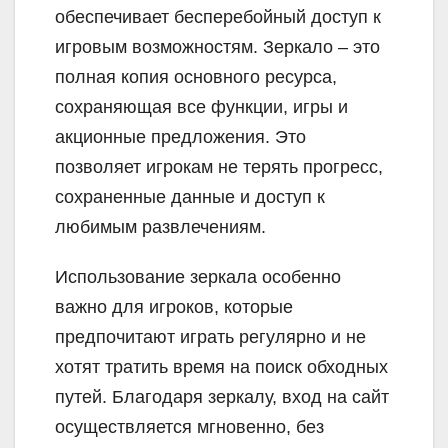
обеспечивает бесперебойный доступ к
игровым возможностям. Зеркало – это
полная копия основного ресурса,
сохраняющая все функции, игры и
акционные предложения. Это
позволяет игрокам не терять прогресс,
сохраненные данные и доступ к
любимым развлечениям.
Использование зеркала особенно
важно для игроков, которые
предпочитают играть регулярно и не
хотят тратить время на поиск обходных
путей. Благодаря зеркалу, вход на сайт
осуществляется мгновенно, без