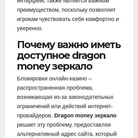
интерфейс также является важным
преимуществом, поскольку позволяет
игрокам чувствовать себя комфортно и
уверенно.
Почему важно иметь
доступное dragon
money зеркало
Блокировки онлайн-казино –
распространенная проблема,
возникающая из-за законодательных
ограничений или действий интернет-
провайдеров.
Dragon money зеркало
решает эту проблему, предоставляя
альтернативный адрес сайта, который