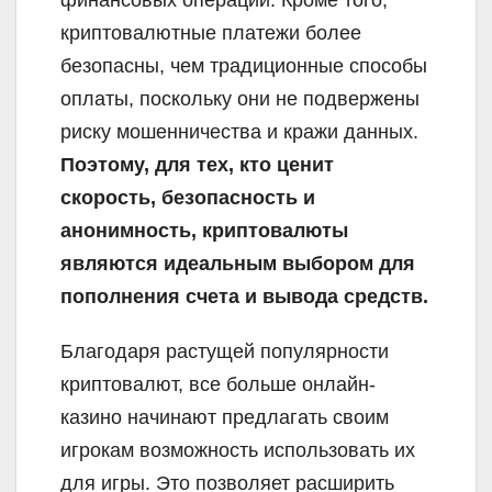
финансовых операций. Кроме того,
криптовалютные платежи более
безопасны, чем традиционные способы
оплаты, поскольку они не подвержены
риску мошенничества и кражи данных.
Поэтому, для тех, кто ценит
скорость, безопасность и
анонимность, криптовалюты
являются идеальным выбором для
пополнения счета и вывода средств.
Благодаря растущей популярности
криптовалют, все больше онлайн-
казино начинают предлагать своим
игрокам возможность использовать их
для игры. Это позволяет расширить