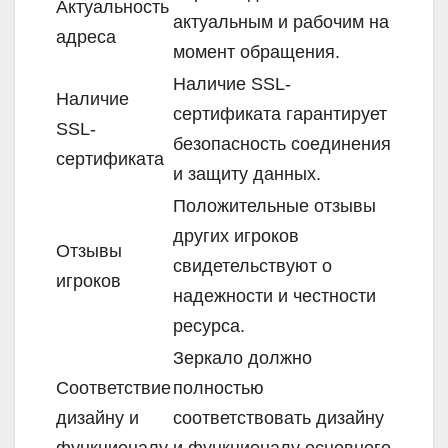
Актуальность
актуальным и рабочим на
адреса
момент обращения.
Наличие SSL-
Наличие
сертификата гарантирует
SSL-
безопасность соединения
сертификата
и защиту данных.
Положительные отзывы
других игроков
Отзывы
свидетельствуют о
игроков
надежности и честности
ресурса.
Зеркало должно
Соответствие
полностью
дизайну и
соответствовать дизайну