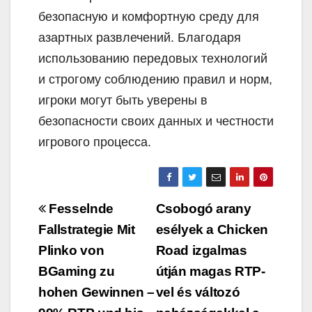
безопасную и комфортную среду для
азартных развлечений. Благодаря
использованию передовых технологий
и строгому соблюдению правил и норм,
игроки могут быть уверены в
безопасности своих данных и честности
игрового процесса.
Beitragsnavigation
Fesselnde
Csobogó arany
Fallstrategie Mit
esélyek a Chicken
Plinko von
Road izgalmas
BGaming zu
útján magas RTP-
hohen Gewinnen –
vel és változó