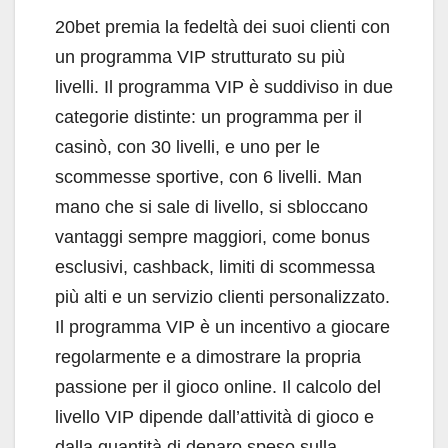
20bet premia la fedeltà dei suoi clienti con
un programma VIP strutturato su più
livelli. Il programma VIP è suddiviso in due
categorie distinte: un programma per il
casinò, con 30 livelli, e uno per le
scommesse sportive, con 6 livelli. Man
mano che si sale di livello, si sbloccano
vantaggi sempre maggiori, come bonus
esclusivi, cashback, limiti di scommessa
più alti e un servizio clienti personalizzato.
Il programma VIP è un incentivo a giocare
regolarmente e a dimostrare la propria
passione per il gioco online. Il calcolo del
livello VIP dipende dall’attività di gioco e
dalla quantità di denaro speso sulla