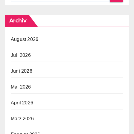
Archiv
August 2026
Juli 2026
Juni 2026
Mai 2026
April 2026
März 2026