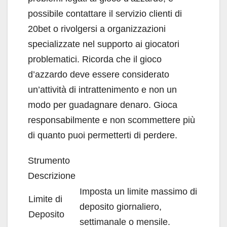
possibile contattare il servizio clienti di
20bet o rivolgersi a organizzazioni
specializzate nel supporto ai giocatori
problematici. Ricorda che il gioco
d’azzardo deve essere considerato
un’attività di intrattenimento e non un
modo per guadagnare denaro. Gioca
responsabilmente e non scommettere più
di quanto puoi permetterti di perdere.
Strumento
Descrizione
Imposta un limite massimo di
Limite di
deposito giornaliero,
Deposito
settimanale o mensile.