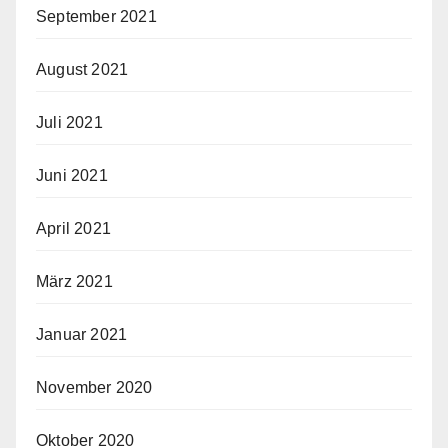
September 2021
August 2021
Juli 2021
Juni 2021
April 2021
März 2021
Januar 2021
November 2020
Oktober 2020