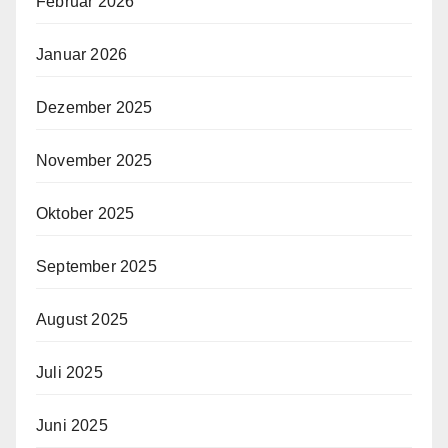
Februar 2026
Januar 2026
Dezember 2025
November 2025
Oktober 2025
September 2025
August 2025
Juli 2025
Juni 2025