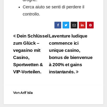
Cerca aiuto se senti di perdere il
controllo.
Beitragsnavigation
Dein Schlüssel
Laventure ludique
zum Glück –
commence ici
vegasino mit
unique casino,
Casino,
bonus de bienvenue
Sportwetten &
à 200% et gains
VIP-Vorteilen.
instantanés.
Von
Arif Isla