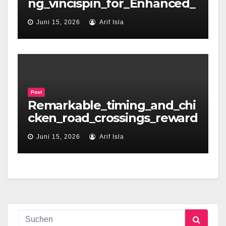
ng_vincispin_for_Enhanced_
Casino_Gameplay
Juni 15, 2026
Arif Isla
Post
Remarkable_timing_and_chi
cken_road_crossings_reward
_quick_thinking_and_skillful
Juni 15, 2026
Arif Isla