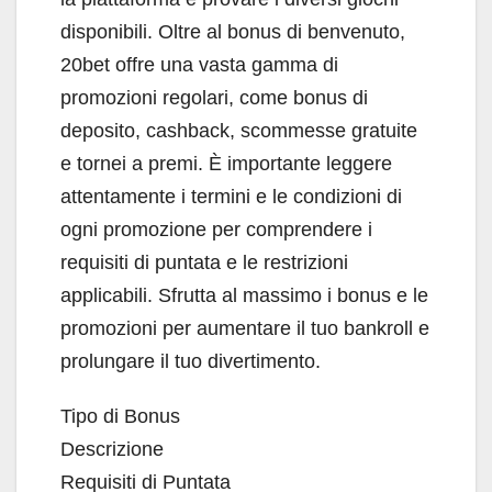
disponibili. Oltre al bonus di benvenuto,
20bet offre una vasta gamma di
promozioni regolari, come bonus di
deposito, cashback, scommesse gratuite
e tornei a premi. È importante leggere
attentamente i termini e le condizioni di
ogni promozione per comprendere i
requisiti di puntata e le restrizioni
applicabili. Sfrutta al massimo i bonus e le
promozioni per aumentare il tuo bankroll e
prolungare il tuo divertimento.
Tipo di Bonus
Descrizione
Requisiti di Puntata