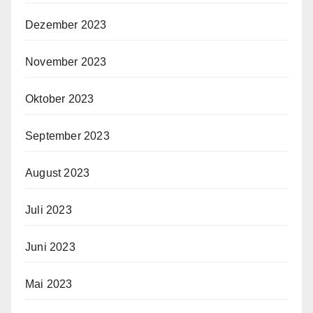
Dezember 2023
November 2023
Oktober 2023
September 2023
August 2023
Juli 2023
Juni 2023
Mai 2023