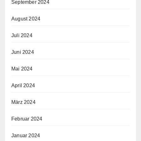
September 2024
August 2024
Juli 2024
Juni 2024
Mai 2024
April 2024
März 2024
Februar 2024
Januar 2024