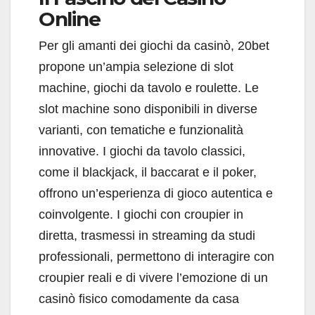
Online
Per gli amanti dei giochi da casinò, 20bet
propone un’ampia selezione di slot
machine, giochi da tavolo e roulette. Le
slot machine sono disponibili in diverse
varianti, con tematiche e funzionalità
innovative. I giochi da tavolo classici,
come il blackjack, il baccarat e il poker,
offrono un’esperienza di gioco autentica e
coinvolgente. I giochi con croupier in
diretta, trasmessi in streaming da studi
professionali, permettono di interagire con
croupier reali e di vivere l’emozione di un
casinò fisico comodamente da casa