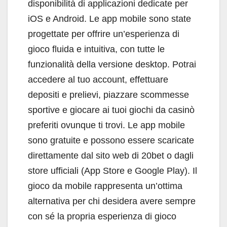
disponibilità di applicazioni dedicate per
iOS e Android. Le app mobile sono state
progettate per offrire un’esperienza di
gioco fluida e intuitiva, con tutte le
funzionalità della versione desktop. Potrai
accedere al tuo account, effettuare
depositi e prelievi, piazzare scommesse
sportive e giocare ai tuoi giochi da casinò
preferiti ovunque ti trovi. Le app mobile
sono gratuite e possono essere scaricate
direttamente dal sito web di 20bet o dagli
store ufficiali (App Store e Google Play). Il
gioco da mobile rappresenta un’ottima
alternativa per chi desidera avere sempre
con sé la propria esperienza di gioco