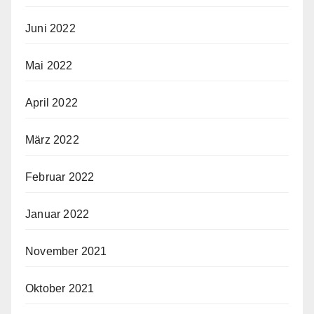
Juni 2022
Mai 2022
April 2022
März 2022
Februar 2022
Januar 2022
November 2021
Oktober 2021