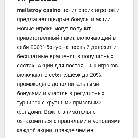
mellstroy casino
ценит своих игроков и
предлагает щедрые бонусы и акции.
Новые игроки могут получить
приветственный пакет, включающий в
себя 200% бонус на первый депозит и
бесплатные вращения в популярных
слотах. Акции для постоянных игроков
включают в себя кэшбэк до 20%,
промокоды с дополнительными
бонусами и участие в регулярных
турнирах с крупными призовыми
фондами. Важно внимательно
ознакомиться с правилами и условиями
каждой акции, прежде чем ее