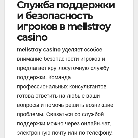
Служба поддержки
и безопасность
игроков в mellstroy
casino
mellstroy casino
уделяет особое
внимание безопасности игроков и
предлагает круглосуточную службу
поддержки. Команда
профессиональных консультантов
готова ответить на любые ваши
вопросы и помочь решить возникшие
проблемы. Связаться со службой
поддержки можно через онлайн-чат,
электронную почту или по телефону.