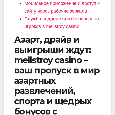
Мобильное приложение и доступ к
сайту через рабочие зеркала
Служба поддержки и безопасность
игроков в mellstroy casino
Азарт, драйв и
выигрыши ждут:
mellstroy casino –
ваш пропуск в мир
азартных
развлечений,
спорта и щедрых
бонусов с