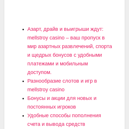
Азарт, драйв и выигрыши ждут:
mellstroy casino – ваш пропуск в
мир азартных развлечений, спорта
и щедрых бонусов с удобными
платежами и мобильным
доступом.
Разнообразие слотов и игр в
mellstroy casino
Бонусы и акции для новых и
постоянных игроков
Удобные способы пополнения
счета и вывода средств