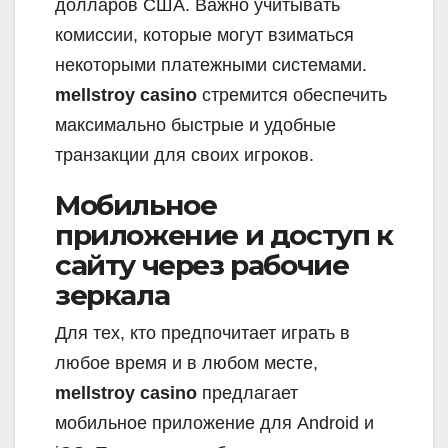
долларов США. Важно учитывать
комиссии, которые могут взиматься
некоторыми платежными системами.
mellstroy casino
стремится обеспечить
максимально быстрые и удобные
транзакции для своих игроков.
Мобильное
приложение и доступ к
сайту через рабочие
зеркала
Для тех, кто предпочитает играть в
любое время и в любом месте,
mellstroy casino
предлагает
мобильное приложение для Android и