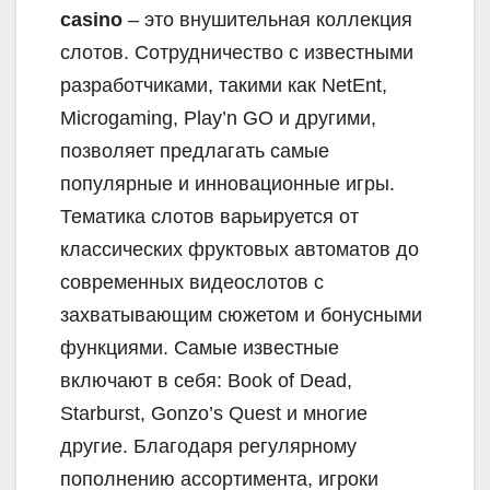
casino
– это внушительная коллекция
слотов. Сотрудничество с известными
разработчиками, такими как NetEnt,
Microgaming, Play’n GO и другими,
позволяет предлагать самые
популярные и инновационные игры.
Тематика слотов варьируется от
классических фруктовых автоматов до
современных видеослотов с
захватывающим сюжетом и бонусными
функциями. Самые известные
включают в себя: Book of Dead,
Starburst, Gonzo’s Quest и многие
другие. Благодаря регулярному
пополнению ассортимента, игроки