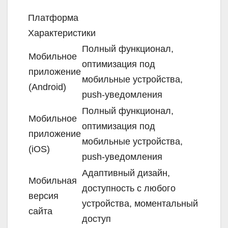
Платформа
Характеристики
Полный функционал,
Мобильное
оптимизация под
приложение
мобильные устройства,
(Android)
push-уведомления
Полный функционал,
Мобильное
оптимизация под
приложение
мобильные устройства,
(iOS)
push-уведомления
Адаптивный дизайн,
Мобильная
доступность с любого
версия
устройства, моментальный
сайта
доступ