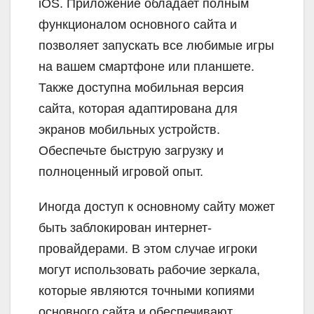
iOS. Приложение обладает полным
функционалом основного сайта и
позволяет запускать все любимые игры
на вашем смартфоне или планшете.
Также доступна мобильная версия
сайта, которая адаптирована для
экранов мобильных устройств.
Обеспечьте быструю загрузку и
полноценный игровой опыт.
Иногда доступ к основному сайту может
быть заблокирован интернет-
провайдерами. В этом случае игроки
могут использовать рабочие зеркала,
которые являются точными копиями
основного сайта и обеспечивают