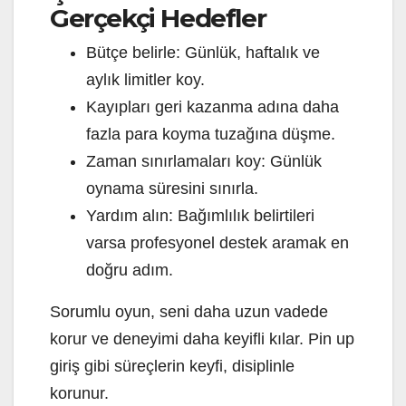
Gerçekçi Hedefler
Bütçe belirle: Günlük, haftalık ve
aylık limitler koy.
Kayıpları geri kazanma adına daha
fazla para koyma tuzağına düşme.
Zaman sınırlamaları koy: Günlük
oynama süresini sınırla.
Yardım alın: Bağımlılık belirtileri
varsa profesyonel destek aramak en
doğru adım.
Sorumlu oyun, seni daha uzun vadede
korur ve deneyimi daha keyifli kılar. Pin up
giriş gibi süreçlerin keyfi, disiplinle
korunur.