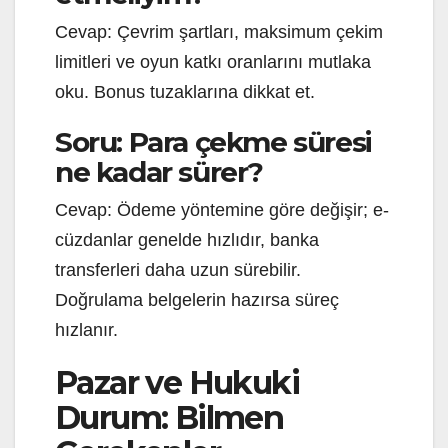
Cevap: Çevrim şartları, maksimum çekim
limitleri ve oyun katkı oranlarını mutlaka
oku. Bonus tuzaklarına dikkat et.
Soru: Para çekme süresi
ne kadar sürer?
Cevap: Ödeme yöntemine göre değişir; e-
cüzdanlar genelde hızlıdır, banka
transferleri daha uzun sürebilir.
Doğrulama belgelerin hazırsa süreç
hızlanır.
Pazar ve Hukuki
Durum: Bilmen