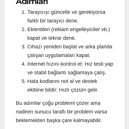
Adımları
Tarayıcıyı güncelle ve gerekiyorsa
farklı bir tarayıcı dene.
Eklentileri (reklam engelleyiciler vb.)
kapat ve tekrar dene.
Cihazı yeniden başlat ve arka planda
çalışan uygulamaları kapat.
İnternet hızını kontrol et: Hız testi yap
ve stabil bağlantı sağlamaya çalış.
Hata kodlarını not al ve destek
ekibine bildir: Hızlı çözüm gelir.
Bu adımlar çoğu problemi çözer ama
nadiren sunucu taraflı bir problem varsa
beklemekten başka çare kalmayabilir.