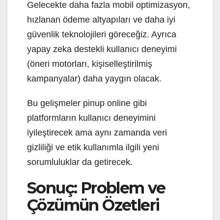
Gelecekte daha fazla mobil optimizasyon,
hızlanan ödeme altyapıları ve daha iyi
güvenlik teknolojileri göreceğiz. Ayrıca
yapay zeka destekli kullanıcı deneyimi
(öneri motorları, kişiselleştirilmiş
kampanyalar) daha yaygın olacak.
Bu gelişmeler pinup online gibi
platformların kullanıcı deneyimini
iyileştirecek ama aynı zamanda veri
gizliliği ve etik kullanımla ilgili yeni
sorumluluklar da getirecek.
Sonuç: Problem ve
Çözümün Özetleri