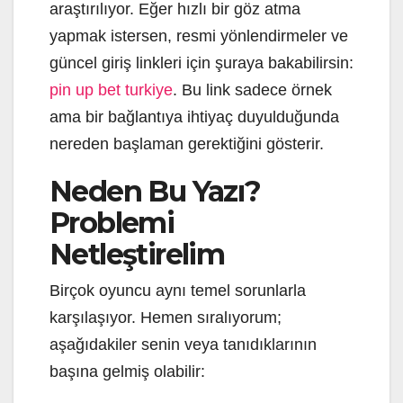
araştırılıyor. Eğer hızlı bir göz atma
yapmak istersen, resmi yönlendirmeler ve
güncel giriş linkleri için şuraya bakabilirsin:
pin up bet turkiye
. Bu link sadece örnek
ama bir bağlantıya ihtiyaç duyulduğunda
nereden başlaman gerektiğini gösterir.
Neden Bu Yazı?
Problemi
Netleştirelim
Birçok oyuncu aynı temel sorunlarla
karşılaşıyor. Hemen sıralıyorum;
aşağıdakiler senin veya tanıdıklarının
başına gelmiş olabilir: