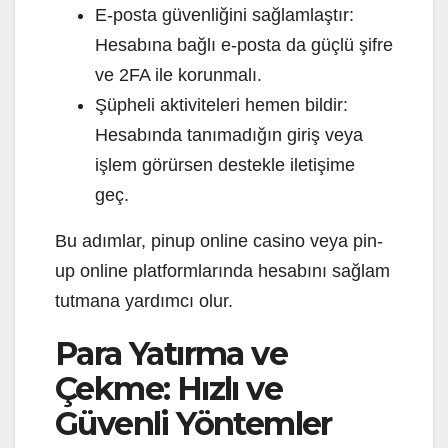
E-posta güvenliğini sağlamlaştır:
Hesabına bağlı e-posta da güçlü şifre
ve 2FA ile korunmalı.
Şüpheli aktiviteleri hemen bildir:
Hesabında tanımadığın giriş veya
işlem görürsen destekle iletişime
geç.
Bu adımlar, pinup online casino veya pin-
up online platformlarında hesabını sağlam
tutmana yardımcı olur.
Para Yatırma ve
Çekme: Hızlı ve
Güvenli Yöntemler