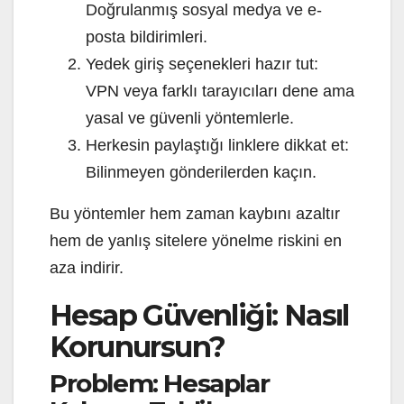
Doğrulanmış sosyal medya ve e-
posta bildirimleri.
Yedek giriş seçenekleri hazır tut:
VPN veya farklı tarayıcıları dene ama
yasal ve güvenli yöntemlerle.
Herkesin paylaştığı linklere dikkat et:
Bilinmeyen gönderilerden kaçın.
Bu yöntemler hem zaman kaybını azaltır
hem de yanlış sitelere yönelme riskini en
aza indirir.
Hesap Güvenliği: Nasıl
Korunursun?
Problem: Hesaplar