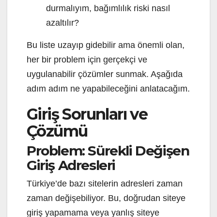
durmalıyım, bağımlılık riski nasıl
azaltılır?
Bu liste uzayıp gidebilir ama önemli olan,
her bir problem için gerçekçi ve
uygulanabilir çözümler sunmak. Aşağıda
adım adım ne yapabileceğini anlatacağım.
Giriş Sorunları ve
Çözümü
Problem: Sürekli Değişen
Giriş Adresleri
Türkiye’de bazı sitelerin adresleri zaman
zaman değişebiliyor. Bu, doğrudan siteye
giriş yapamama veya yanlış siteye