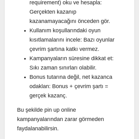
requirement) oku ve hesapla:
Gerçekten kazanıp
kazanamayacağını önceden gör.
Kullanım koşullarındaki oyun
kısıtlamalarını incele: Bazı oyunlar
çevrim şartına katkı vermez.
Kampanyaların süresine dikkat et:
Sıkı zaman sınırları olabilir.
Bonus tutarına değil, net kazanca
odaklan: Bonus + çevrim şartı =
gerçek kazanç.
Bu şekilde pin up online
kampanyalarından zarar görmeden
faydalanabilirsin.