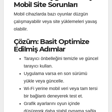
Mobil Site Sorunları
Mobil cihazlarda bazı oyunlar düzgün
çalışmayabilir veya site yüklemeleri yavaş
olabilir.
Çözüm: Basit Optimize
Edilmiş Adımlar
Tarayıcı önbelleğini temizle ve güncel
tarayıcı kullan.
Uygulama varsa en son sürümü
yükle veya güncelle.
Wi-Fi yerine mobil veri veya tam tersi
bir bağlantı deneyerek test et.
Grafik ayarlarını oyun içinde
düşürerek daha stabil oynama sağla.