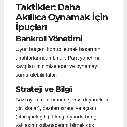
Taktikler: Daha
Akıllıca Oynamak İçin
İpuçları
Bankroll Yönetimi
Oyun bütçeni kontrol etmek başarının
anahtarlarından biridir. Para yönetimi,
kayıpları minimize eder ve oynamayı
sürdürülebilir kılar.
Strateji ve Bilgi
Bazı oyunlar tamamen şansa dayanırken
(ör. slotlar), bazıları stratejiye açıktır
(blackjack gibi). Hangi oyunda hangi
yaklaşımı kullanacağını bilmek çok