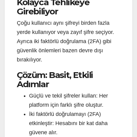
Kolayca Tehlikeye
Girebiliyor
Çoğu kullanıcı aynı şifreyi birden fazla
yerde kullanıyor veya zayıf şifre seçiyor.
Ayrıca iki faktörlü doğrulama (2FA) gibi
güvenlik önlemleri bazen devre dışı
bırakılıyor.
Çözüm: Basit, Etkili
Adımlar
Güçlü ve tekil şifreler kullan: Her
platform için farklı şifre oluştur.
İki faktörlü doğrulamayı (2FA)
etkinleştir: Hesabını bir kat daha
güvene alır.