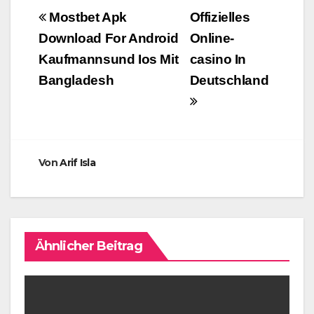
Beitragsnavigation
Mostbet Apk
Offizielles
Download For Android
Online-
Kaufmannsund Ios Mit
casino In
Bangladesh
Deutschland
Von
Arif Isla
Ähnlicher Beitrag