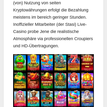
(von) Nutzung von seiten
Kryptowährungen erfolgt die Bezahlung
meistens im bereich geringer Stunden.
Inoffizieller Mitarbeiter (der Stasi) Live-
Casino probe Jene die realistische
Atmosphäre via professionellen Croupiers
und HD-Übertragungen.