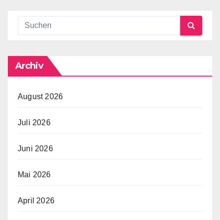
Archiv
August 2026
Juli 2026
Juni 2026
Mai 2026
April 2026