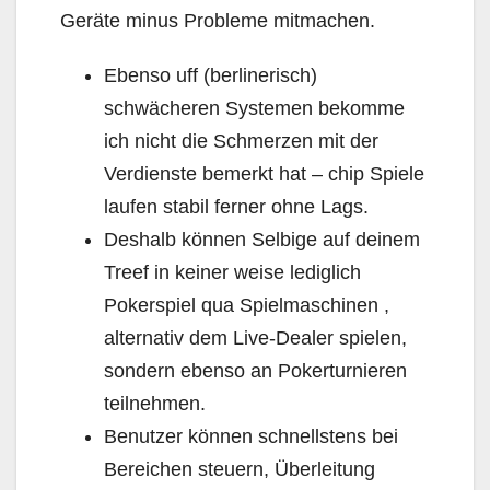
Geräte minus Probleme mitmachen.
Ebenso uff (berlinerisch)
schwächeren Systemen bekomme
ich nicht die Schmerzen mit der
Verdienste bemerkt hat – chip Spiele
laufen stabil ferner ohne Lags.
Deshalb können Selbige auf deinem
Treef in keiner weise lediglich
Pokerspiel qua Spielmaschinen ,
alternativ dem Live-Dealer spielen,
sondern ebenso an Pokerturnieren
teilnehmen.
Benutzer können schnellstens bei
Bereichen steuern, Überleitung