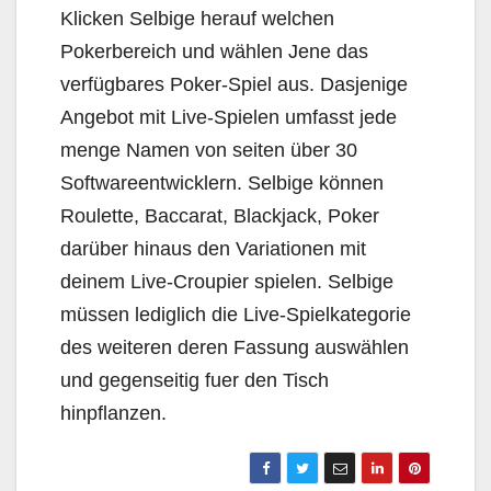
Klicken Selbige herauf welchen
Pokerbereich und wählen Jene das
verfügbares Poker-Spiel aus. Dasjenige
Angebot mit Live-Spielen umfasst jede
menge Namen von seiten über 30
Softwareentwicklern. Selbige können
Roulette, Baccarat, Blackjack, Poker
darüber hinaus den Variationen mit
deinem Live-Croupier spielen. Selbige
müssen lediglich die Live-Spielkategorie
des weiteren deren Fassung auswählen
und gegenseitig fuer den Tisch
hinpflanzen.