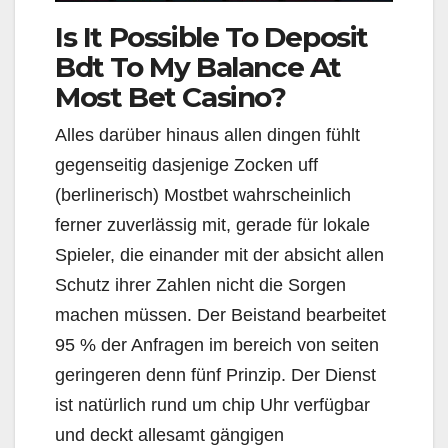
Is It Possible To Deposit
Bdt To My Balance At
Most Bet Casino?
Alles darüber hinaus allen dingen fühlt
gegenseitig dasjenige Zocken uff
(berlinerisch) Mostbet wahrscheinlich
ferner zuverlässig mit, gerade für lokale
Spieler, die einander mit der absicht allen
Schutz ihrer Zahlen nicht die Sorgen
machen müssen. Der Beistand bearbeitet
95 % der Anfragen im bereich von seiten
geringeren denn fünf Prinzip. Der Dienst
ist natürlich rund um chip Uhr verfügbar
und deckt allesamt gängigen