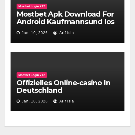
Mostbet Login 712
Mostbet Apk Download For
Android Kaufmannsund Ios
Mit Bangladesh
Jan. 10, 2026
Arif Isla
Mostbet Login 712
Offizielles Online-casino In
Deutschland
Jan. 10, 2026
Arif Isla