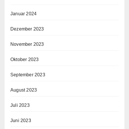
Januar 2024
Dezember 2023
November 2023
Oktober 2023
September 2023
August 2023
Juli 2023
Juni 2023