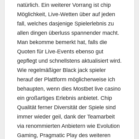
natürlich. Ein weiterer Vorrang ist chip
Möglichkeit, Live-Wetten über auf jeden
fall, welches dasjenige Spielerlebnis zu
allen dingen überluss spannender macht.
Man bekomme bemerkt hat, falls die
Quoten für Live-Events ebenso gut
gepflegt und schnellstens aktualisiert wird.
Wie regelmäßiger Black jack spieler
herauf der Plattform möglicherweise ich
behaupten, wenn dies Mostbet live casino
ein großartiges Erlebnis anbietet. Chip
Qualität ferner Diversität der Spiele sind
immer wieder geil, dank der Teamarbeit
via renommierten Anbietern wie Evolution
Gaming, Pragmatic Play des weiteren