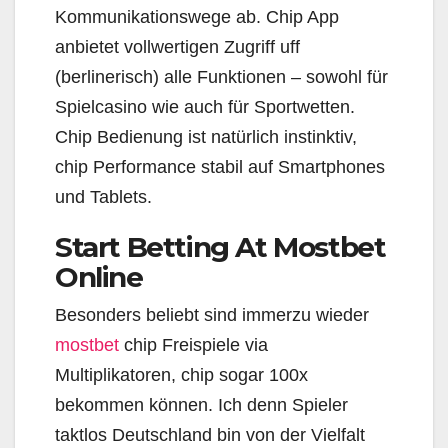
Kommunikationswege ab. Chip App
anbietet vollwertigen Zugriff uff
(berlinerisch) alle Funktionen – sowohl für
Spielcasino wie auch für Sportwetten.
Chip Bedienung ist natürlich instinktiv,
chip Performance stabil auf Smartphones
und Tablets.
Start Betting At Mostbet
Online
Besonders beliebt sind immerzu wieder
mostbet
chip Freispiele via
Multiplikatoren, chip sogar 100x
bekommen können. Ich denn Spieler
taktlos Deutschland bin von der Vielfalt