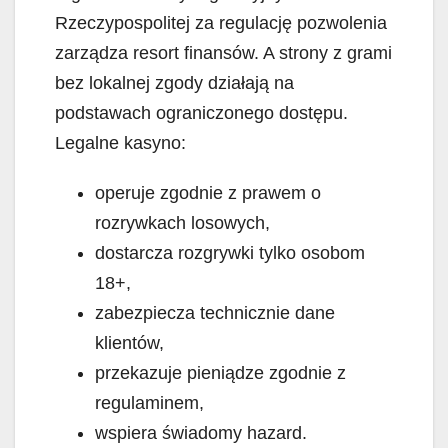
Rzeczypospolitej za regulację pozwolenia
zarządza resort finansów. A strony z grami
bez lokalnej zgody działają na
podstawach ograniczonego dostępu.
Legalne kasyno:
operuje zgodnie z prawem o
rozrywkach losowych,
dostarcza rozgrywki tylko osobom
18+,
zabezpiecza technicznie dane
klientów,
przekazuje pieniądze zgodnie z
regulaminem,
wspiera świadomy hazard.