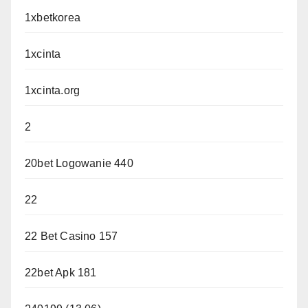
1xbetkorea
1xcinta
1xcinta.org
2
20bet Logowanie 440
22
22 Bet Casino 157
22bet Apk 181