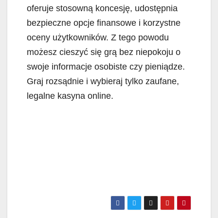
oferuje stosowną koncesję, udostępnia
bezpieczne opcje finansowe i korzystne
oceny użytkowników. Z tego powodu
możesz cieszyć się grą bez niepokoju o
swoje informacje osobiste czy pieniądze.
Graj rozsądnie i wybieraj tylko zaufane,
legalne kasyna online.