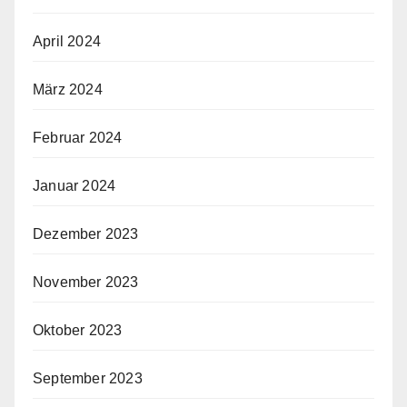
April 2024
März 2024
Februar 2024
Januar 2024
Dezember 2023
November 2023
Oktober 2023
September 2023