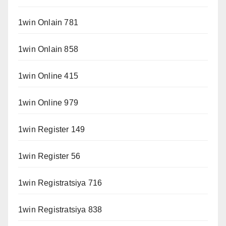
1win Onlain 781
1win Onlain 858
1win Online 415
1win Online 979
1win Register 149
1win Register 56
1win Registratsiya 716
1win Registratsiya 838