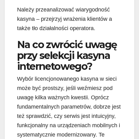
Należy przeanalizować wiarygodność
kasyna – przejrzyj wrażenia klientów a
także tło działalności operatora.
Na co zwrócić uwagę
przy selekcji kasyna
internetowego?
Wybór licencjonowanego kasyna w sieci
może być prostszy, jeśli weźmiesz pod
uwagę kilka ważnych kwestii. Oprócz
fundamentalnych parametrów, dobrze jest
też sprawdzić, czy serwis jest intuicyjny,
funkcjonalny na urządzeniach mobilnych i
systematycznie modernizowany. Te