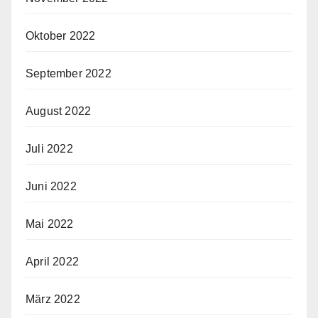
Oktober 2022
September 2022
August 2022
Juli 2022
Juni 2022
Mai 2022
April 2022
März 2022