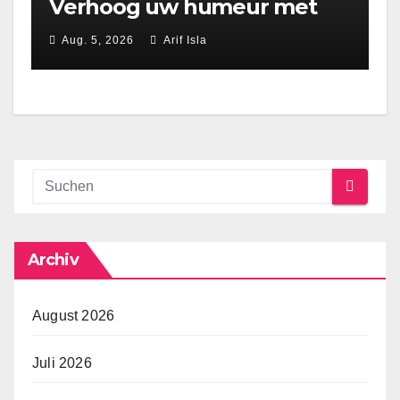
Verhoog uw humeur met
elitair spel
Aug. 5, 2026
Arif Isla
Archiv
August 2026
Juli 2026