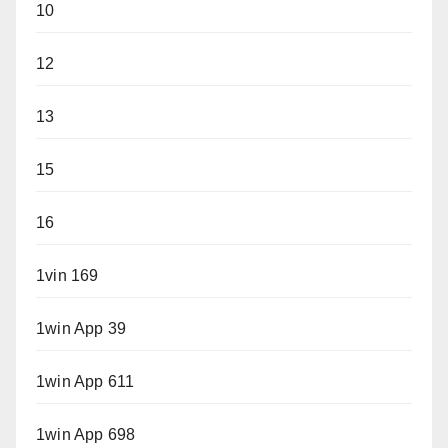
10
12
13
15
16
1vin 169
1win App 39
1win App 611
1win App 698