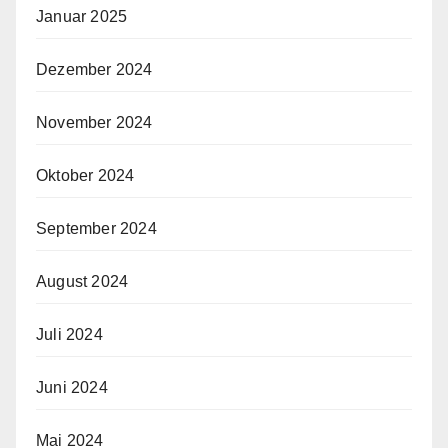
Januar 2025
Dezember 2024
November 2024
Oktober 2024
September 2024
August 2024
Juli 2024
Juni 2024
Mai 2024