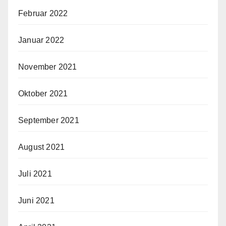
Februar 2022
Januar 2022
November 2021
Oktober 2021
September 2021
August 2021
Juli 2021
Juni 2021