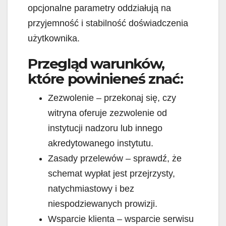
opcjonalne parametry oddziałują na
przyjemność i stabilność doświadczenia
użytkownika.
Przegląd warunków,
które powinieneś znać:
Zezwolenie – przekonaj się, czy
witryna oferuje zezwolenie od
instytucji nadzoru lub innego
akredytowanego instytutu.
Zasady przelewów – sprawdź, że
schemat wypłat jest przejrzysty,
natychmiastowy i bez
niespodziewanych prowizji.
Wsparcie klienta – wsparcie serwisu