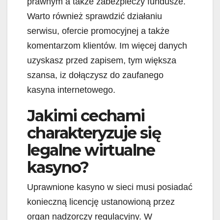
prawnym a także zabezpieczy fundusze.
Warto również sprawdzić działaniu
serwisu, ofercie promocyjnej a także
komentarzom klientów. Im więcej danych
uzyskasz przed zapisem, tym większa
szansa, iz dołączysz do zaufanego
kasyna internetowego.
Jakimi cechami
charakteryzuje się
legalne wirtualne
kasyno?
Uprawnione kasyno w sieci musi posiadać
konieczną licencję ustanowioną przez
organ nadzorczy regulacyjny. W