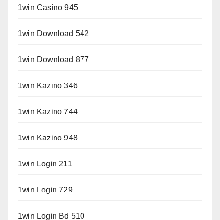
1win Casino 945
1win Download 542
1win Download 877
1win Kazino 346
1win Kazino 744
1win Kazino 948
1win Login 211
1win Login 729
1win Login Bd 510