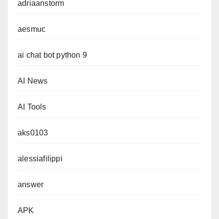
adriaanstorm
aesmuc
ai chat bot python 9
AI News
AI Tools
aks0103
alessiafilippi
answer
APK