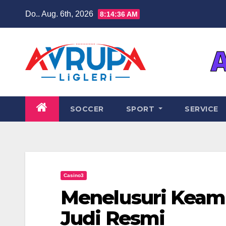
Zum
Do.. Aug. 6th, 2026
8:14:37 AM
Inhalt
springen
SOCCER
SPORT
SERVICE
Casino3
Menelusuri Keam
Judi Resmi