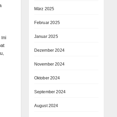
a
März 2025
Februar 2025
Januar 2025
Ini
at
Dezember 2024
u,
November 2024
Oktober 2024
September 2024
August 2024