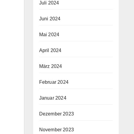
Juli 2024
Juni 2024
Mai 2024
April 2024
März 2024
Februar 2024
Januar 2024
Dezember 2023
November 2023