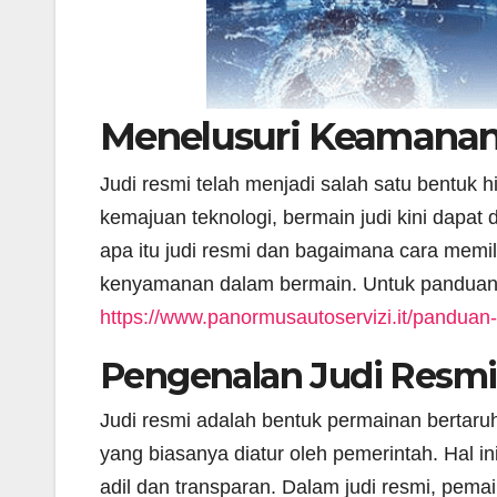
Menelusuri Keamanan
Judi resmi telah menjadi salah satu bentuk 
kemajuan teknologi, bermain judi kini dapa
apa itu judi resmi dan bagaimana cara memi
kenyamanan dalam bermain. Untuk panduan le
https://www.panormusautoservizi.it/panduan
Pengenalan Judi Resmi
Judi resmi adalah bentuk permainan bertaruh
yang biasanya diatur oleh pemerintah. Hal
adil dan transparan. Dalam judi resmi, pe