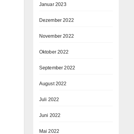
Januar 2023
Dezember 2022
November 2022
Oktober 2022
September 2022
August 2022
Juli 2022
Juni 2022
Mai 2022