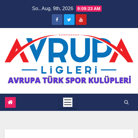
Zum
So.. Aug. 9th, 2026
9:09:23 AM
Inhalt
springen