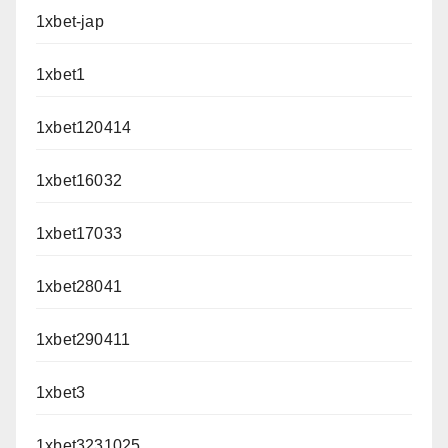
1xbet-jap
1xbet1
1xbet120414
1xbet16032
1xbet17033
1xbet28041
1xbet290411
1xbet3
1xbet3231025