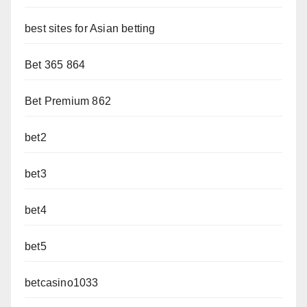
best sites for Asian betting
Bet 365 864
Bet Premium 862
bet2
bet3
bet4
bet5
betcasino1033