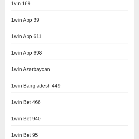
1vin 169
1win App 39
1win App 611
1win App 698
1win Azərbaycan
1win Bangladesh 449
1win Bet 466
1win Bet 940
1win Bet 95