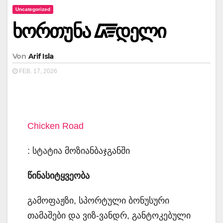
Uncategorized
ხორთუნა ᳆დელი
Von
Arif Isla
FEB. 17, 2026
Chicken Road
: სტატია მოზიანბაჯგანში
წინასიტყვეობა
გამოფაჟზი, სპორტული ბონუსური
თამაშები და ვიზ-ვანდრ, განტოკებული