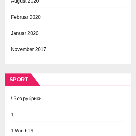
August 2020
Februar 2020
Januar 2020
November 2017
SPORT
! Без рубрики
1
1 Win 619