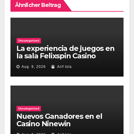
Ähnlicher Beitrag
Uncategorized
La experiencia de juegos en
la sala Felixspin Casino
Aug. 9, 2026
Arif Isla
Uncategorized
Nuevos Ganadores en el
Casino Ninewin