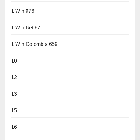
1 Win 976
1 Win Bet 87
1 Win Colombia 659
10
12
13
15
16