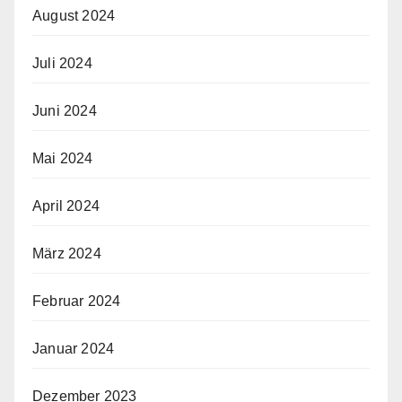
August 2024
Juli 2024
Juni 2024
Mai 2024
April 2024
März 2024
Februar 2024
Januar 2024
Dezember 2023