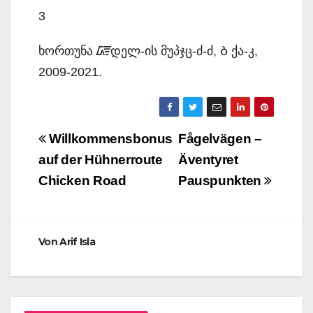
3
ხორთუნა ᳆დელ-ის მუპჯც-ძ-ძ, Ბ ქა-კ,
2009-2021.
Beitragsnavigation
Willkommensbonus
Fågelvägen –
auf der Hühnerroute
Äventyret
Chicken Road
Pauspunkten
Von
Arif Isla