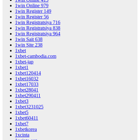
1win Online 979
1win Register 149
1win Register 56
1win Registratsiya 716
1win Registratsiya 838
1win Registratsiya 964
1win Sait 638
1win Site 238
1xbet
1xbet-cambodia.com
1xbet-jap
1xbet1
1xbet120414
1xbet16032
1xbet17033
1xbet28041
1xbet290411
1xbet3
1xbet3231025
1xbet5
1xbet60411
1xbet7
1xbetkorea
1xcinta