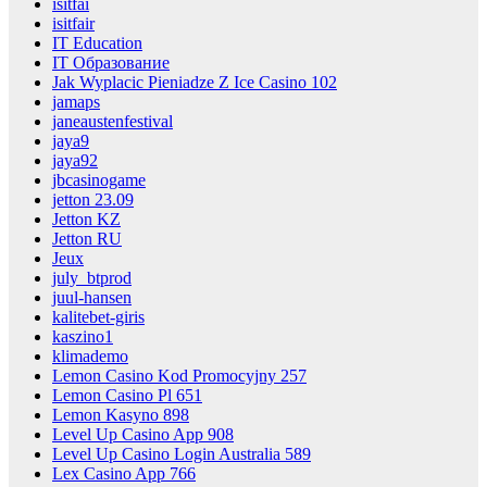
isitfai
isitfair
IT Education
IT Образование
Jak Wyplacic Pieniadze Z Ice Casino 102
jamaps
janeaustenfestival
jaya9
jaya92
jbcasinogame
jetton 23.09
Jetton KZ
Jetton RU
Jeux
july_btprod
juul-hansen
kalitebet-giris
kaszino1
klimademo
Lemon Casino Kod Promocyjny 257
Lemon Casino Pl 651
Lemon Kasyno 898
Level Up Casino App 908
Level Up Casino Login Australia 589
Lex Casino App 766