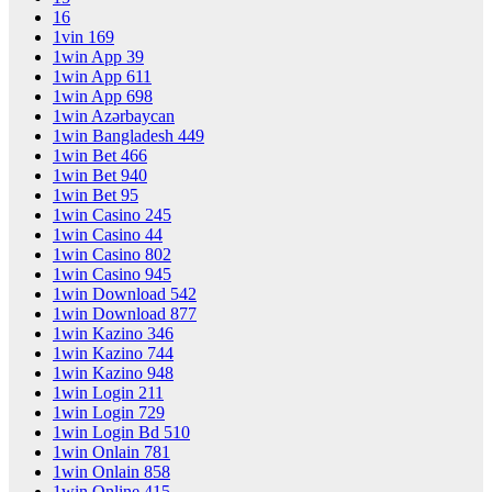
16
1vin 169
1win App 39
1win App 611
1win App 698
1win Azərbaycan
1win Bangladesh 449
1win Bet 466
1win Bet 940
1win Bet 95
1win Casino 245
1win Casino 44
1win Casino 802
1win Casino 945
1win Download 542
1win Download 877
1win Kazino 346
1win Kazino 744
1win Kazino 948
1win Login 211
1win Login 729
1win Login Bd 510
1win Onlain 781
1win Onlain 858
1win Online 415