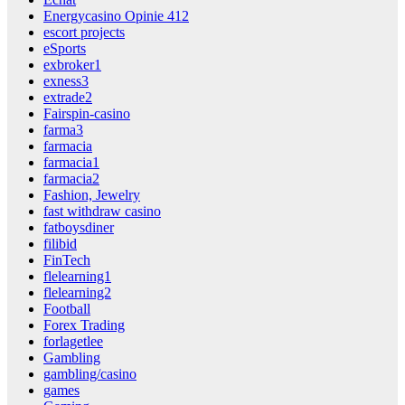
Energycasino Opinie 412
escort projects
eSports
exbroker1
exness3
extrade2
Fairspin-casino
farma3
farmacia
farmacia1
farmacia2
Fashion, Jewelry
fast withdraw casino
fatboysdiner
filibid
FinTech
flelearning1
flelearning2
Football
Forex Trading
forlagetlee
Gambling
gambling/casino
games