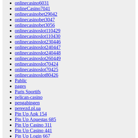
onlinecasino6031
onlineCasino7041
onlinecasinobet29042
onlinecasinobet3047
onlinecasinobet3056
onlinecasinoslot110429
onlinecasinoslot110430
onlinecasinoslot230446
onlinecasinoslot240447
onlinecasinoslot240448
onlinecasinoslot260449
onlinecasinoslot70424
onlinecasinoslot70425
onlinecasinoslot80426
Pablic
pages
Paris Sportifs
pelican-casino
pengabingen
pereezd.pl.ua
Pin Up Apk 154
Pin Up Apuestas 685
Pin Up Casino 311
Pin Up Casino 441
Pin Up Login 667