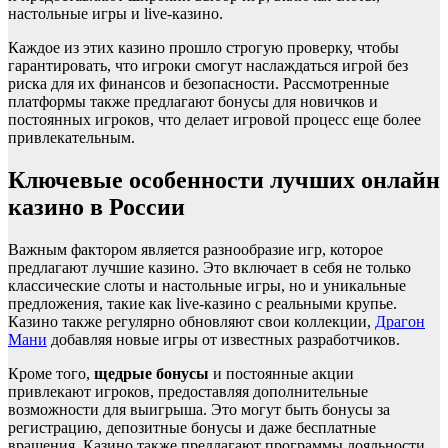
настольные игры и live-казино.
Каждое из этих казино прошло строгую проверку, чтобы
гарантировать, что игроки смогут наслаждаться игрой без
риска для их финансов и безопасности. Рассмотренные
платформы также предлагают бонусы для новичков и
постоянных игроков, что делает игровой процесс еще более
привлекательным.
Ключевые особенности лучших онлайн
казино в России
Важным фактором является разнообразие игр, которое
предлагают лучшие казино. Это включает в себя не только
классические слоты и настольные игры, но и уникальные
предложения, такие как live-казино с реальными крупье.
Казино также регулярно обновляют свои коллекции,
Драгон
Мани
добавляя новые игры от известных разработчиков.
Кроме того,
щедрые бонусы
и постоянные акции
привлекают игроков, предоставляя дополнительные
возможности для выигрыша. Это могут быть бонусы за
регистрацию, депозитные бонусы и даже бесплатные
вращения. Казино также предлагают программы лояльности