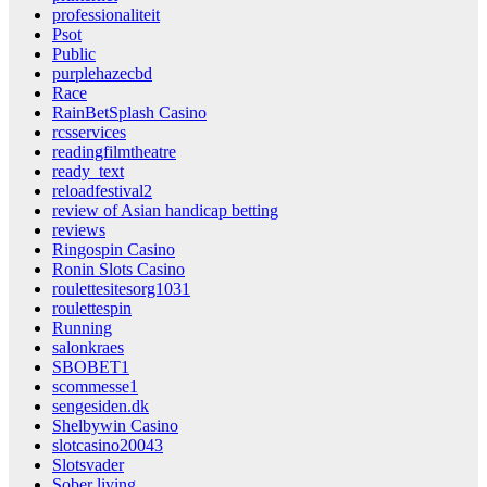
professionaliteit
Psot
Public
purplehazecbd
Race
RainBetSplash Casino
rcsservices
readingfilmtheatre
ready_text
reloadfestival2
review of Asian handicap betting
reviews
Ringospin Casino
Ronin Slots Casino
roulettesitesorg1031
roulettespin
Running
salonkraes
SBOBET1
scommesse1
sengesiden.dk
Shelbywin Casino
slotcasino20043
Slotsvader
Sober living