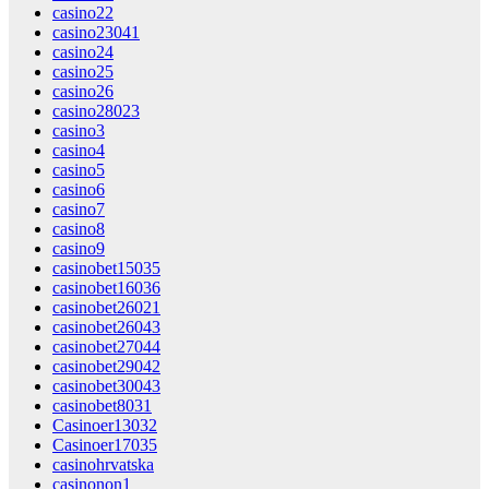
casino22
casino23041
casino24
casino25
casino26
casino28023
casino3
casino4
casino5
casino6
casino7
casino8
casino9
casinobet15035
casinobet16036
casinobet26021
casinobet26043
casinobet27044
casinobet29042
casinobet30043
casinobet8031
Casinoer13032
Casinoer17035
casinohrvatska
casinonon1