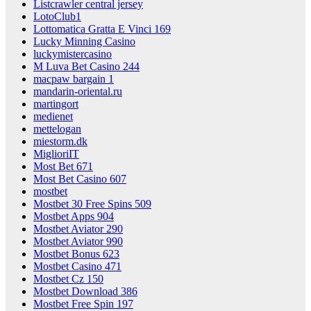
Listcrawler central jersey
LotoClub1
Lottomatica Gratta E Vinci 169
Lucky Minning Casino
luckymistercasino
M Luva Bet Casino 244
macpaw bargain 1
mandarin-oriental.ru
martingort
medienet
mettelogan
miestorm.dk
MiglioriIT
Most Bet 671
Most Bet Casino 607
mostbet
Mostbet 30 Free Spins 509
Mostbet Apps 904
Mostbet Aviator 290
Mostbet Aviator 990
Mostbet Bonus 623
Mostbet Casino 471
Mostbet Cz 150
Mostbet Download 386
Mostbet Free Spin 197