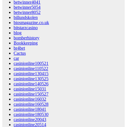
betwinner4041
betwinner5054
betwinner8052
billundskolen
biosmagazine.co.uk
bitstarzcasino
blog
bomberhistory
Bookkeeping
br4bet
Cactus
car
casinionline100521
casinionline110522
casinionline130415
casinionline130525
casinionline140526
casinionline15031
casinionline150527
casinionline16032
casinionline160528
casinionline18041
casinionline180530
casinionline20043
casinionline20514