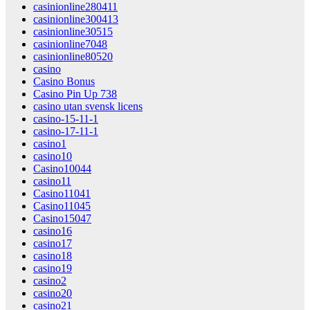
casinionline280411
casinionline300413
casinionline30515
casinionline7048
casinionline80520
casino
Casino Bonus
Casino Pin Up 738
casino utan svensk licens
casino-15-11-1
casino-17-11-1
casino1
casino10
Casino10044
casino11
Casino11041
Casino11045
Casino15047
casino16
casino17
casino18
casino19
casino2
casino20
casino21