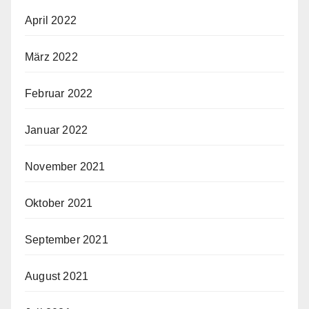
April 2022
März 2022
Februar 2022
Januar 2022
November 2021
Oktober 2021
September 2021
August 2021