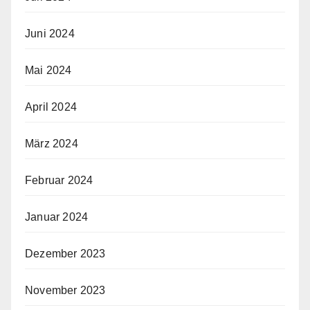
Juni 2024
Mai 2024
April 2024
März 2024
Februar 2024
Januar 2024
Dezember 2023
November 2023