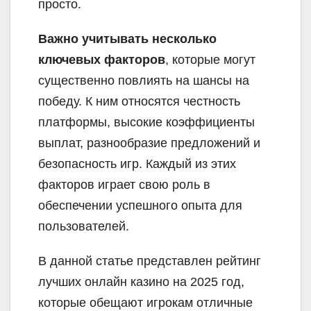
просто.
Важно учитывать несколько
ключевых факторов
, которые могут
существенно повлиять на шансы на
победу. К ним относятся честность
платформы, высокие коэффициенты
выплат, разнообразие предложений и
безопасность игр. Каждый из этих
факторов играет свою роль в
обеспечении успешного опыта для
пользователей.
В данной статье представлен рейтинг
лучших онлайн казино на 2025 год,
которые обещают игрокам отличные