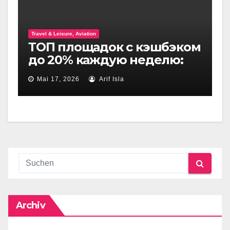
Travel & Leisure, Aviation
ТОП площадок с кэшбэком
до 20% каждую неделю:
как получать
Mai 17, 2026
Arif Isla
максимальный возврат в
2026 году
Archiv