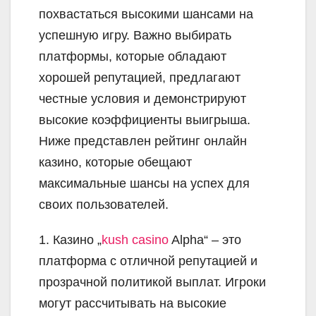
похвастаться высокими шансами на
успешную игру. Важно выбирать
платформы, которые обладают
хорошей репутацией, предлагают
честные условия и демонстрируют
высокие коэффициенты выигрыша.
Ниже представлен рейтинг онлайн
казино, которые обещают
максимальные шансы на успех для
своих пользователей.
1. Казино „
kush casino
Alpha“ – это
платформа с отличной репутацией и
прозрачной политикой выплат. Игроки
могут рассчитывать на высокие