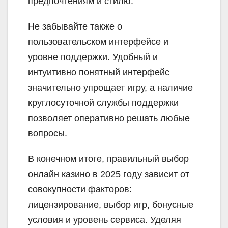
предпочтениям и стилю.
Не забывайте также о
пользовательском интерфейсе и
уровне поддержки. Удобный и
интуитивно понятный интерфейс
значительно упрощает игру, а наличие
круглосуточной службы поддержки
позволяет оперативно решать любые
вопросы.
В конечном итоге, правильный выбор
онлайн казино в 2025 году зависит от
совокупности факторов:
лицензирование, выбор игр, бонусные
условия и уровень сервиса. Уделяя