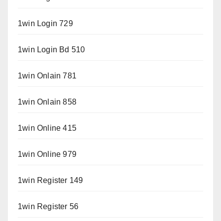
1win Login 729
1win Login Bd 510
1win Onlain 781
1win Onlain 858
1win Online 415
1win Online 979
1win Register 149
1win Register 56