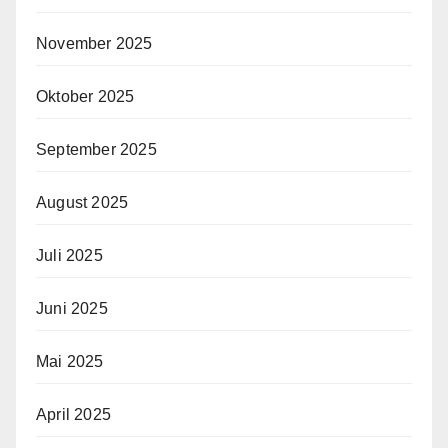
November 2025
Oktober 2025
September 2025
August 2025
Juli 2025
Juni 2025
Mai 2025
April 2025