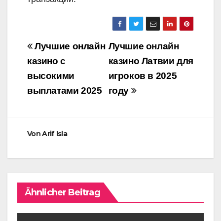
Beitragsnavigation
Лучшие онлайн
Лучшие онлайн
казино с
казино Латвии для
высокими
игроков в 2025
выплатами 2025
году
Von
Arif Isla
Ähnlicher Beitrag