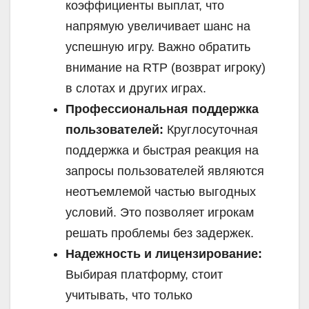
коэффициенты выплат, что
напрямую увеличивает шанс на
успешную игру. Важно обратить
внимание на RTP (возврат игроку)
в слотах и других играх.
Профессиональная поддержка
пользователей:
Круглосуточная
поддержка и быстрая реакция на
запросы пользователей являются
неотъемлемой частью выгодных
условий. Это позволяет игрокам
решать проблемы без задержек.
Надежность и лицензирование:
Выбирая платформу, стоит
учитывать, что только