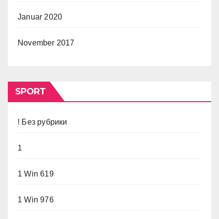
Januar 2020
November 2017
SPORT
! Без рубрики
1
1 Win 619
1 Win 976