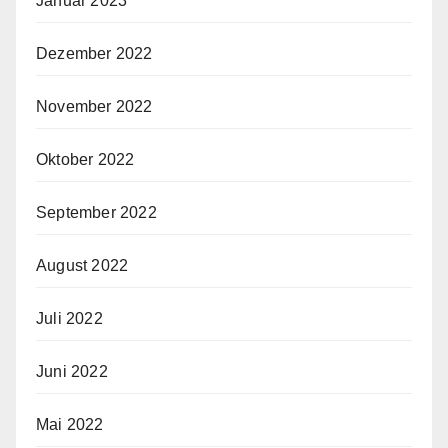
Januar 2023
Dezember 2022
November 2022
Oktober 2022
September 2022
August 2022
Juli 2022
Juni 2022
Mai 2022