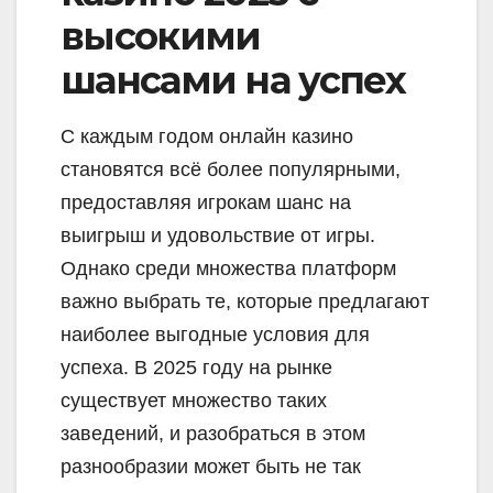
высокими
шансами на успех
С каждым годом онлайн казино
становятся всё более популярными,
предоставляя игрокам шанс на
выигрыш и удовольствие от игры.
Однако среди множества платформ
важно выбрать те, которые предлагают
наиболее выгодные условия для
успеха. В 2025 году на рынке
существует множество таких
заведений, и разобраться в этом
разнообразии может быть не так