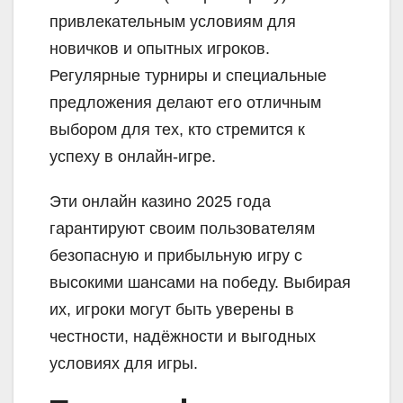
привлекательным условиям для
новичков и опытных игроков.
Регулярные турниры и специальные
предложения делают его отличным
выбором для тех, кто стремится к
успеху в онлайн-игре.
Эти онлайн казино 2025 года
гарантируют своим пользователям
безопасную и прибыльную игру с
высокими шансами на победу. Выбирая
их, игроки могут быть уверены в
честности, надёжности и выгодных
условиях для игры.