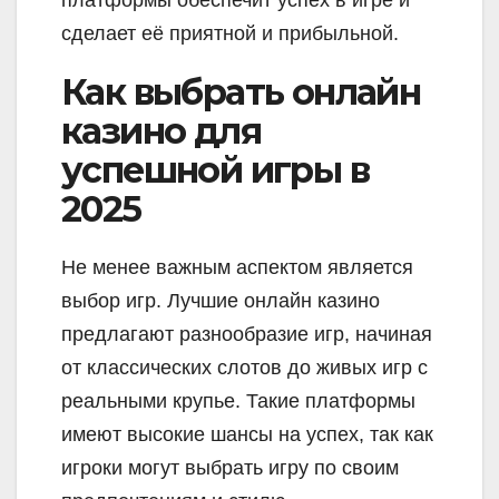
платформы обеспечит успех в игре и
сделает её приятной и прибыльной.
Как выбрать онлайн
казино для
успешной игры в
2025
Не менее важным аспектом является
выбор игр. Лучшие онлайн казино
предлагают разнообразие игр, начиная
от классических слотов до живых игр с
реальными крупье. Такие платформы
имеют высокие шансы на успех, так как
игроки могут выбрать игру по своим