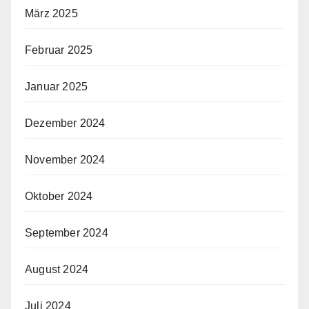
März 2025
Februar 2025
Januar 2025
Dezember 2024
November 2024
Oktober 2024
September 2024
August 2024
Juli 2024