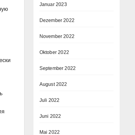
Januar 2023
ную
Dezember 2022
November 2022
Oktober 2022
ески
September 2022
August 2022
ь
Juli 2022
ля
Juni 2022
Mai 2022