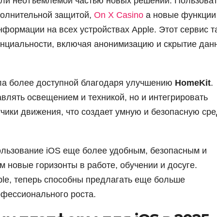
ли неотъемлемой частью новых решений. Пользова
ополнительной защитой,
On X Casino
а новые функции
формации на всех устройствах Apple. Этот сервис т
нциальности, включая анонимизацию и скрытие дан
ла более доступной благодаря улучшению
HomeKit
.
авлять освещением и техникой, но и интегрировать
атчики движения, что создает умную и безопасную ср
льзование iOS еще более удобным, безопасным и
 новые горизонты в работе, обучении и досуге.
le, теперь способны предлагать еще больше
офессионального роста.