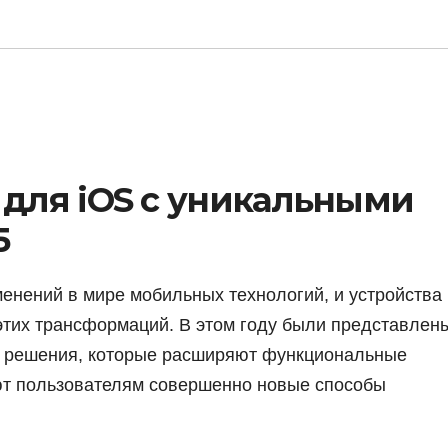
для iOS с уникальными
5
енений в мире мобильных технологий, и устройства
 этих трансформаций. В этом году были представлен
 решения, которые расширяют функциональные
ют пользователям совершенно новые способы