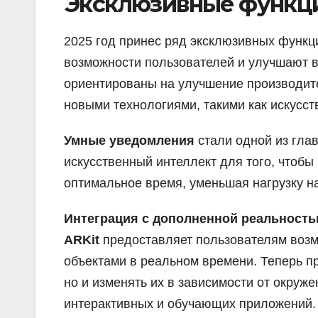
Эксклюзивные функци
2025 год принес ряд эксклюзивных функц
возможности пользователей и улучшают в
ориентированы на улучшение производите
новыми технологиями, такими как искусс
Умные уведомления
стали одной из глав
искусственный интеллект для того, чтобы
оптимальное время, уменьшая нагрузку н
Интеграция с дополненной реальност
ARKit
предоставляет пользователям возм
объектами в реальном времени. Теперь п
но и изменять их в зависимости от окруж
интерактивных и обучающих приложений.