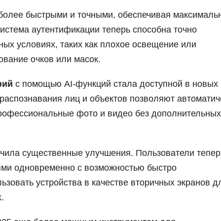
 более быстрыми и точными, обеспечивая максималь
система аутентификации теперь способна точно
ных условиях, таких как плохое освещение или
ование очков или масок.
фий
с помощью AI-функций стала доступной в новых
распознавания лиц и объектов позволяют автоматич
профессиональные фото и видео без дополнительных
чила существенные улучшения. Пользователи тепер
ями одновременно с возможностью быстро
ьзовать устройства в качестве вторичных экранов д
.