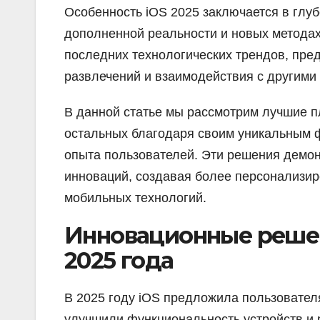
Особенность iOS 2025 заключается в глуб
дополненной реальности и новых метода
последних технологических трендов, пре
развлечений и взаимодействия с другими 
В данной статье мы рассмотрим лучшие 
остальных благодаря своим уникальным 
опыта пользователей. Эти решения демонс
инноваций, создавая более персонализи
мобильных технологий.
Инновационные решен
2025 года
В 2025 году iOS предложила пользовател
улучшили функциональность устройств и 