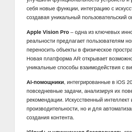
себя новые функции, интеграцию с искус
создавая уникальный пользовательский о
Apple Vision Pro
– одна из ключевых инно
реальности предлагает пользователям но
переносить объекты в физическое простра
Новая платформа AR открывает возможнос
уникальные способы взаимодействия с в
AI-помощники
, интегрированные в iOS 2
повседневные задачи, анализируя их по
рекомендации. Искусственный интеллект 
производительности, но и для автоматиза
создания контента.