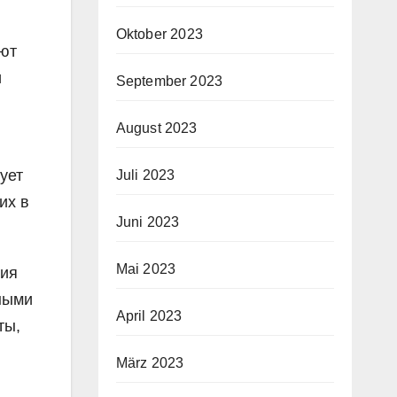
Oktober 2023
яют
и
September 2023
August 2023
ует
Juli 2023
их в
Juni 2023
Mai 2023
сия
ными
April 2023
ты,
März 2023