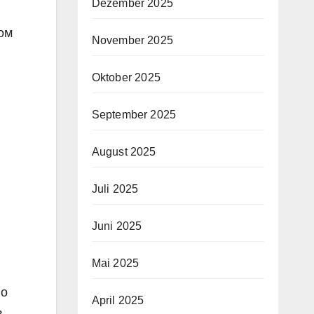
Dezember 2025
ом
November 2025
Oktober 2025
September 2025
August 2025
Juli 2025
Juni 2025
Mai 2025
но
April 2025
в