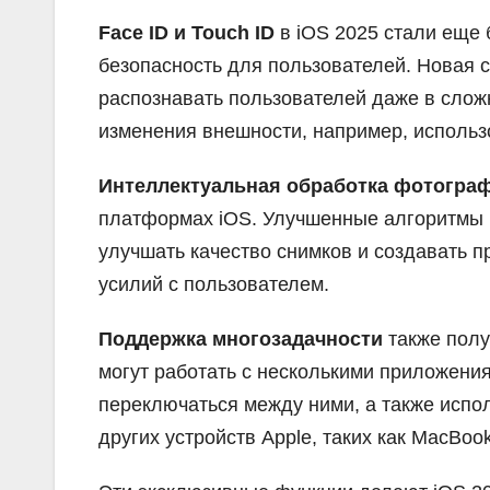
Face ID и Touch ID
в iOS 2025 стали еще
безопасность для пользователей. Новая 
распознавать пользователей даже в слож
изменения внешности, например, использ
Интеллектуальная обработка фотогра
платформах iOS. Улучшенные алгоритмы 
улучшать качество снимков и создавать 
усилий с пользователем.
Поддержка многозадачности
также полу
могут работать с несколькими приложени
переключаться между ними, а также испол
других устройств Apple, таких как MacBook