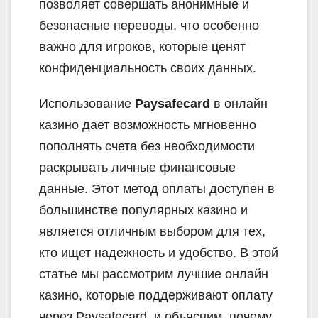
позволяет совершать анонимные и
безопасные переводы, что особенно
важно для игроков, которые ценят
конфиденциальность своих данных.
Использование
Paysafecard
в онлайн
казино дает возможность мгновенно
пополнять счета без необходимости
раскрывать личные финансовые
данные. Этот метод оплаты доступен в
большинстве популярных казино и
является отличным выбором для тех,
кто ищет надежность и удобство. В этой
статье мы рассмотрим лучшие онлайн
казино, которые поддерживают оплату
через Paysafecard, и объясним, почему