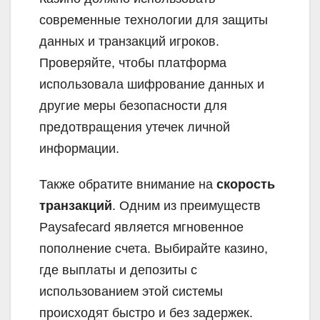
современные технологии для защиты
данных и транзакций игроков.
Проверяйте, чтобы платформа
использовала шифрование данных и
другие меры безопасности для
предотвращения утечек личной
информации.
Также обратите внимание на
скорость
транзакций
. Одним из преимуществ
Paysafecard является мгновенное
пополнение счета. Выбирайте казино,
где выплаты и депозиты с
использованием этой системы
происходят быстро и без задержек.