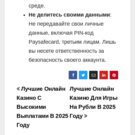
среде.
Не делитесь своими данными
:
Не передавайте свои личные
данные, включая PIN-код
Paysafecard, третьим лицам. Лишь
вы несете ответственность за
безопасность своего аккаунта.
Beitragsnavigation
Лучшие Онлайн
Лучшие Онлайн
Казино С
Казино Для Игры
Высокими
На Рубли В 2025
Выплатами В 2025
Году
Году