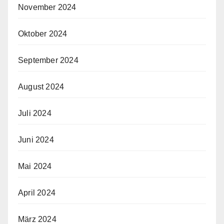
November 2024
Oktober 2024
September 2024
August 2024
Juli 2024
Juni 2024
Mai 2024
April 2024
März 2024