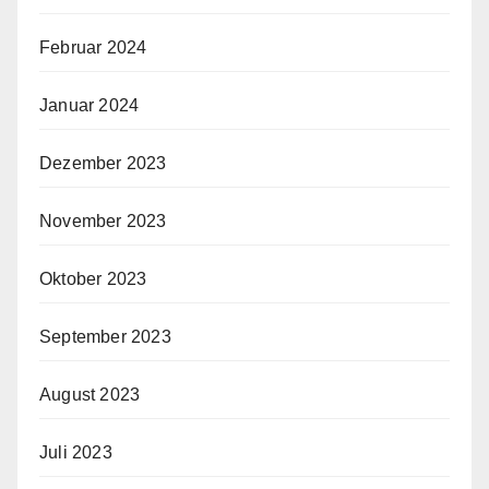
Februar 2024
Januar 2024
Dezember 2023
November 2023
Oktober 2023
September 2023
August 2023
Juli 2023