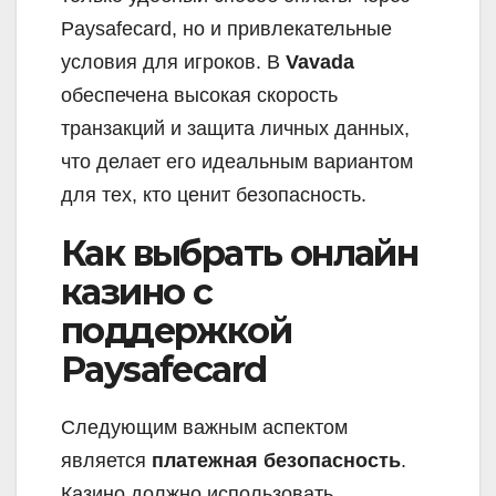
Paysafecard, но и привлекательные
условия для игроков. В
Vavada
обеспечена высокая скорость
транзакций и защита личных данных,
что делает его идеальным вариантом
для тех, кто ценит безопасность.
Как выбрать онлайн
казино с
поддержкой
Paysafecard
Следующим важным аспектом
является
платежная безопасность
.
Казино должно использовать