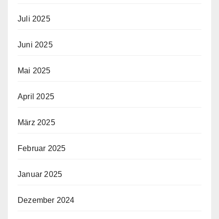
Juli 2025
Juni 2025
Mai 2025
April 2025
März 2025
Februar 2025
Januar 2025
Dezember 2024