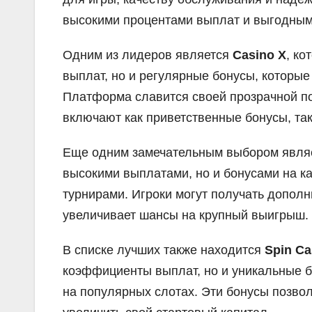
высокими процентами выплат и выгодным
Одним из лидеров является
Casino X
, ко
выплат, но и регулярные бонусы, которые
Платформа славится своей прозрачной п
включают как приветственные бонусы, так
Еще одним замечательным выбором явля
высокими выплатами, но и бонусами на к
турнирами. Игроки могут получать дополн
увеличивает шансы на крупный выигрыш.
В списке лучших также находится
Spin Ca
коэффициенты выплат, но и уникальные 
на популярных слотах. Эти бонусы позво