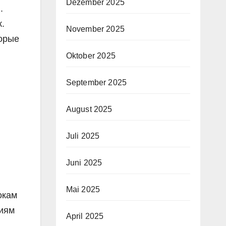
Dezember 2025
.
.
November 2025
торые
Oktober 2025
September 2025
August 2025
Juli 2025
Juni 2025
Mai 2025
окам
виям
April 2025