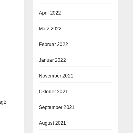
April 2022
März 2022
Februar 2022
Januar 2022
November 2021
Oktober 2021
gt:
September 2021
August 2021