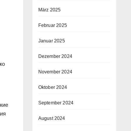
März 2025
Februar 2025
Januar 2025
Dezember 2024
ко
November 2024
Oktober 2024
September 2024
окие
ния
August 2024