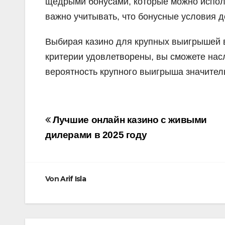
щедрыми бонусами, которые можно исполь
важно учитывать, что бонусные условия д
Выбирая казино для крупных выигрышей в 
критерии удовлетворены, вы сможете насл
вероятность крупного выигрыша значител
Beitragsnavigation
Лучшие онлайн казино с живыми
дилерами в 2025 году
Von
Arif Isla