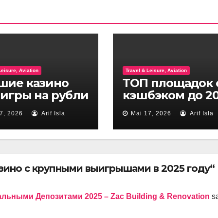
Leisure, Aviation
Travel & Leisure, Aviation
шие казино
ТОП площадок 
 игры на рубли
кэшбэком до 2
26 году
каждую неделю
7, 2026
Arif Isla
Mai 17, 2026
Arif Isla
как получать
максимальный
возврат в 2026
году
зино с крупными выигрышами в 2025 году“
ьными Депозитами 2025 – Zac Building & Renovation
s