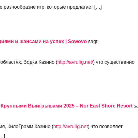
е разнообразие игр, которые предлагает […]
циями и шансами на успех | Sowovo
sagt:
областях, Водка Казино (
http://avrulig.net/
) что существенно
 Крупными Выигрышами 2025 – Nor East Shore Resort
sa
ия, КилоГрамм Казино (
http://avrulig.net
) что позволяет
…]