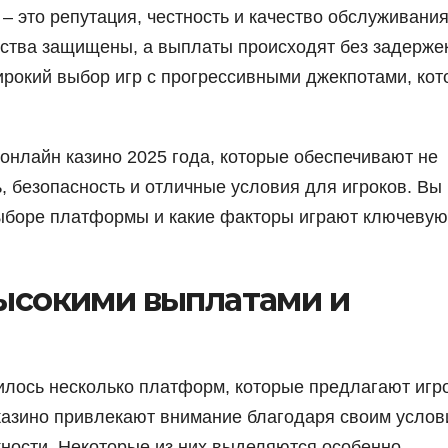
– это репутация, честность и качество обслуживания
дства защищены, а выплаты происходят без задержек
ирокий выбор игр с прогрессивными джекпотами, ко
онлайн казино 2025 года, которые обеспечивают не
, безопасность и отличные условия для игроков. Вы
выборе платформы и какие факторы играют ключевую
высокими выплатами и
вилось несколько платформ, которые предлагают игр
казино привлекают внимание благодаря своим усло
жности. Некоторые из них выделяются особенно