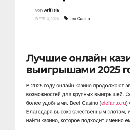
Von
Arif Isla
Lex Casino
FEB. 3, 2026
Лучшие онлайн каз
выигрышами 2025 г
В 2025 году онлайн казино продолжают э
возможностей для крупных выигрышей. С
более удобными, Beef Casino (
elefanto.ru
)
Благодаря высококачественным слотам, 
найти казино, которое подходит именно ем