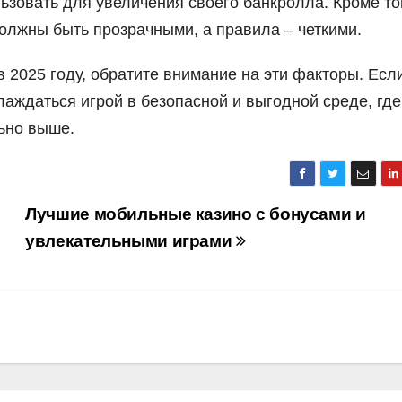
зовать для увеличения своего банкролла. Кроме то
олжны быть прозрачными, а правила – четкими.
2025 году, обратите внимание на эти факторы. Есл
аждаться игрой в безопасной и выгодной среде, где
ьно выше.
Лучшие мобильные казино с бонусами и
увлекательными играми