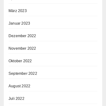
März 2023
Januar 2023
Dezember 2022
November 2022
Oktober 2022
September 2022
August 2022
Juli 2022