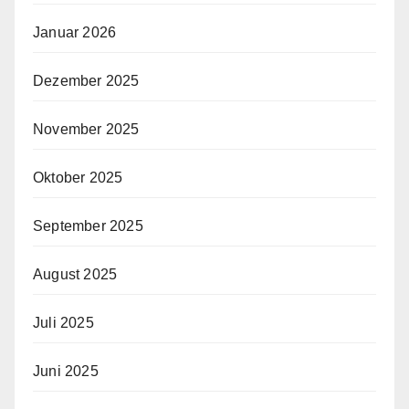
Januar 2026
Dezember 2025
November 2025
Oktober 2025
September 2025
August 2025
Juli 2025
Juni 2025