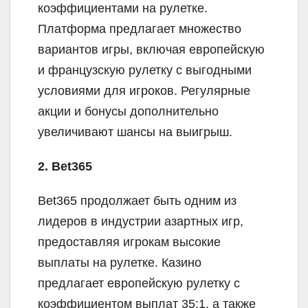
коэффициентами на рулетке.
Платформа предлагает множество
вариантов игры, включая европейскую
и французскую рулетку с выгодными
условиями для игроков. Регулярные
акции и бонусы дополнительно
увеличивают шансы на выигрыш.
2. Bet365
Bet365 продолжает быть одним из
лидеров в индустрии азартных игр,
предоставляя игрокам высокие
выплаты на рулетке. Казино
предлагает европейскую рулетку с
коэффициентом выплат 35:1, а также