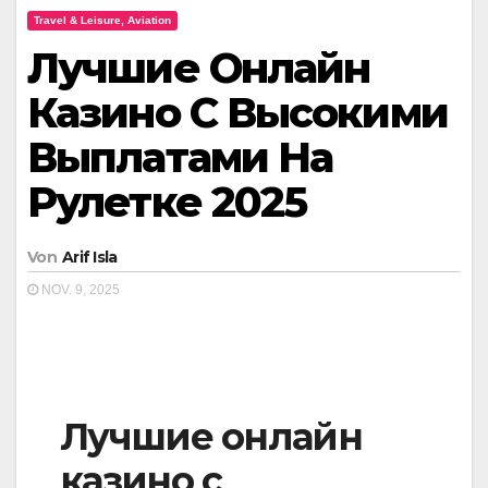
Travel & Leisure, Aviation
Лучшие Онлайн
Казино С Высокими
Выплатами На
Рулетке 2025
Von
Arif Isla
NOV. 9, 2025
Лучшие онлайн
казино с