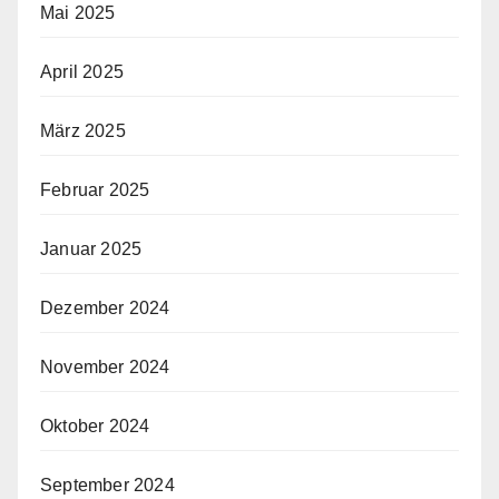
Mai 2025
April 2025
März 2025
Februar 2025
Januar 2025
Dezember 2024
November 2024
Oktober 2024
September 2024