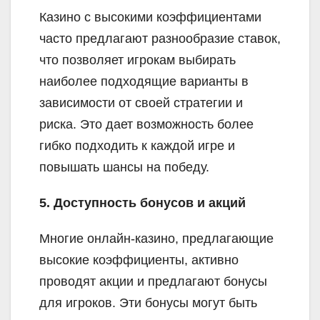
Казино с высокими коэффициентами
часто предлагают разнообразие ставок,
что позволяет игрокам выбирать
наиболее подходящие варианты в
зависимости от своей стратегии и
риска. Это дает возможность более
гибко подходить к каждой игре и
повышать шансы на победу.
5. Доступность бонусов и акций
Многие онлайн-казино, предлагающие
высокие коэффициенты, активно
проводят акции и предлагают бонусы
для игроков. Эти бонусы могут быть