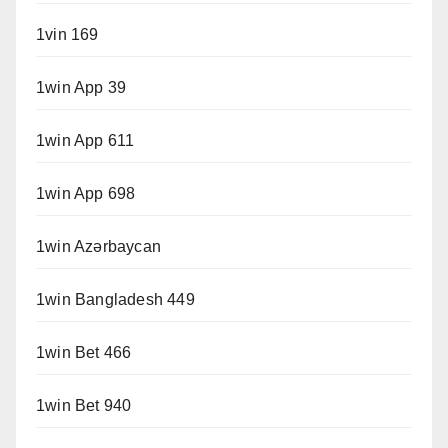
1vin 169
1win App 39
1win App 611
1win App 698
1win Azərbaycan
1win Bangladesh 449
1win Bet 466
1win Bet 940