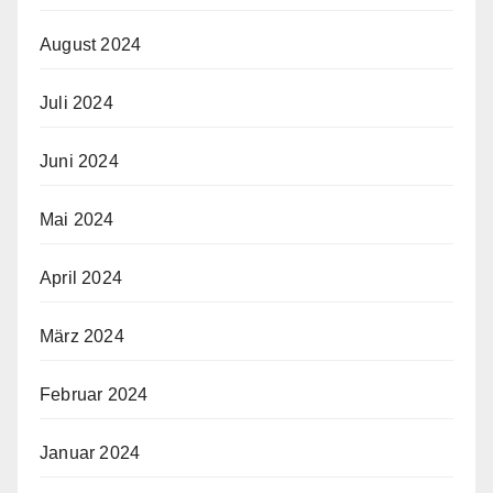
August 2024
Juli 2024
Juni 2024
Mai 2024
April 2024
März 2024
Februar 2024
Januar 2024