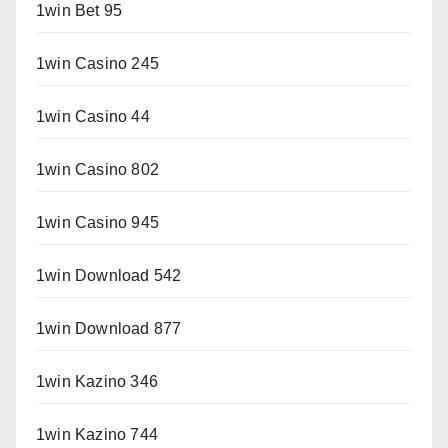
1win Bet 95
1win Casino 245
1win Casino 44
1win Casino 802
1win Casino 945
1win Download 542
1win Download 877
1win Kazino 346
1win Kazino 744