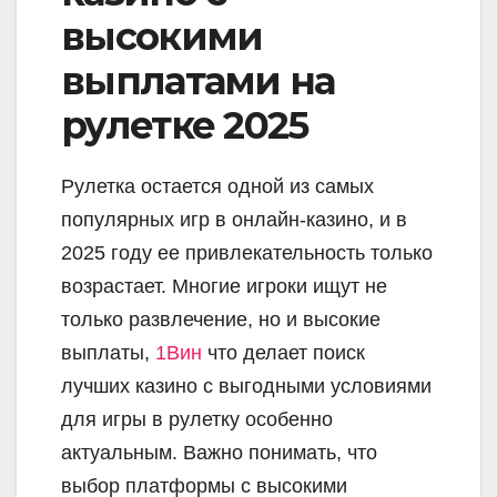
высокими
выплатами на
рулетке 2025
Рулетка остается одной из самых
популярных игр в онлайн-казино, и в
2025 году ее привлекательность только
возрастает. Многие игроки ищут не
только развлечение, но и высокие
выплаты,
1Вин
что делает поиск
лучших казино с выгодными условиями
для игры в рулетку особенно
актуальным. Важно понимать, что
выбор платформы с высокими