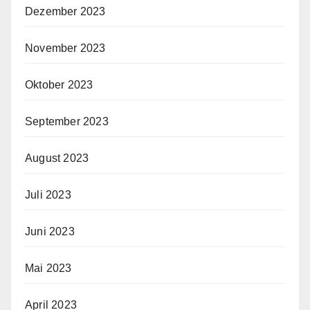
Dezember 2023
November 2023
Oktober 2023
September 2023
August 2023
Juli 2023
Juni 2023
Mai 2023
April 2023