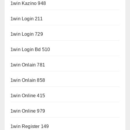
1win Kazino 948
1win Login 211
1win Login 729
1win Login Bd 510
1win Onlain 781
1win Onlain 858
1win Online 415
1win Online 979
1win Register 149