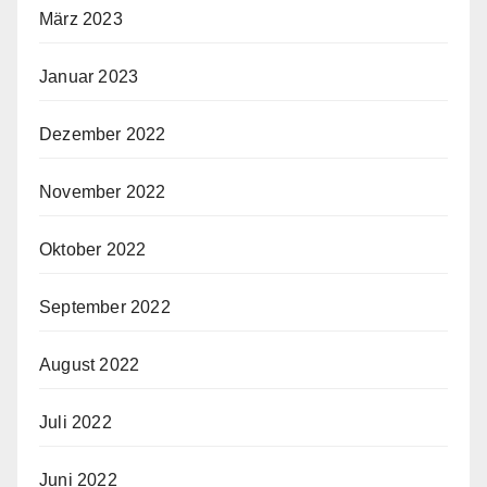
März 2023
Januar 2023
Dezember 2022
November 2022
Oktober 2022
September 2022
August 2022
Juli 2022
Juni 2022