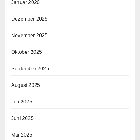
Januar 2026
Dezember 2025
November 2025
Oktober 2025
September 2025
August 2025
Juli 2025
Juni 2025
Mai 2025