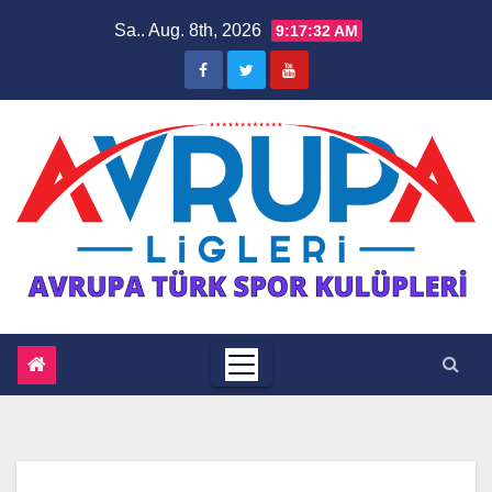
Zum
Sa.. Aug. 8th, 2026
9:17:33 AM
Inhalt
springen