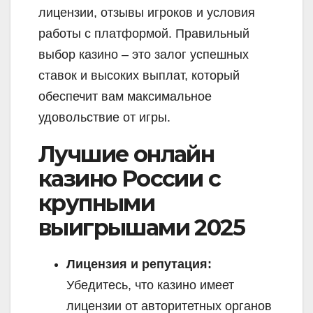
лицензии, отзывы игроков и условия
работы с платформой. Правильный
выбор казино – это залог успешных
ставок и высоких выплат, который
обеспечит вам максимальное
удовольствие от игры.
Лучшие онлайн
казино России с
крупными
выигрышами 2025
Лицензия и репутация:
Убедитесь, что казино имеет
лицензии от авторитетных органов