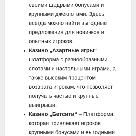
своими щедрыми бонусами и
крупными джекпотами. Здесь
всегда можно найти выгодные
предложения для новичков и
опытных игроков.
Казино „Азартные игры“
–
Платформа с разнообразными
слотами и настольными играми, а
также высоким процентом
возврата игрокам, что позволяет
получать частые и крупные
выигрыши.
Казино „Бетсити“
– Платформа,
которая привлекает игроков
крупными бонусами и выгодными