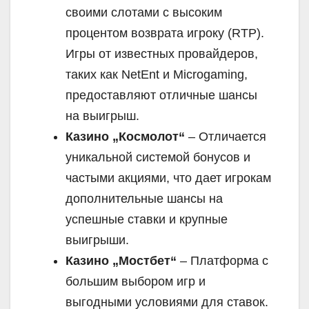
своими слотами с высоким
процентом возврата игроку (RTP).
Игры от известных провайдеров,
таких как NetEnt и Microgaming,
предоставляют отличные шансы
на выигрыш.
Казино „Космолот“
– Отличается
уникальной системой бонусов и
частыми акциями, что дает игрокам
дополнительные шансы на
успешные ставки и крупные
выигрыши.
Казино „Мостбет“
– Платформа с
большим выбором игр и
выгодными условиями для ставок.