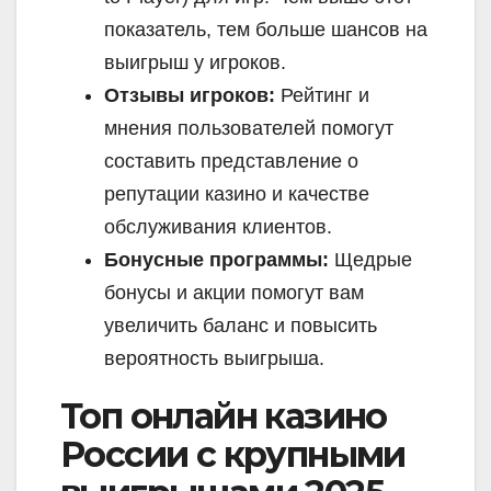
показатель, тем больше шансов на
выигрыш у игроков.
Отзывы игроков:
Рейтинг и
мнения пользователей помогут
составить представление о
репутации казино и качестве
обслуживания клиентов.
Бонусные программы:
Щедрые
бонусы и акции помогут вам
увеличить баланс и повысить
вероятность выигрыша.
Топ онлайн казино
России с крупными