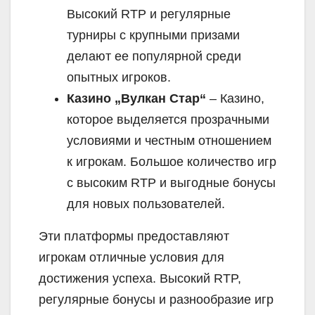
Высокий RTP и регулярные
турниры с крупными призами
делают ее популярной среди
опытных игроков.
Казино „Вулкан Стар“
– Казино,
которое выделяется прозрачными
условиями и честным отношением
к игрокам. Большое количество игр
с высоким RTP и выгодные бонусы
для новых пользователей.
Эти платформы предоставляют
игрокам отличные условия для
достижения успеха. Высокий RTP,
регулярные бонусы и разнообразие игр