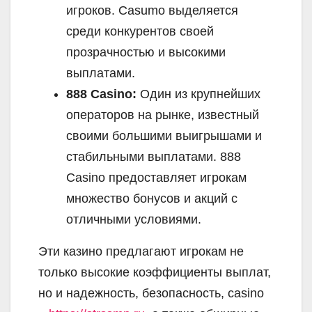
игроков. Casumo выделяется
среди конкурентов своей
прозрачностью и высокими
выплатами.
888 Casino:
Один из крупнейших
операторов на рынке, известный
своими большими выигрышами и
стабильными выплатами. 888
Casino предоставляет игрокам
множество бонусов и акций с
отличными условиями.
Эти казино предлагают игрокам не
только высокие коэффициенты выплат,
но и надежность, безопасность, casino