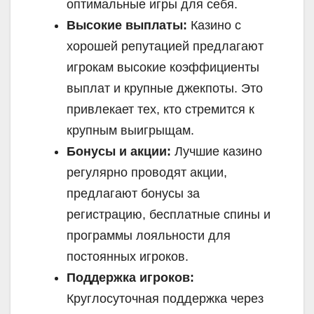
оптимальные игры для себя.
Высокие выплаты:
Казино с
хорошей репутацией предлагают
игрокам высокие коэффициенты
выплат и крупные джекпоты. Это
привлекает тех, кто стремится к
крупным выигрыщам.
Бонусы и акции:
Лучшие казино
регулярно проводят акции,
предлагают бонусы за
регистрацию, бесплатные спины и
программы лояльности для
постоянных игроков.
Поддержка игроков:
Круглосуточная поддержка через