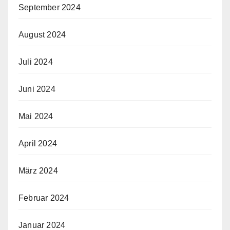
September 2024
August 2024
Juli 2024
Juni 2024
Mai 2024
April 2024
März 2024
Februar 2024
Januar 2024