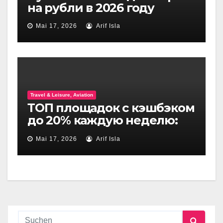
на рубли в 2026 году
Mai 17, 2026
Arif Isla
Travel & Leisure, Aviation
ТОП площадок с кэшбэком
до 20% каждую неделю:
как получать
Mai 17, 2026
Arif Isla
максимальный возврат в
2026 году