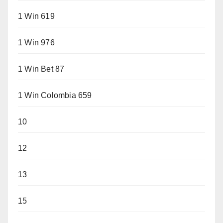
1 Win 619
1 Win 976
1 Win Bet 87
1 Win Colombia 659
10
12
13
15