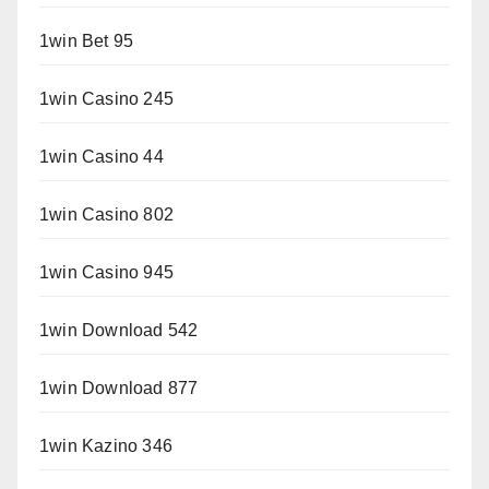
1win Bet 95
1win Casino 245
1win Casino 44
1win Casino 802
1win Casino 945
1win Download 542
1win Download 877
1win Kazino 346