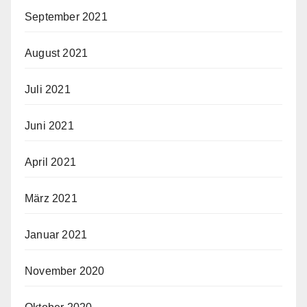
September 2021
August 2021
Juli 2021
Juni 2021
April 2021
März 2021
Januar 2021
November 2020