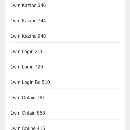
1win Kazino 346
1win Kazino 744
1win Kazino 948
1win Login 211
1win Login 729
1win Login Bd 510
1win Onlain 781
1win Onlain 858
1win Online 415