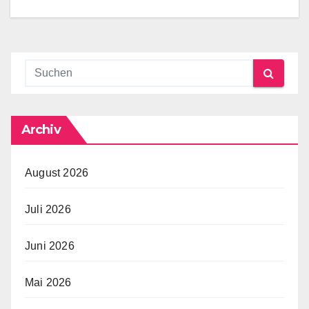
Archiv
August 2026
Juli 2026
Juni 2026
Mai 2026