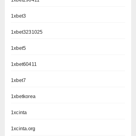
1xbet3
1xbet3231025
1xbet5
1xbet60411
1xbet7
1xbetkorea
1xcinta
1xcinta.org