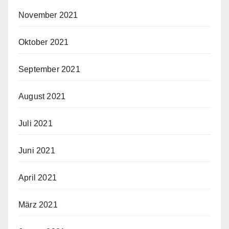
November 2021
Oktober 2021
September 2021
August 2021
Juli 2021
Juni 2021
April 2021
März 2021