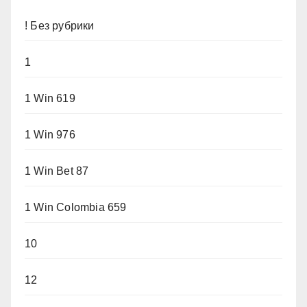
! Без рубрики
1
1 Win 619
1 Win 976
1 Win Bet 87
1 Win Colombia 659
10
12