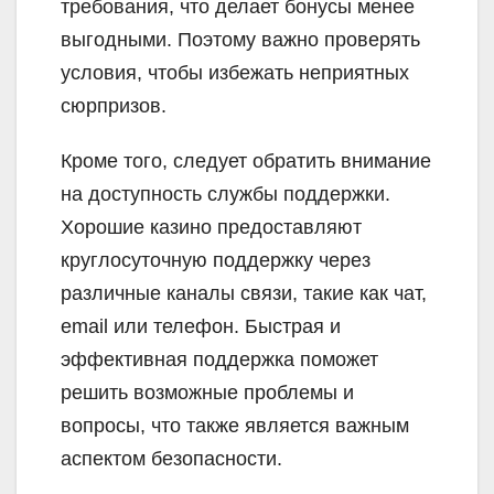
требования, что делает бонусы менее
выгодными. Поэтому важно проверять
условия, чтобы избежать неприятных
сюрпризов.
Кроме того, следует обратить внимание
на доступность службы поддержки.
Хорошие казино предоставляют
круглосуточную поддержку через
различные каналы связи, такие как чат,
email или телефон. Быстрая и
эффективная поддержка поможет
решить возможные проблемы и
вопросы, что также является важным
аспектом безопасности.