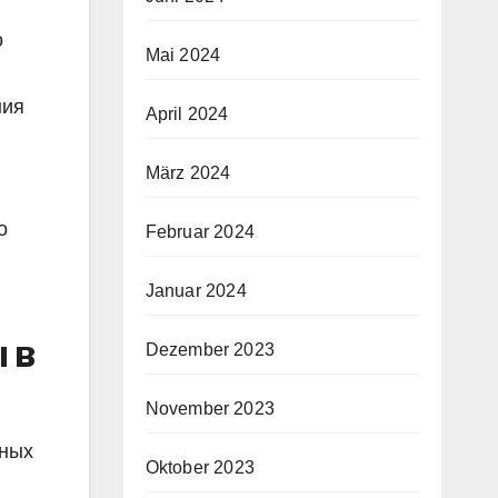
о
Mai 2024
ния
April 2024
März 2024
о
Februar 2024
Januar 2024
 в
Dezember 2023
November 2023
жных
Oktober 2023