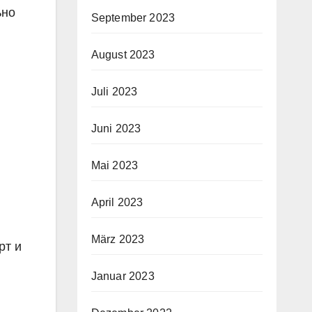
ьно
September 2023
August 2023
Juli 2023
Juni 2023
Mai 2023
April 2023
März 2023
рт и
Januar 2023