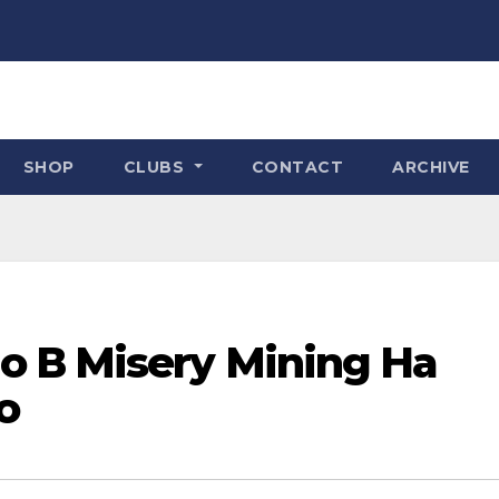
SHOP
CLUBS
CONTACT
ARCHIVE
о В Misery Mining На
о