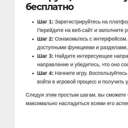
бесплатно
Шаг 1:
Зарегистрируйтесь на платфор
Перейдите на веб-сайт и заполните 
Шаг 2:
Ознакомьтесь с интерфейсом. 
доступными функциями и разделами, 
Шаг 3:
Найдите интересующее напра
направление и убедитесь, что оно с
Шаг 4:
Начните игру. Воспользуйтес
войти в игровой процесс и получить 
Следуя этим простым шагам, вы сможете б
максимально насладиться всеми его аспе