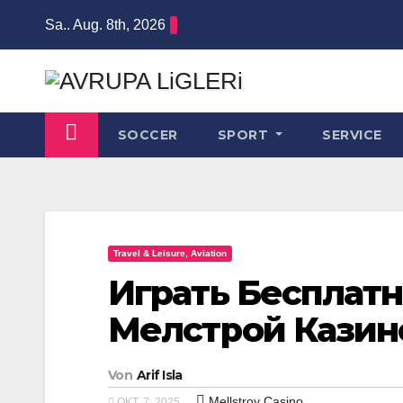
Zum
Sa.. Aug. 8th, 2026
Inhalt
springen
SOCCER
SPORT
SERVICE
Travel & Leisure, Aviation
Играть Бесплатн
Мелстрой Казин
Von
Arif Isla
Mellstroy Casino
OKT. 7, 2025