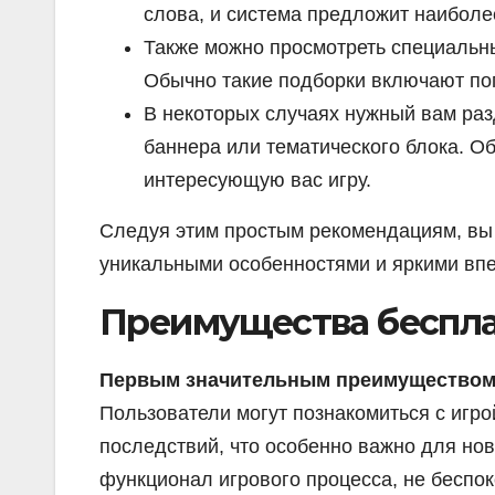
слова, и система предложит наибол
Также можно просмотреть специальн
Обычно такие подборки включают по
В некоторых случаях нужный вам раз
баннера или тематического блока. О
интересующую вас игру.
Следуя этим простым рекомендациям, вы 
уникальными особенностями и яркими вп
Преимущества бесплат
Первым значительным преимущество
Пользователи могут познакомиться с игро
последствий, что особенно важно для нов
функционал игрового процесса, не беспок