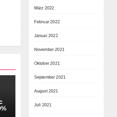
März 2022
Februar 2022
Januar 2022
November 2021
Oktober 2021
September 2021
August 2021
с
Juli 2021
0%
: