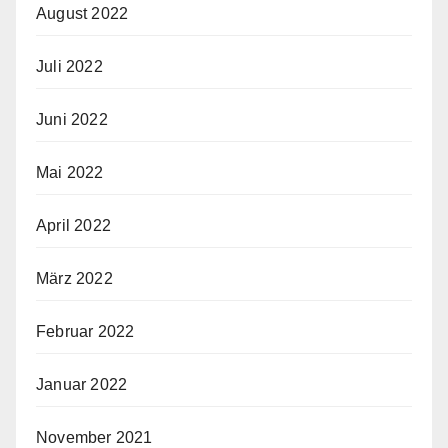
August 2022
Juli 2022
Juni 2022
Mai 2022
April 2022
März 2022
Februar 2022
Januar 2022
November 2021