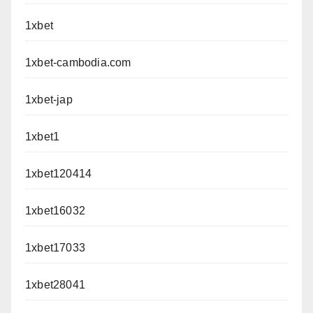
1xbet
1xbet-cambodia.com
1xbet-jap
1xbet1
1xbet120414
1xbet16032
1xbet17033
1xbet28041