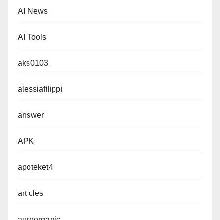
AI News
AI Tools
aks0103
alessiafilippi
answer
APK
apoteket4
articles
auroorganic