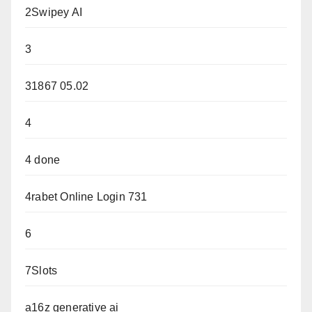
2Swipey AI
3
31867 05.02
4
4 done
4rabet Online Login 731
6
7Slots
a16z generative ai