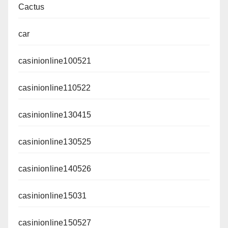
Cactus
car
casinionline100521
casinionline110522
casinionline130415
casinionline130525
casinionline140526
casinionline15031
casinionline150527