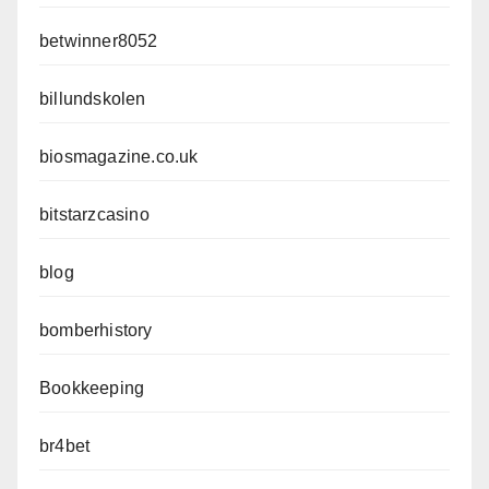
betwinner8052
billundskolen
biosmagazine.co.uk
bitstarzcasino
blog
bomberhistory
Bookkeeping
br4bet