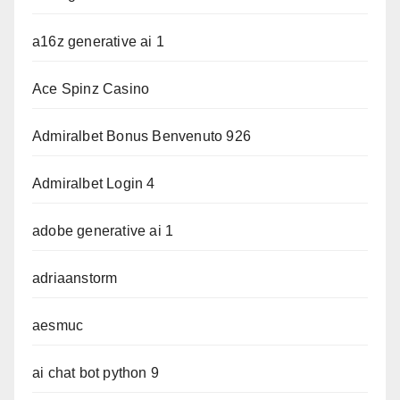
a16z generative ai 1
Ace Spinz Casino
Admiralbet Bonus Benvenuto 926
Admiralbet Login 4
adobe generative ai 1
adriaanstorm
aesmuc
ai chat bot python 9