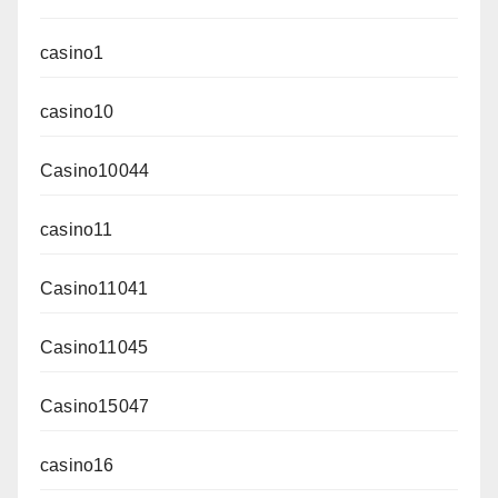
casino1
casino10
Casino10044
casino11
Casino11041
Casino11045
Casino15047
casino16