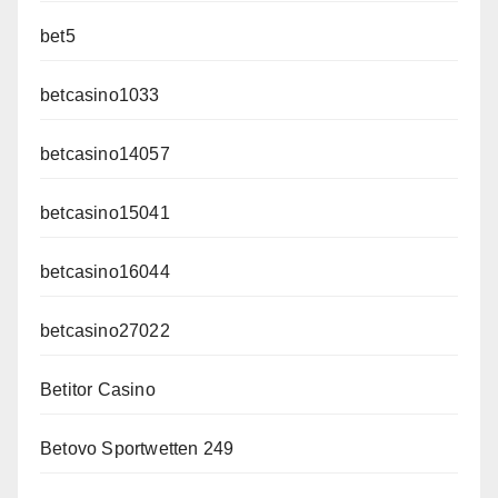
bet5
betcasino1033
betcasino14057
betcasino15041
betcasino16044
betcasino27022
Betitor Casino
Betovo Sportwetten 249