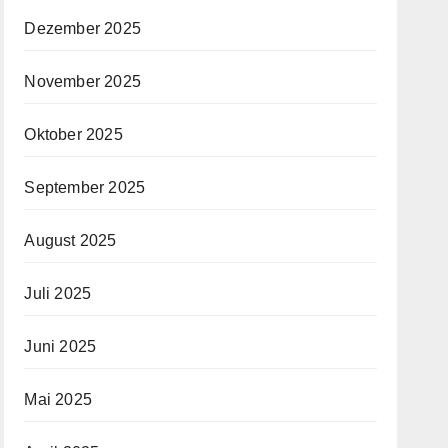
Dezember 2025
November 2025
Oktober 2025
September 2025
August 2025
Juli 2025
Juni 2025
Mai 2025