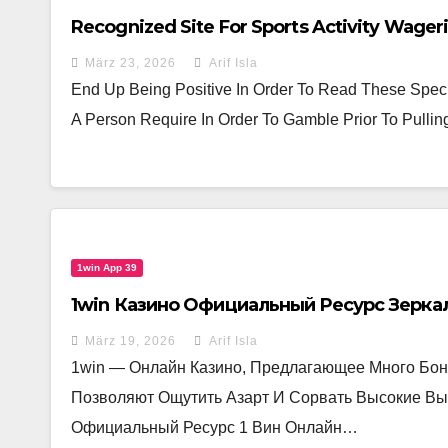
Recognized Site For Sports Activity Wageri
März 23, 2026
Arif Isla
End Up Being Positive In Order To Read These Speci
A Person Require In Order To Gamble Prior To Pulli
1win App 39
1win Казино Официальный Ресурс Зеркал
März 19, 2026
Arif Isla
1win — Онлайн Казино, Предлагающее Много Бон
Позволяют Ощутить Азарт И Сорвать Высокие В
Официальный Ресурс 1 Вин Онлайн…