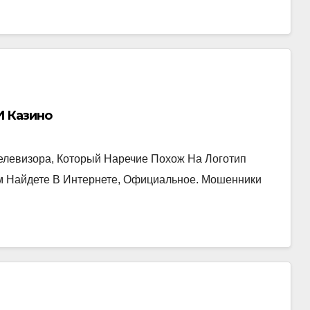
И Казино
елевизора, Который Наречие Похож На Логотип
ам Найдете В Интернете, Официальное. Мошенники