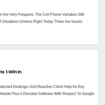
 Are Very Frequent, The Cell Phone Variation Still
Of Situations (unless Right Today There Are Issues
te 1-Win In
rotected Dealings, And Reactive Client Help As Key
Website Plus A Devoted Software With Respect To Google