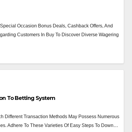
es Special Occasion Bonus Deals, Cashback Offers, And
garding Customers In Buy To Discover Diverse Wagering
ion To Betting System
ch Different Transaction Methods May Possess Numerous
ties. Adhere To These Varieties Of Easy Steps To Down…