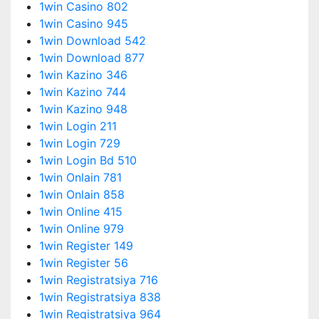
1win Casino 802
1win Casino 945
1win Download 542
1win Download 877
1win Kazino 346
1win Kazino 744
1win Kazino 948
1win Login 211
1win Login 729
1win Login Bd 510
1win Onlain 781
1win Onlain 858
1win Online 415
1win Online 979
1win Register 149
1win Register 56
1win Registratsiya 716
1win Registratsiya 838
1win Registratsiya 964