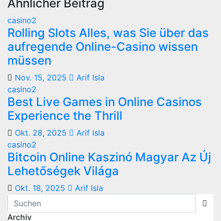
Ähnlicher Beitrag
casino2
Rolling Slots Alles, was Sie über das
aufregende Online-Casino wissen
müssen
Nov. 15, 2025
Arif Isla
casino2
Best Live Games in Online Casinos
Experience the Thrill
Okt. 28, 2025
Arif Isla
casino2
Bitcoin Online Kaszinó Magyar Az Új
Lehetőségek Világa
Okt. 18, 2025
Arif Isla
Archiv