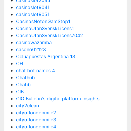
casinoslot2045
casinoslot9041
casinoslot9051
CasinosNotonGamStop1
CasinoUtanSvenskLicens1
CasinoUtanSvenskLicens7042
casinowazamba
casono02123
Celuapuestas Argentina 13
CH
chat bot names 4
Chathub
Chatib
CIB
CIO Bulletin's digital platform insights
city2clean
cityoflondonmile2
cityoflondonmile3
cityoflondonmile4