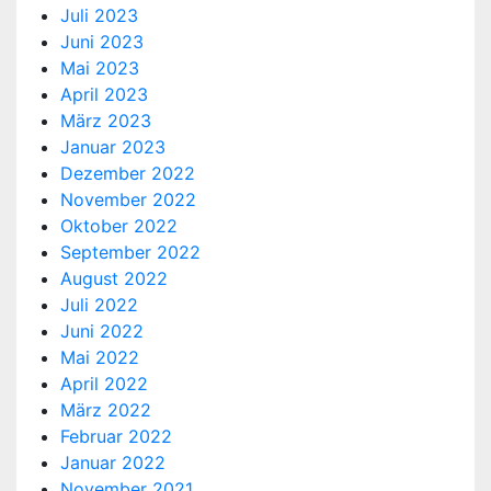
Juli 2023
Juni 2023
Mai 2023
April 2023
März 2023
Januar 2023
Dezember 2022
November 2022
Oktober 2022
September 2022
August 2022
Juli 2022
Juni 2022
Mai 2022
April 2022
März 2022
Februar 2022
Januar 2022
November 2021