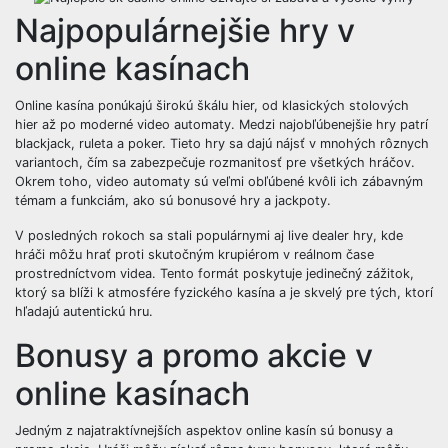
Najpopulárnejšie hry v
online kasínach
Online kasína ponúkajú širokú škálu hier, od klasických stolových
hier až po moderné video automaty. Medzi najobľúbenejšie hry patrí
blackjack, ruleta a poker. Tieto hry sa dajú nájsť v mnohých rôznych
variantoch, čím sa zabezpečuje rozmanitosť pre všetkých hráčov.
Okrem toho, video automaty sú veľmi obľúbené kvôli ich zábavným
témam a funkciám, ako sú bonusové hry a jackpoty.
V posledných rokoch sa stali populárnymi aj live dealer hry, kde
hráči môžu hrať proti skutočným krupiérom v reálnom čase
prostredníctvom videa. Tento formát poskytuje jedinečný zážitok,
ktorý sa blíži k atmosfére fyzického kasína a je skvelý pre tých, ktorí
hľadajú autentickú hru.
Bonusy a promo akcie v
online kasínach
Jedným z najatraktívnejších aspektov online kasín sú bonusy a