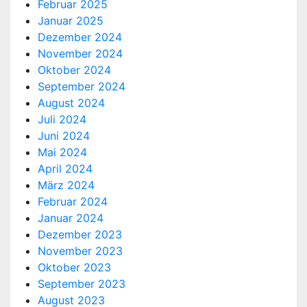
Februar 2025
Januar 2025
Dezember 2024
November 2024
Oktober 2024
September 2024
August 2024
Juli 2024
Juni 2024
Mai 2024
April 2024
März 2024
Februar 2024
Januar 2024
Dezember 2023
November 2023
Oktober 2023
September 2023
August 2023