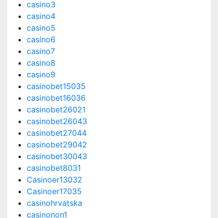
casino3
casino4
casino5
casino6
casino7
casino8
casino9
casinobet15035
casinobet16036
casinobet26021
casinobet26043
casinobet27044
casinobet29042
casinobet30043
casinobet8031
Casinoer13032
Casinoer17035
casinohrvatska
casinonon1