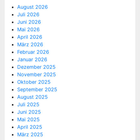
August 2026
Juli 2026
Juni 2026
Mai 2026
April 2026
März 2026
Februar 2026
Januar 2026
Dezember 2025
November 2025
Oktober 2025
September 2025
August 2025
Juli 2025
Juni 2025
Mai 2025
April 2025
März 2025