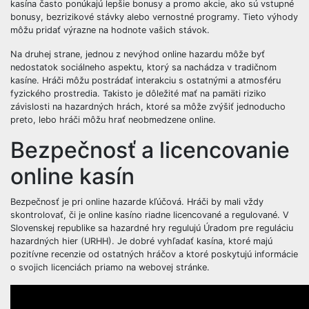
kasína často ponúkajú lepšie bonusy a promo akcie, ako sú vstupné
bonusy, bezrizikové stávky alebo vernostné programy. Tieto výhody
môžu pridať výrazne na hodnote vašich stávok.
Na druhej strane, jednou z nevýhod online hazardu môže byť
nedostatok sociálneho aspektu, ktorý sa nachádza v tradičnom
kasíne. Hráči môžu postrádať interakciu s ostatnými a atmosféru
fyzického prostredia. Takisto je dôležité mať na pamäti riziko
závislosti na hazardných hrách, ktoré sa môže zvýšiť jednoducho
preto, lebo hráči môžu hrať neobmedzene online.
Bezpečnosť a licencovanie
online kasín
Bezpečnosť je pri online hazarde kľúčová. Hráči by mali vždy
skontrolovať, či je online kasíno riadne licencované a regulované. V
Slovenskej republike sa hazardné hry regulujú Úradom pre reguláciu
hazardných hier (URHH). Je dobré vyhľadať kasína, ktoré majú
pozitívne recenzie od ostatných hráčov a ktoré poskytujú informácie
o svojich licenciách priamo na webovej stránke.