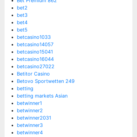
Bet Premium 862
bet2
bet3
bet4
bet5
betcasino1033
betcasino14057
betcasino15041
betcasino16044
betcasino27022
Betitor Casino
Betovo Sportwetten 249
betting
betting markets Asian
betwinner1
betwinner2
betwinner2031
betwinner3
betwinner4