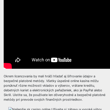
Okrem licencovania by mali hráči hľadať aj šifrovanie údajov a
bezpečné platobné metódy. Všetky úspešné online kasína môžu
ponúknuť rôzne možnosti vkladov a výberov, vrátane kreditu,
debetných kariet a elektronických peňaženiek, ako je PayPal alebo
Skrill. Uistite sa, že používate len dôveryhodné a bezpečné platobné
metódy pri prevode svojich finančných prostriedkov.