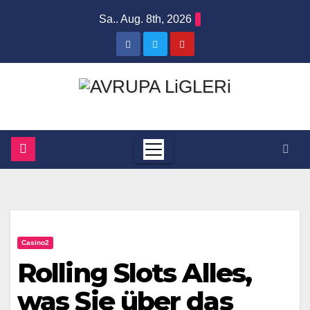
Zum
Sa.. Aug. 8th, 2026
Inhalt
springen
Casino2
Rolling Slots Alles,
was Sie über das