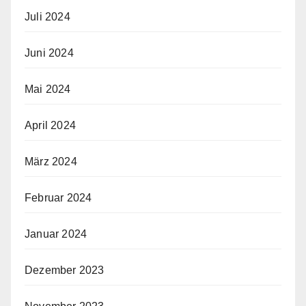
Juli 2024
Juni 2024
Mai 2024
April 2024
März 2024
Februar 2024
Januar 2024
Dezember 2023