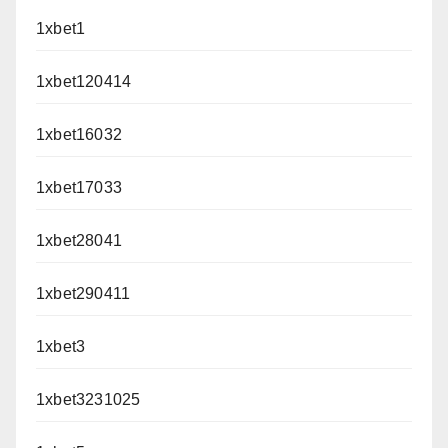
1xbet1
1xbet120414
1xbet16032
1xbet17033
1xbet28041
1xbet290411
1xbet3
1xbet3231025