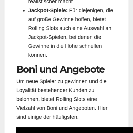
realistischer macht.
Jackpot-Spiele:
Für diejenigen, die
auf große Gewinne hoffen, bietet
Rolling Slots auch eine Auswahl an
Jackpot-Spielen, bei denen die
Gewinne in die Höhe schnellen
können.
Boni und Angebote
Um neue Spieler zu gewinnen und die
Loyalität bestehender Kunden zu
belohnen, bietet Rolling Slots eine
Vielzahl von Boni und Angeboten. Hier
sind einige der häufigsten: