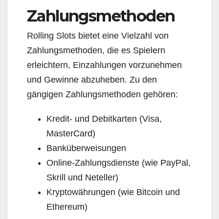
Zahlungsmethoden
Rolling Slots bietet eine Vielzahl von
Zahlungsmethoden, die es Spielern
erleichtern, Einzahlungen vorzunehmen
und Gewinne abzuheben. Zu den
gängigen Zahlungsmethoden gehören:
Kredit- und Debitkarten (Visa,
MasterCard)
Banküberweisungen
Online-Zahlungsdienste (wie PayPal,
Skrill und Neteller)
Kryptowährungen (wie Bitcoin und
Ethereum)