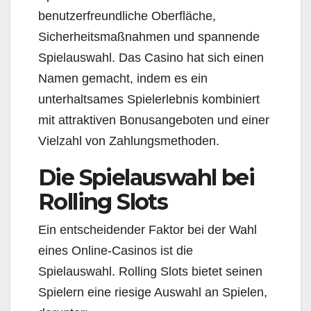
benutzerfreundliche Oberfläche,
Sicherheitsmaßnahmen und spannende
Spielauswahl. Das Casino hat sich einen
Namen gemacht, indem es ein
unterhaltsames Spielerlebnis kombiniert
mit attraktiven Bonusangeboten und einer
Vielzahl von Zahlungsmethoden.
Die Spielauswahl bei
Rolling Slots
Ein entscheidender Faktor bei der Wahl
eines Online-Casinos ist die
Spielauswahl. Rolling Slots bietet seinen
Spielern eine riesige Auswahl an Spielen,