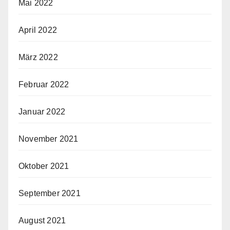
Mai 2022
April 2022
März 2022
Februar 2022
Januar 2022
November 2021
Oktober 2021
September 2021
August 2021