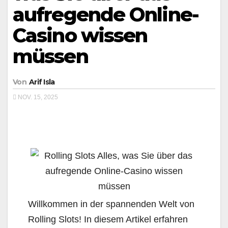
aufregende Online-
Casino wissen
müssen
Von
Arif Isla
NOV. 15, 2025
Willkommen in der spannenden Welt von
Rolling Slots! In diesem Artikel erfahren