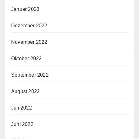
Januar 2023
Dezember 2022
November 2022
Oktober 2022
September 2022
August 2022
Juli 2022
Juni 2022