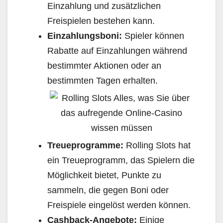
Einzahlung und zusätzlichen
Freispielen bestehen kann.
Einzahlungsboni:
Spieler können
Rabatte auf Einzahlungen während
bestimmter Aktionen oder an
bestimmten Tagen erhalten.
Treueprogramme:
Rolling Slots hat
ein Treueprogramm, das Spielern die
Möglichkeit bietet, Punkte zu
sammeln, die gegen Boni oder
Freispiele eingelöst werden können.
Cashback-Angebote:
Einige