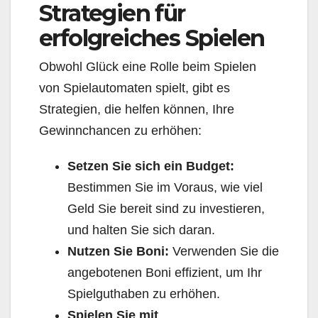
Strategien für
erfolgreiches Spielen
Obwohl Glück eine Rolle beim Spielen
von Spielautomaten spielt, gibt es
Strategien, die helfen können, Ihre
Gewinnchancen zu erhöhen:
Setzen Sie sich ein Budget:
Bestimmen Sie im Voraus, wie viel
Geld Sie bereit sind zu investieren,
und halten Sie sich daran.
Nutzen Sie Boni:
Verwenden Sie die
angebotenen Boni effizient, um Ihr
Spielguthaben zu erhöhen.
Spielen Sie mit