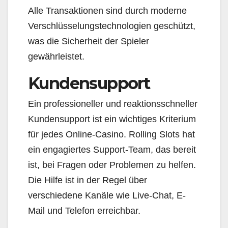
Alle Transaktionen sind durch moderne
Verschlüsselungstechnologien geschützt,
was die Sicherheit der Spieler
gewährleistet.
Kundensupport
Ein professioneller und reaktionsschneller
Kundensupport ist ein wichtiges Kriterium
für jedes Online-Casino. Rolling Slots hat
ein engagiertes Support-Team, das bereit
ist, bei Fragen oder Problemen zu helfen.
Die Hilfe ist in der Regel über
verschiedene Kanäle wie Live-Chat, E-
Mail und Telefon erreichbar.