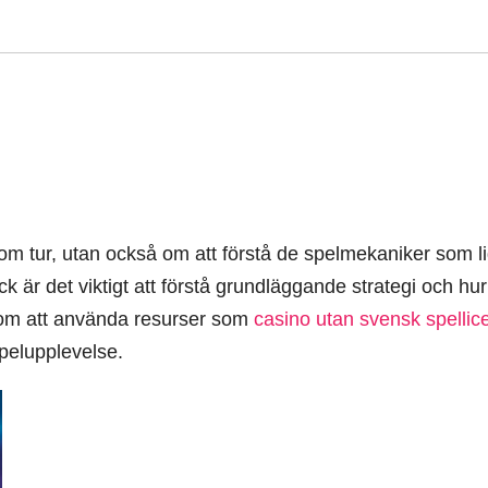
 om tur, utan också om att förstå de spelmekaniker som l
jack är det viktigt att förstå grundläggande strategi och hur
nom att använda resurser som
casino utan svensk spellic
spelupplevelse.