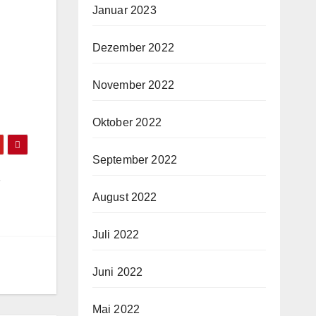
Januar 2023
Dezember 2022
November 2022
Oktober 2022
September 2022
August 2022
Juli 2022
Juni 2022
Mai 2022