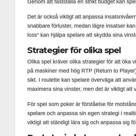
Genom att fastställa en strikt budget kan spe
Det är också viktigt att anpassa insatsnivåern
snabbare förluster, medan lägre insatser kan
loss“ kan hjälpa spelare att skydda sina vins
Strategier för olika spel
Olika spel kräver olika strategier för att öka v
på maskiner med hög RTP (Return to Player),
sikt. I roulette kan spelare överväga att anvä
maximera sina vinster, men det är viktigt a
För spel som poker är förståelse för motstån
spelare och anpassa sin egen strategi i realti
viktigt att ständigt lära sig och anpassa sig fö