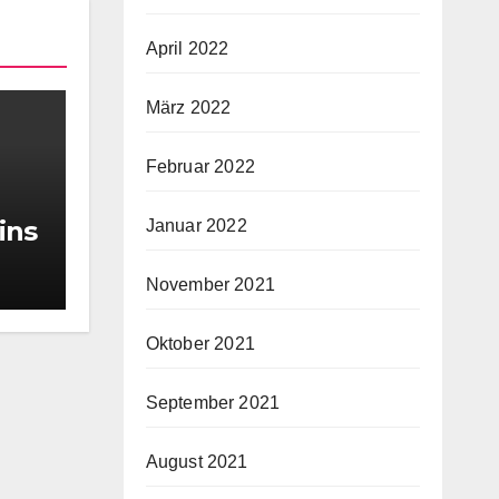
April 2022
März 2022
Februar 2022
ins
Januar 2022
November 2021
Oktober 2021
September 2021
August 2021