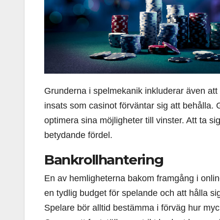
Grunderna i spelmekanik inkluderar även att k
insats som casinot förväntar sig att behålla.
optimera sina möjligheter till vinster. Att ta 
betydande fördel.
Bankrollhantering
En av hemligheterna bakom framgång i onlinec
en tydlig budget för spelande och att hålla si
Spelare bör alltid bestämma i förväg hur mycke