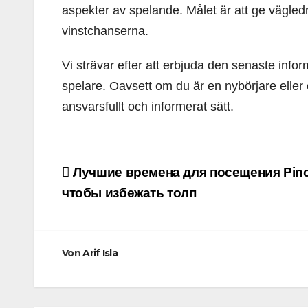
aspekter av spelande. Målet är att ge vägle
vinstchanserna.
Vi strävar efter att erbjuda den senaste info
spelare. Oavsett om du är en nybörjare eller e
ansvarsfullt och informerat sätt.
Beitragsnavigation
Лучшие времена для посещения Pinc
чтобы избежать толп
Von
Arif Isla