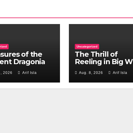
rized
Uncategorized
sures of the
The Thrill of
ent Dragonia
Reeling in Big W
no Slots
on the Greatest
8, 2026
Arif Isla
Aug. 8, 2026
Arif Isla
Catch Slot