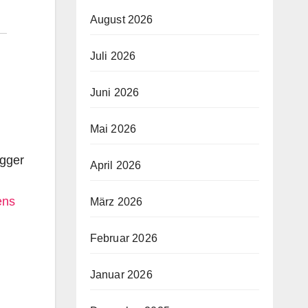
August 2026
Juli 2026
Juni 2026
Mai 2026
igger
April 2026
ens
März 2026
Februar 2026
Januar 2026