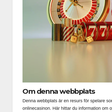
Om denna webbplats
Denna webbplats är en resurs för spelare som
onlinecasinon. Här hittar du information om o