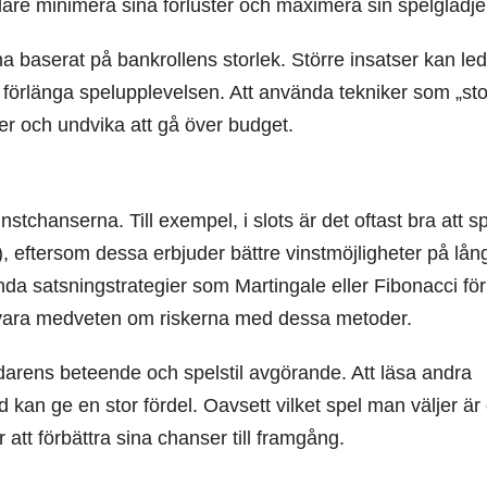
lare minimera sina förluster och maximera sin spelglädje
a baserat på bankrollens storlek. Större insatser kan leda
 förlänga spelupplevelsen. Att använda tekniker som „st
ter och undvika att gå över budget.
instchanserna. Till exempel, i slots är det oftast bra att s
 eftersom dessa erbjuder bättre vinstmöjligheter på lån
nda satsningstrategier som Martingale eller Fibonacci för
tt vara medveten om riskerna med dessa metoder.
darens beteende och spelstil avgörande. Att läsa andra
d kan ge en stor fördel. Oavsett vilket spel man väljer är
r att förbättra sina chanser till framgång.