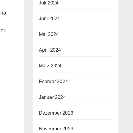
Juli 2024
ina
Juni 2024
lor
Mai 2024
April 2024
März 2024
Februar 2024
Januar 2024
Dezember 2023
November 2023