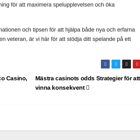
dning för att maximera spelupplevelsen och öka
rmationen och tipsen för att hjälpa både nya och erfarna
n veteran, är vi här för att stödja ditt spelande på ett
o Casino,
Mästra casinots odds Strategier för att
vinna konsekvent