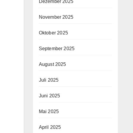
Dezember 2025
November 2025
Oktober 2025
September 2025
August 2025
Juli 2025
Juni 2025
Mai 2025
April 2025