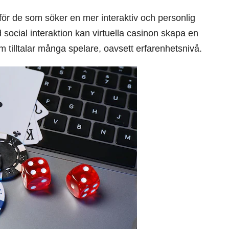
 för de som söker en mer interaktiv och personlig
social interaktion kan virtuella casinon skapa en
tilltalar många spelare, oavsett erfarenhetsnivå.