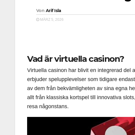
Von
Arif Isla
MÄRZ 5, 2026
Vad är virtuella casinon?
Virtuella casinon har blivit en integrerad del
erbjuder spelupplevelser som tidigare endast 
av dem från bekvämligheten av sina egna he
allt från klassiska kortspel till innovativa slot
resa någonstans.