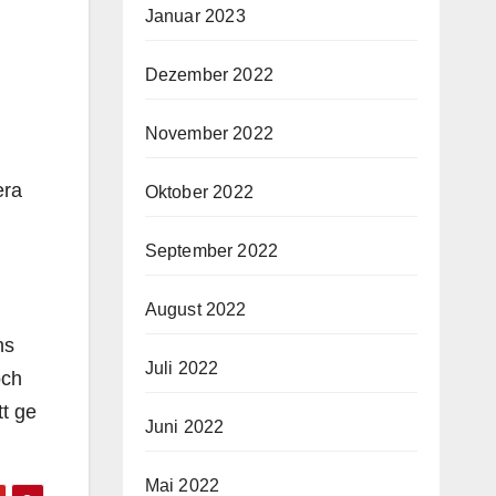
Januar 2023
Dezember 2022
November 2022
era
Oktober 2022
September 2022
August 2022
ns
Juli 2022
och
tt ge
Juni 2022
Mai 2022