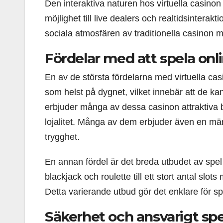
Den interaktiva naturen hos virtuella casin
möjlighet till live dealers och realtidsintera
sociala atmosfären av traditionella casinon
Fördelar med att spela onl
En av de största fördelarna med virtuella cas
som helst på dygnet, vilket innebär att de ka
erbjuder många av dessa casinon attraktiva 
lojalitet. Många av dem erbjuder även en mängd
trygghet.
En annan fördel är det breda utbudet av spel 
blackjack och roulette till ett stort antal slot
Detta varierande utbud gör det enklare för spe
Säkerhet och ansvarigt sp