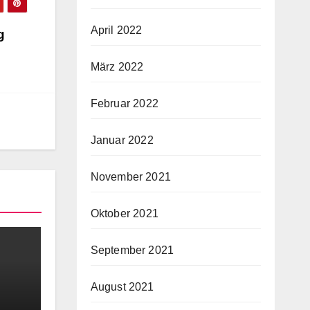
April 2022
g
März 2022
Februar 2022
Januar 2022
November 2021
Oktober 2021
September 2021
August 2021