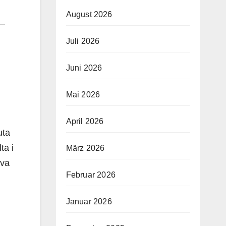
August 2026
Juli 2026
Juni 2026
Mai 2026
April 2026
uta
ta i
März 2026
öva
Februar 2026
Januar 2026