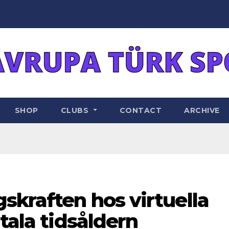
SHOP
CLUBS
CONTACT
ARCHIVE
skraften hos virtuella
tala tidsåldern