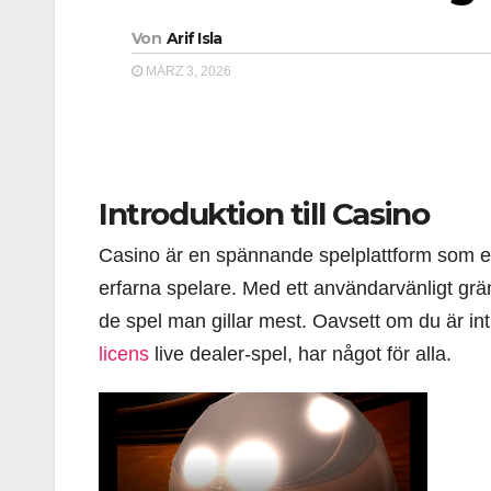
Von
Arif Isla
MÄRZ 3, 2026
Introduktion till Casino
Casino är en spännande spelplattform som er
erfarna spelare. Med ett användarvänligt gräns
de spel man gillar mest. Oavsett om du är int
licens
live dealer-spel, har något för alla.