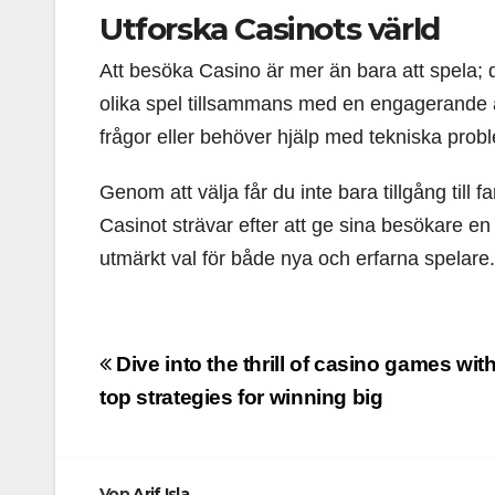
Utforska Casinots värld
Att besöka Casino är mer än bara att spela;
olika spel tillsammans med en engagerande 
frågor eller behöver hjälp med tekniska proble
Genom att välja får du inte bara tillgång till 
Casinot strävar efter att ge sina besökare en 
utmärkt val för både nya och erfarna spelare.
Beitragsnavigation
Dive into the thrill of casino games wi
top strategies for winning big
Von
Arif Isla