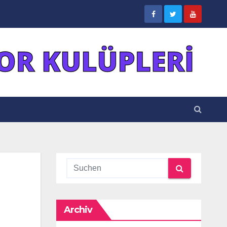
Archiv