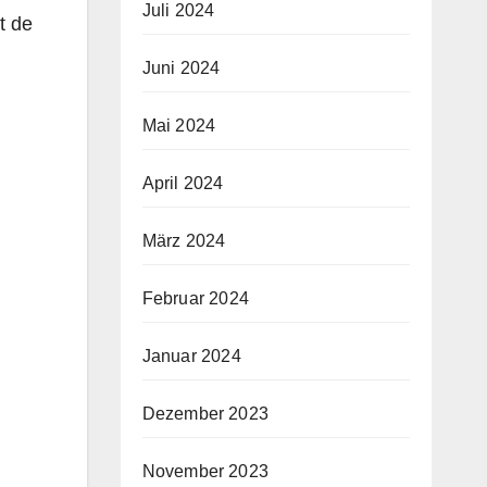
Juli 2024
t de
Juni 2024
Mai 2024
April 2024
März 2024
Februar 2024
Januar 2024
Dezember 2023
November 2023