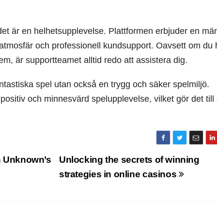
 det är en helhetsupplevelse. Plattformen erbjuder en mä
atmosfär och professionell kundsupport. Oavsett om du 
m, är supportteamet alltid redo att assistera dig.
fantastiska spel utan också en trygg och säker spelmiljö.
positiv och minnesvärd spelupplevelse, vilket gör det till 
th Unknown’s
Unlocking the secrets of winning
strategies in online casinos