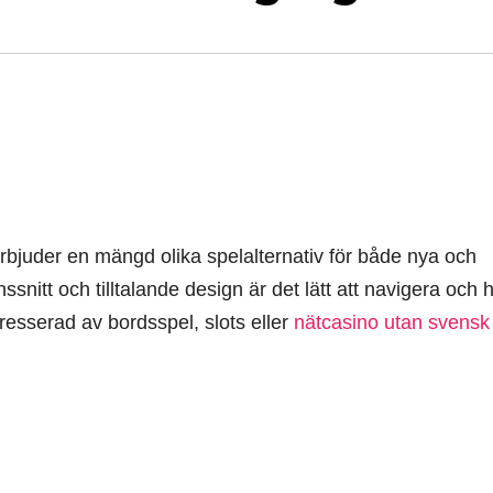
bjuder en mängd olika spelalternativ för både nya och
snitt och tilltalande design är det lätt att navigera och h
resserad av bordsspel, slots eller
nätcasino utan svensk