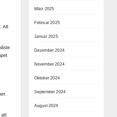
März 2025
Februar 2025
. Att
Januar 2025
måste
Dezember 2024
apet
November 2024
Oktober 2024
September 2024
er.
August 2024
 att