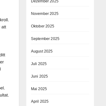
Dezember 2025
November 2025
roll.
Oktober 2025
 att
September 2025
August 2025
itt
mer
Juli 2025
d
Juni 2025
el.
Mai 2025
ltat.
April 2025