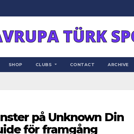
SHOP
CLUBS
CONTACT
ARCHIVE
vinster på Unknown Din
uide för framgång