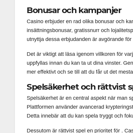
Bonusar och kampanjer
Casino erbjuder en rad olika bonusar och k
insättningsbonusar, gratissnurr och lojalitet
utnyttja dessa erbjudanden är avgörande för 
Det är viktigt att läsa igenom villkoren för 
uppfyllas innan du kan ta ut dina vinster. G
mer effektivt och se till att du får ut det mes
Spelsäkerhet och rättvist s
Spelsäkerhet är en central aspekt när man spe
Plattformen använder avancerad krypteringste
Detta innebär att du kan spela tryggt och fok
Dessutom är rättvist spel en prioritet för 