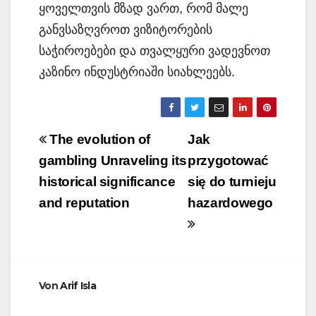
ყოველთვის მზად ვართ, რომ მალე
განვსაზღვროთ ვიზიტორების
საჭიროებები და თვალყური ვადევნოთ
კაზინო ინდუსტრიაში სიახლეებს.
Beitragsnavigation
The evolution of
Jak
gambling Unraveling its
przygotować
historical significance
się do turnieju
and reputation
hazardowego
Von
Arif Isla