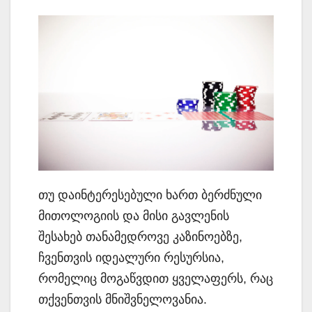
თუ დაინტერესებული ხართ ბერძნული
მითოლოგიის და მისი გავლენის
შესახებ თანამედროვე კაზინოებზე,
ჩვენთვის იდეალური რესურსია,
რომელიც მოგაწვდით ყველაფერს, რაც
თქვენთვის მნიშვნელოვანია.