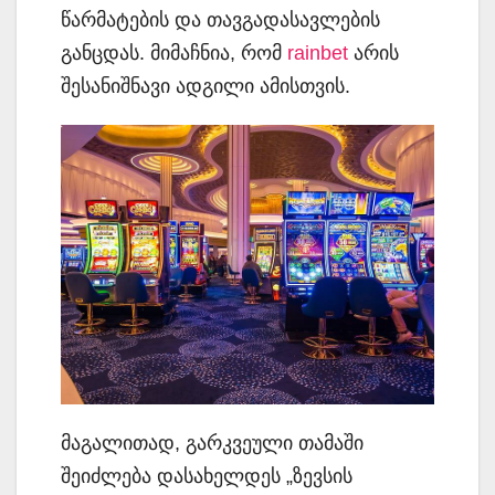
წარმატების და თავგადასავლების
განცდას. მიმაჩნია, რომ
rainbet
არის
შესანიშნავი ადგილი ამისთვის.
მაგალითად, გარკვეული თამაში
შეიძლება დასახელდეს „ზევსის