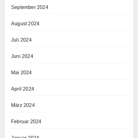
September 2024
August 2024
Juli 2024
Juni 2024
Mai 2024
April 2024
März 2024
Februar 2024
Januar 2024