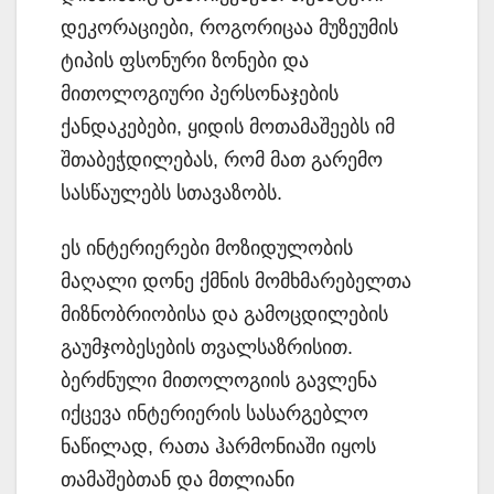
დეკორაციები, როგორიცაა მუზეუმის
ტიპის ფსონური ზონები და
მითოლოგიური პერსონაჯების
ქანდაკებები, ყიდის მოთამაშეებს იმ
შთაბეჭდილებას, რომ მათ გარემო
სასწაულებს სთავაზობს.
ეს ინტერიერები მოზიდულობის
მაღალი დონე ქმნის მომხმარებელთა
მიზნობრიობისა და გამოცდილების
გაუმჯობესების თვალსაზრისით.
ბერძნული მითოლოგიის გავლენა
იქცევა ინტერიერის სასარგებლო
ნაწილად, რათა ჰარმონიაში იყოს
თამაშებთან და მთლიანი