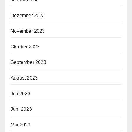
Dezember 2023
November 2023
Oktober 2023
September 2023
August 2023
Juli 2023
Juni 2023
Mai 2023