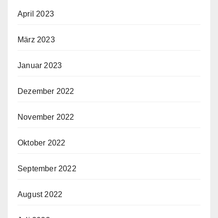
April 2023
März 2023
Januar 2023
Dezember 2022
November 2022
Oktober 2022
September 2022
August 2022