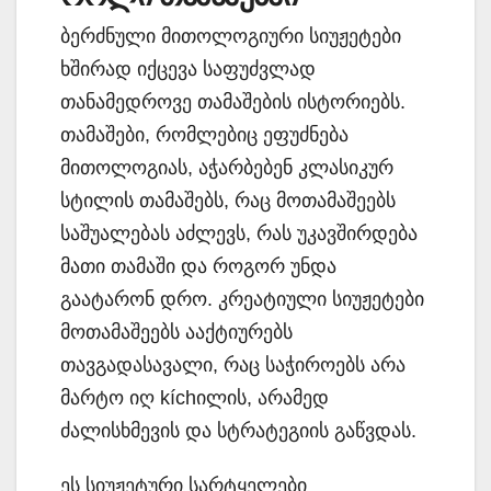
ბერძნული მითოლოგიური სიუჟეტები
ხშირად იქცევა საფუძვლად
თანამედროვე თამაშების ისტორიებს.
თამაშები, რომლებიც ეფუძნება
მითოლოგიას, აჭარბებენ კლასიკურ
სტილის თამაშებს, რაც მოთამაშეებს
საშუალებას აძლევს, რას უკავშირდება
მათი თამაში და როგორ უნდა
გაატარონ დრო. კრეატიული სიუჟეტები
მოთამაშეებს ააქტიურებს
თავგადასავალი, რაც საჭიროებს არა
მარტო იღ kíchილის, არამედ
ძალისხმევის და სტრატეგიის გაწვდას.
ეს სიუჟეტური სარტყელები