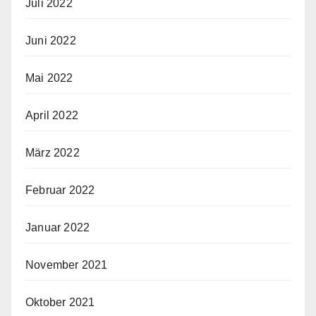
Juli 2022
Juni 2022
Mai 2022
April 2022
März 2022
Februar 2022
Januar 2022
November 2021
Oktober 2021