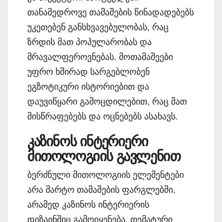
თანამედროვე თამაშების წინადადებებს
უკეთებენ განსხვავებულობას, რაც
ზრდის მათ პოპულარობას და
მრავალფეროვნებას. მოთამაშეები
უფრო ხშირად სარგებლობენ
ეგზოტიკური ისტორიებით და
დაუვიწყარი გამოცდილებით, რაც მათ
მისწრაფებებს და ოცნებებს ასახავს.
კაზინოს ინტერიერი
მითოლოგიის გავლენით
ბერძნული მითოლოგიის ელემენტები
არა მარტო თამაშების ფარგლებში,
არამედ კაზინოს ინტერიერის
დიზაინშიც გამოიყენება. თემატური