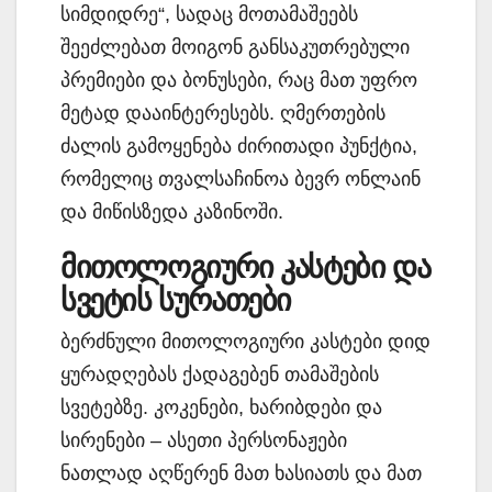
სიმდიდრე“, სადაც მოთამაშეებს
შეეძლებათ მოიგონ განსაკუთრებული
პრემიები და ბონუსები, რაც მათ უფრო
მეტად დააინტერესებს. ღმერთების
ძალის გამოყენება ძირითადი პუნქტია,
რომელიც თვალსაჩინოა ბევრ ონლაინ
და მიწისზედა კაზინოში.
მითოლოგიური კასტები და
სვეტის სურათები
ბერძნული მითოლოგიური კასტები დიდ
ყურადღებას ქადაგებენ თამაშების
სვეტებზე. კოკენები, ხარიბდები და
სირენები – ასეთი პერსონაჟები
ნათლად აღწერენ მათ ხასიათს და მათ