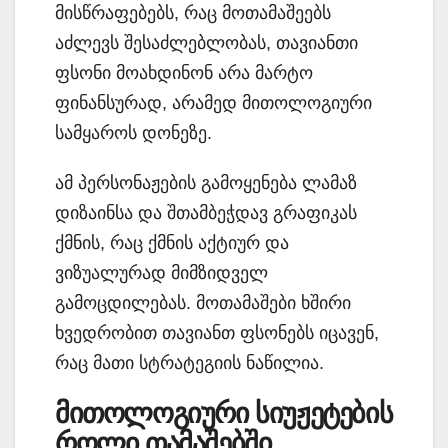
მისწრაფებებს, რაც მოთამაშეებს
აძლევს შესაძლებლობას, თავიანთი
ფსონი მოახდინონ არა მარტო
ფინანსურად, არამედ მითოლოგიური
სამყაროს დონეზე.
ამ პერსონაჟების გამოყენება ლამაზ
დიზაინსა და შთამბეჭდავ გრაფიკას
ქმნის, რაც ქმნის აქტიურ და
ვიზუალურად მიმზიდველ
გამოცდილებას. მოთამაშები ხშირი
ხვედრობით თავიანთ ფსონებს იცავენ,
რაც მათი სტრატეგიის ნაწილია.
მითოლოგიური სიუჟეტების
როლი თამაშებში