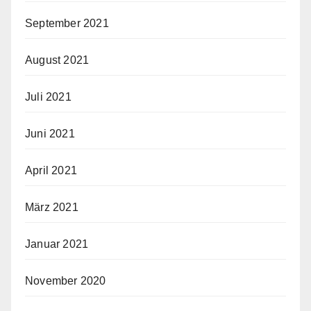
September 2021
August 2021
Juli 2021
Juni 2021
April 2021
März 2021
Januar 2021
November 2020