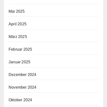
Mai 2025
April 2025
März 2025
Februar 2025
Januar 2025
Dezember 2024
November 2024
Oktober 2024