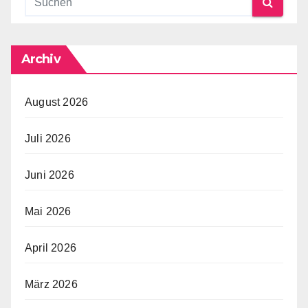
Archiv
August 2026
Juli 2026
Juni 2026
Mai 2026
April 2026
März 2026