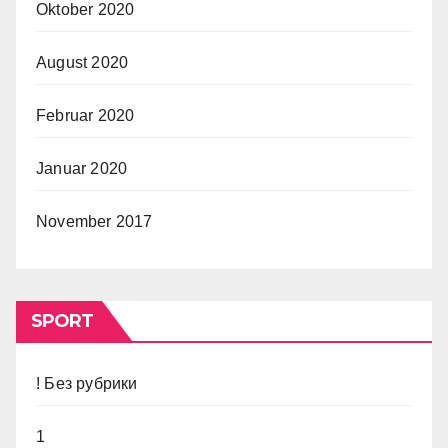
Oktober 2020
August 2020
Februar 2020
Januar 2020
November 2017
SPORT
! Без рубрики
1