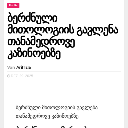
Public
ბერძნული
მითოლოგიის გავლენა
თანამედროვე
კაზინოებზე
Von
Arif Isla
DEZ. 29, 2025
ბერძნული მითოლოგიის გავლენა
თანამედროვე კაზინოებზე