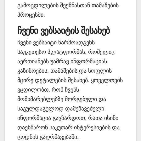
გამოცდილების შექმნასთან თამაშების
პროცესში.
ჩვენი ვებსაიტის შესახებ
ჩვენი ვებსაიტი წარმოადგენს
საუკეთესო პლატფორმას, რომელიც
აერთიანებს უამრავ ინფორმაციას
კაზინოების, თამაშების და სოფლის
მცირე დეტალების შესახებ. ყოველთვის
ვცდილობთ, რომ ჩვენს
მომხმარებლებზე მორგებული და
საგულდაგულოდ დამუშავებული
ინფორმაცია გავზარდოთ, რათა ისინი
დაეხმარონ საკუთარ ინტერესიების და
ცოდნის გაღრმავებაში.