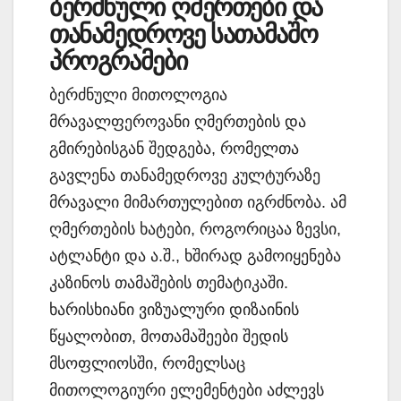
ბერძნული ღმერთები და
თანამედროვე სათამაშო
პროგრამები
ბერძნული მითოლოგია
მრავალფეროვანი ღმერთების და
გმირებისგან შედგება, რომელთა
გავლენა თანამედროვე კულტურაზე
მრავალი მიმართულებით იგრძნობა. ამ
ღმერთების ხატები, როგორიცაა ზევსი,
ატლანტი და ა.შ., ხშირად გამოიყენება
კაზინოს თამაშების თემატიკაში.
ხარისხიანი ვიზუალური დიზაინის
წყალობით, მოთამაშეები შედის
მსოფლიოსში, რომელსაც
მითოლოგიური ელემენტები აძლევს