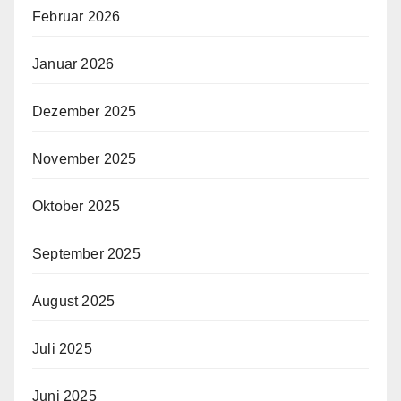
Februar 2026
Januar 2026
Dezember 2025
November 2025
Oktober 2025
September 2025
August 2025
Juli 2025
Juni 2025