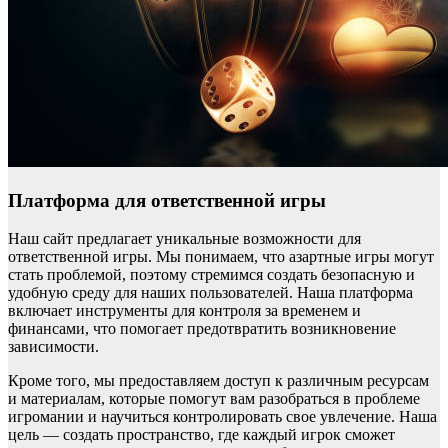
Платформа для ответственной игры
Наш сайт предлагает уникальные возможности для
ответственной игры. Мы понимаем, что азартные игры могут
стать проблемой, поэтому стремимся создать безопасную и
удобную среду для наших пользователей. Наша платформа
включает инструменты для контроля за временем и
финансами, что помогает предотвратить возникновение
зависимости.
Кроме того, мы предоставляем доступ к различным ресурсам
и материалам, которые помогут вам разобраться в проблеме
игромании и научиться контролировать свое увлечение. Наша
цель — создать пространство, где каждый игрок сможет