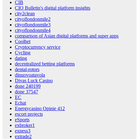
CIB
CIO Bulletin's digital platform insights
city2clean
cityoflondonmile2
cityoflondonmile3
cityoflondonmile4
comparison of Asian digital platforms and super apps
Coolbet
Cryptocurrency service
Cycling
dating
decentralized betting platforms
dental-rotors
dinuovoatavola
Divas Luck Casino
done 240199
done 37547
EC
Echat
Energycasino Opinie 412
escort projects
eSports
exbroker1
exness3
extrade2