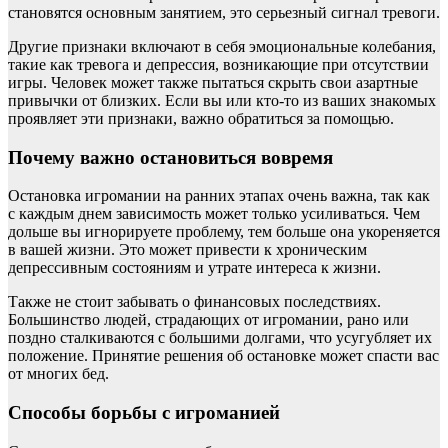
становятся основным занятием, это серьезный сигнал тревоги.
Другие признаки включают в себя эмоциональные колебания,
такие как тревога и депрессия, возникающие при отсутствии
игры. Человек может также пытаться скрыть свои азартные
привычки от близких. Если вы или кто-то из ваших знакомых
проявляет эти признаки, важно обратиться за помощью.
Почему важно остановиться вовремя
Остановка игромании на ранних этапах очень важна, так как
с каждым днем зависимость может только усиливаться. Чем
дольше вы игнорируете проблему, тем больше она укореняется
в вашей жизни. Это может привести к хроническим
депрессивным состояниям и утрате интереса к жизни.
Также не стоит забывать о финансовых последствиях.
Большинство людей, страдающих от игромании, рано или
поздно сталкиваются с большими долгами, что усугубляет их
положение. Принятие решения об остановке может спасти вас
от многих бед.
Способы борьбы с игроманией