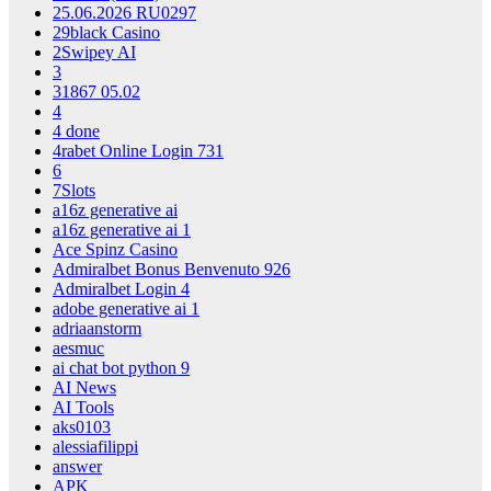
25.06.2026 RU0297
29black Casino
2Swipey AI
3
31867 05.02
4
4 done
4rabet Online Login 731
6
7Slots
a16z generative ai
a16z generative ai 1
Ace Spinz Casino
Admiralbet Bonus Benvenuto 926
Admiralbet Login 4
adobe generative ai 1
adriaanstorm
aesmuc
ai chat bot python 9
AI News
AI Tools
aks0103
alessiafilippi
answer
APK