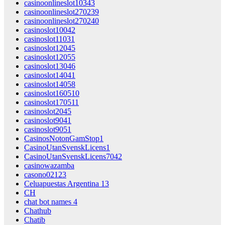
casinoonlineslot10343
casinoonlineslot270239
casinoonlineslot270240
casinoslot10042
casinoslot11031
casinoslot12045
casinoslot12055
casinoslot13046
casinoslot14041
casinoslot14058
casinoslot160510
casinoslot170511
casinoslot2045
casinoslot9041
casinoslot9051
CasinosNotonGamStop1
CasinoUtanSvenskLicens1
CasinoUtanSvenskLicens7042
casinowazamba
casono02123
Celuapuestas Argentina 13
CH
chat bot names 4
Chathub
Chatib