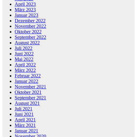
April 2023
März 2023
Januar 2023
Dezember 2022
November 2022
Oktober 2022
September 2022
August 2022
Juli 2022
Juni 2022
Mai 2022
April 2022
März 2022
Februar 2022
Januar 2022
November 2021
Oktober 2021
September 2021
August 2021
Juli 2021
Juni 2021
April 2021
März 2021
Januar 2021
November 2020