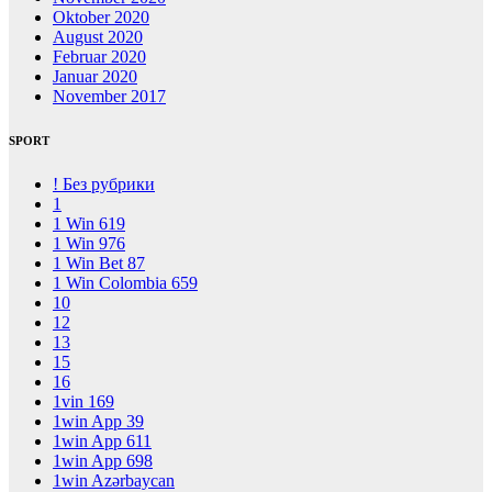
Oktober 2020
August 2020
Februar 2020
Januar 2020
November 2017
SPORT
! Без рубрики
1
1 Win 619
1 Win 976
1 Win Bet 87
1 Win Colombia 659
10
12
13
15
16
1vin 169
1win App 39
1win App 611
1win App 698
1win Azərbaycan