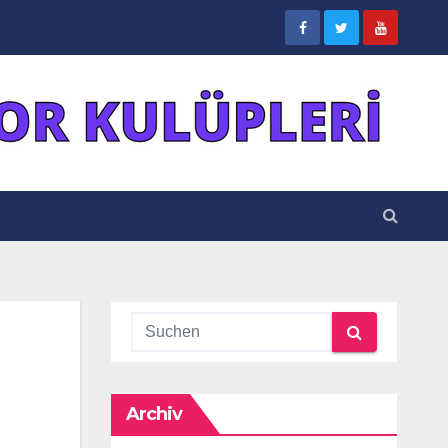
Archiv