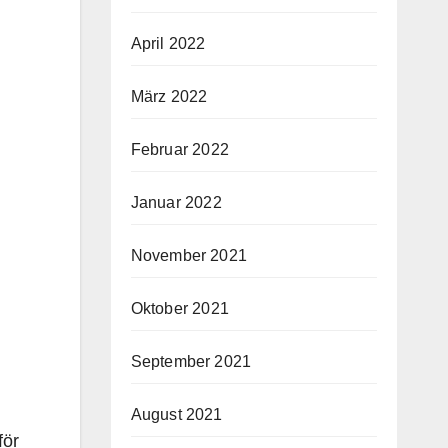
April 2022
März 2022
Februar 2022
Januar 2022
November 2021
Oktober 2021
September 2021
August 2021
för