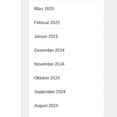
März 2025
Februar 2025
Januar 2025
Dezember 2024
November 2024
Oktober 2024
September 2024
August 2024