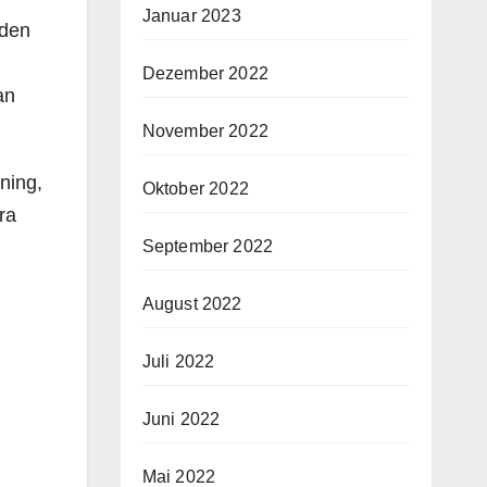
Januar 2023
nden
Dezember 2022
an
November 2022
ning,
Oktober 2022
ra
September 2022
August 2022
Juli 2022
Juni 2022
Mai 2022