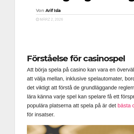
Von
Arif Isla
MÄRZ 2, 2026
Förståelse för casinospel
Att börja spela på casino kan vara en övervä
att välja mellan, inklusive spelautomater, bor
det viktigt att förstå de grundläggande reglern
lära känna varje spel kan spelare få ett förs
populära platserna att spela på är det
bästa 
för insatser.