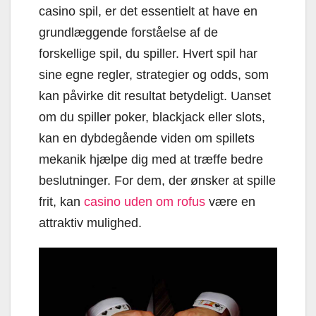
casino spil, er det essentielt at have en
grundlæggende forståelse af de
forskellige spil, du spiller. Hvert spil har
sine egne regler, strategier og odds, som
kan påvirke dit resultat betydeligt. Uanset
om du spiller poker, blackjack eller slots,
kan en dybdegående viden om spillets
mekanik hjælpe dig med at træffe bedre
beslutninger. For dem, der ønsker at spille
frit, kan
casino uden om rofus
være en
attraktiv mulighed.