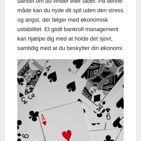
uanset om du vinder eller taber. På denne
måde kan du nyde dit spil uden den stress
og angst, der følger med økonomisk
ustabilitet. Et godt bankroll management
kan hjælpe dig med at holde det sjovt,
samtidig med at du beskytter din økonomi.