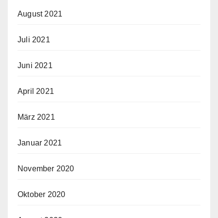
August 2021
Juli 2021
Juni 2021
April 2021
März 2021
Januar 2021
November 2020
Oktober 2020