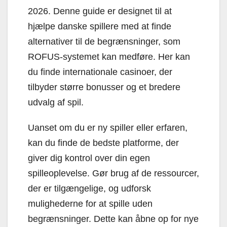
2026. Denne guide er designet til at
hjælpe danske spillere med at finde
alternativer til de begrænsninger, som
ROFUS-systemet kan medføre. Her kan
du finde internationale casinoer, der
tilbyder større bonusser og et bredere
udvalg af spil.
Uanset om du er ny spiller eller erfaren,
kan du finde de bedste platforme, der
giver dig kontrol over din egen
spilleoplevelse. Gør brug af de ressourcer,
der er tilgængelige, og udforsk
mulighederne for at spille uden
begrænsninger. Dette kan åbne op for nye