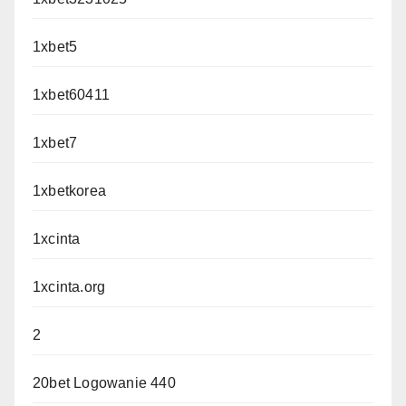
1xbet5
1xbet60411
1xbet7
1xbetkorea
1xcinta
1xcinta.org
2
20bet Logowanie 440