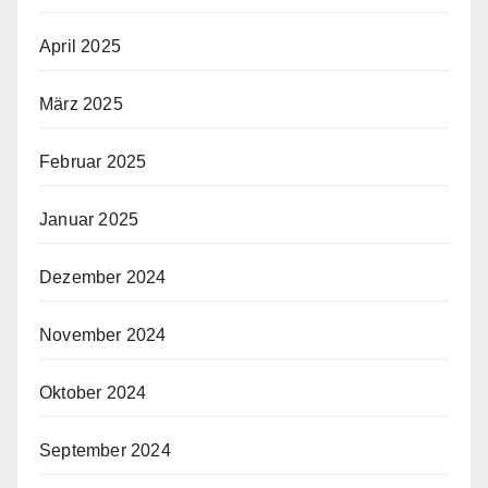
April 2025
März 2025
Februar 2025
Januar 2025
Dezember 2024
November 2024
Oktober 2024
September 2024