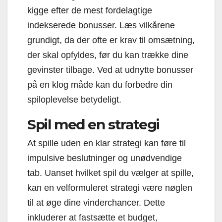
kigge efter de mest fordelagtige
indekserede bonusser. Læs vilkårene
grundigt, da der ofte er krav til omsætning,
der skal opfyldes, før du kan trække dine
gevinster tilbage. Ved at udnytte bonusser
på en klog måde kan du forbedre din
spiloplevelse betydeligt.
Spil med en strategi
At spille uden en klar strategi kan føre til
impulsive beslutninger og unødvendige
tab. Uanset hvilket spil du vælger at spille,
kan en velformuleret strategi være nøglen
til at øge dine vinderchancer. Dette
inkluderer at fastsætte et budget,