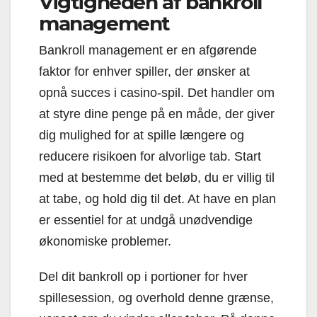
Vigtigheden af bankroll
management
Bankroll management er en afgørende
faktor for enhver spiller, der ønsker at
opnå succes i casino-spil. Det handler om
at styre dine penge på en måde, der giver
dig mulighed for at spille længere og
reducere risikoen for alvorlige tab. Start
med at bestemme det beløb, du er villig til
at tabe, og hold dig til det. At have en plan
er essentiel for at undgå unødvendige
økonomiske problemer.
Del dit bankroll op i portioner for hver
spillesession, og overhold denne grænse,