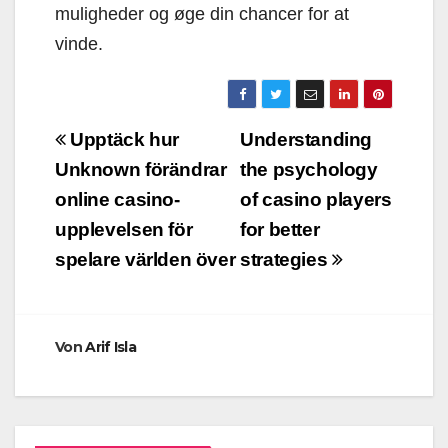
muligheder og øge din chancer for at
vinde.
Beitragsnavigation
Upptäck hur
Understanding
Unknown förändrar
the psychology
online casino-
of casino players
upplevelsen för
for better
spelare världen över
strategies
Von
Arif Isla